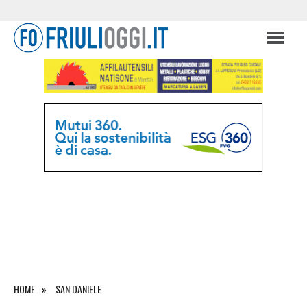
HOME
SAN DANIELE