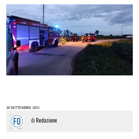
20 SETTEMBRE 2021
di
Redazione