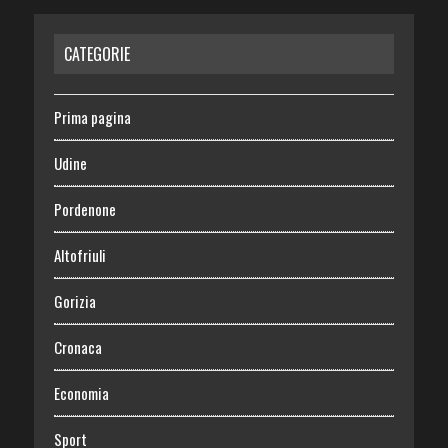
CATEGORIE
Prima pagina
Udine
Pordenone
Altofriuli
Gorizia
Cronaca
Economia
Sport