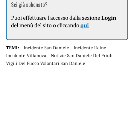
Sei già abbonato?
Puoi effettuare l'accesso dalla sezione
Login
del menù del sito o cliccando
qui
TEMI:
Incidente San Daniele
Incidente Udine
Incidente Villanova
Notizie San Daniele Del Friuli
Vigili Del Fuoco Volontari San Daniele