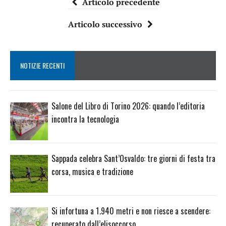
Articolo precedente
Articolo successivo
NOTIZIE RECENTI
Salone del Libro di Torino 2026: quando l’editoria
incontra la tecnologia
Sappada celebra Sant’Osvaldo: tre giorni di festa tra
corsa, musica e tradizione
Si infortuna a 1.940 metri e non riesce a scendere:
recuperato dall’elisoccorso