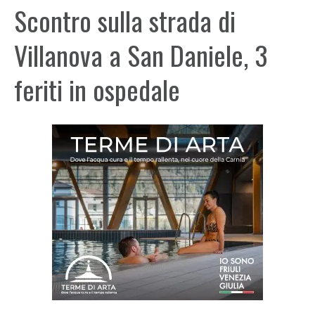
Scontro sulla strada di
Villanova a San Daniele, 3
feriti in ospedale