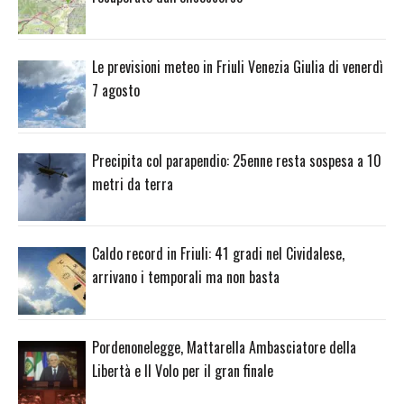
Le previsioni meteo in Friuli Venezia Giulia di venerdì
7 agosto
Precipita col parapendio: 25enne resta sospesa a 10
metri da terra
Caldo record in Friuli: 41 gradi nel Cividalese,
arrivano i temporali ma non basta
Pordenonelegge, Mattarella Ambasciatore della
Libertà e Il Volo per il gran finale