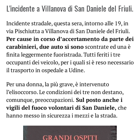
L’incidente a Villanova di San Daniele del Friuli.
Incidente stradale, questa sera, intorno alle 19, in
via Pischiutta a Villanova di San Daniele del Friuli.
Per cause in corso d’accertamento da parte dei
carabinieri, due auto si sono
scontrate ed una è
finita leggermente fuoristrada. Tutti feriti i tre
occupanti dei veicolo, per i quali si è reso necessario
il trasporto in ospedale a Udine.
Per una donna, la più grave, è intervenuto
l’elisoccorso. Le condizioni dei tre non destano,
comunque, preoccupazioni.
Sul posto anche i
vigili del fuoco volontari di San Daniele,
che
hanno messo in sicurezza i mezzi e la strada.