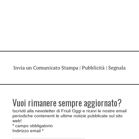
Invia un Comunicato Stampa
|
Pubblicità
|
Segnala
Vuoi rimanere sempre aggiornato?
Iscriviti alla newsletter di Friuli Oggi e ricevi le nostre email
periodiche contenenti le ultime notizie pubblicate sul sito
web!
*
campo obbligatorio
Indirizzo email
*