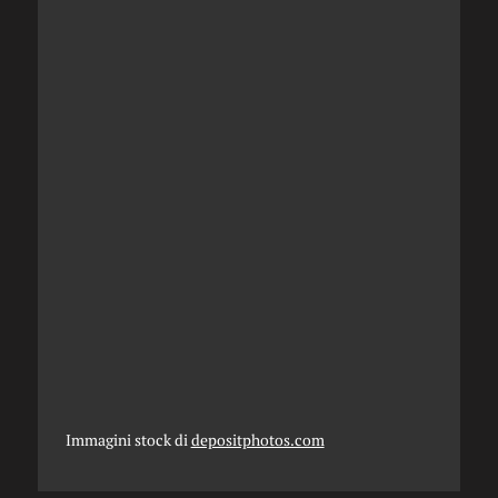
Immagini stock di
depositphotos.com