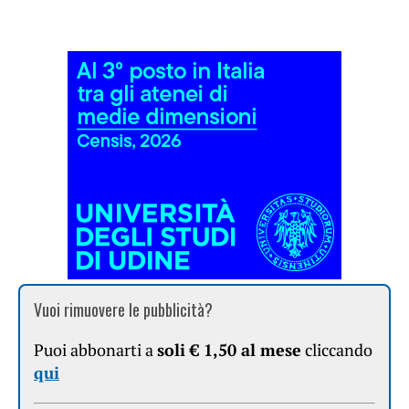
Vuoi rimuovere le pubblicità?
Puoi abbonarti a
soli € 1,50 al mese
cliccando
qui