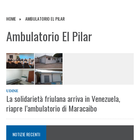
HOME
AMBULATORIO EL PILAR
Ambulatorio El Pilar
UDINE
La solidarietà friulana arriva in Venezuela,
riapre l’ambulatorio di Maracaibo
NOTIZIE RECENTI