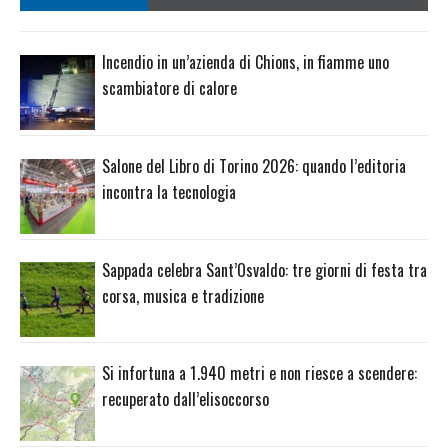
Incendio in un’azienda di Chions, in fiamme uno
scambiatore di calore
Salone del Libro di Torino 2026: quando l’editoria
incontra la tecnologia
Sappada celebra Sant’Osvaldo: tre giorni di festa tra
corsa, musica e tradizione
Si infortuna a 1.940 metri e non riesce a scendere:
recuperato dall’elisoccorso