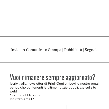
Invia un Comunicato Stampa
|
Pubblicità
|
Segnala
Vuoi rimanere sempre aggiornato?
Iscriviti alla newsletter di Friuli Oggi e ricevi le nostre email
periodiche contenenti le ultime notizie pubblicate sul sito
web!
*
campo obbligatorio
Indirizzo email
*