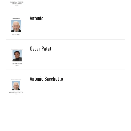
Antonio
Oscar Patat
Antonio Sacchetto