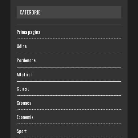
CATEGORIE
Prima pagina
Udine
Pordenone
Altofriuli
Gorizia
Cronaca
Economia
Sport