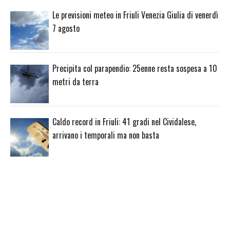
Le previsioni meteo in Friuli Venezia Giulia di venerdì
7 agosto
Precipita col parapendio: 25enne resta sospesa a 10
metri da terra
Caldo record in Friuli: 41 gradi nel Cividalese,
arrivano i temporali ma non basta