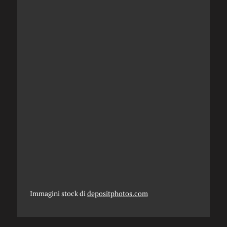
Immagini stock di
depositphotos.com