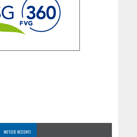
NOTIZIE RECENTI