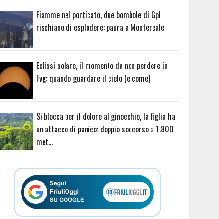
Fiamme nel porticato, due bombole di Gpl
rischiano di esplodere: paura a Montereale
Eclissi solare, il momento da non perdere in
Fvg: quando guardare il cielo (e come)
Si blocca per il dolore al ginocchio, la figlia ha
un attacco di panico: doppio soccorso a 1.800
met…