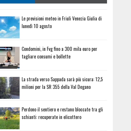
Le previsioni meteo in Friuli Venezia Giulia di
lunedì 10 agosto
Condomini, in Fvg fino a 300 mila euro per
tagliare consumi e bollette
La strada verso Sappada sarà più sicura: 12,5
milioni per la SR 355 della Val Degano
Perdono il sentiero e restano bloccate tra gli
schianti: recuperate in elicottero