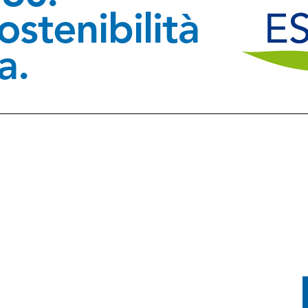
LUNEDÌ 10 AGOSTO