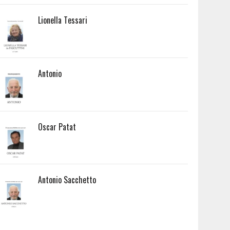
Lionella Tessari
Antonio
Oscar Patat
Antonio Sacchetto