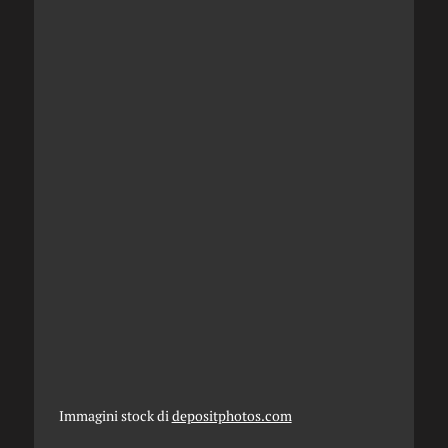
Immagini stock di
depositphotos.com