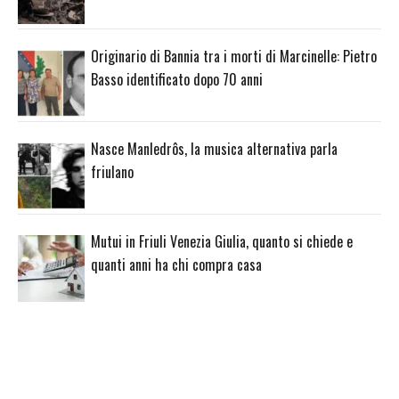
Originario di Bannia tra i morti di Marcinelle: Pietro
Basso identificato dopo 70 anni
Nasce Manledrôs, la musica alternativa parla
friulano
Mutui in Friuli Venezia Giulia, quanto si chiede e
quanti anni ha chi compra casa