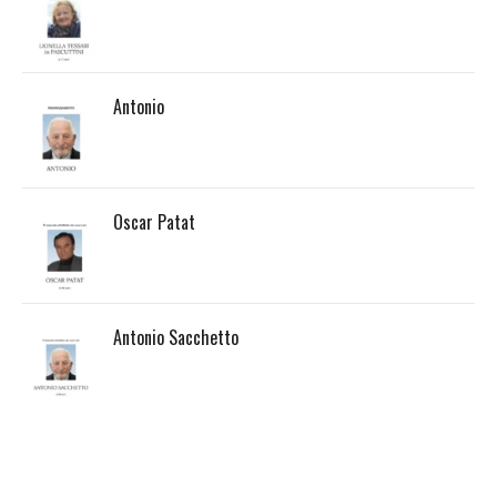
Antonio
Oscar Patat
Antonio Sacchetto