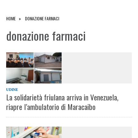
HOME
DONAZIONE FARMACI
donazione farmaci
UDINE
La solidarietà friulana arriva in Venezuela,
riapre l’ambulatorio di Maracaibo