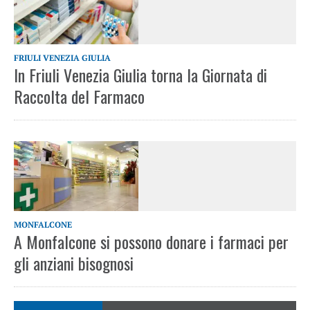
FRIULI VENEZIA GIULIA
In Friuli Venezia Giulia torna la Giornata di
Raccolta del Farmaco
MONFALCONE
A Monfalcone si possono donare i farmaci per
gli anziani bisognosi