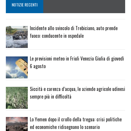
NOTIZIE RECENTI
Incidente allo svincolo di Trebiciano, auto prende
fuoco: conducente in ospedale
Le previsioni meteo in Friuli Venezia Giulia di giovedì
6 agosto
Siccità e carenza d’acqua, le aziende agricole udinesi
sempre più in difficoltà
Lo Yemen dopo il crollo della tregua: crisi politiche
ed economiche ridisegnano lo scenario