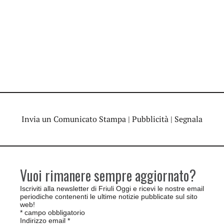
Invia un Comunicato Stampa
|
Pubblicità
|
Segnala
Vuoi rimanere sempre aggiornato?
Iscriviti alla newsletter di Friuli Oggi e ricevi le nostre email
periodiche contenenti le ultime notizie pubblicate sul sito
web!
*
campo obbligatorio
Indirizzo email
*