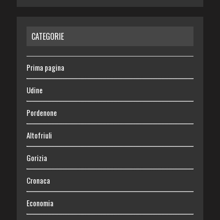
CATEGORIE
Prima pagina
Udine
Pordenone
Altofriuli
Gorizia
Cronaca
Economia