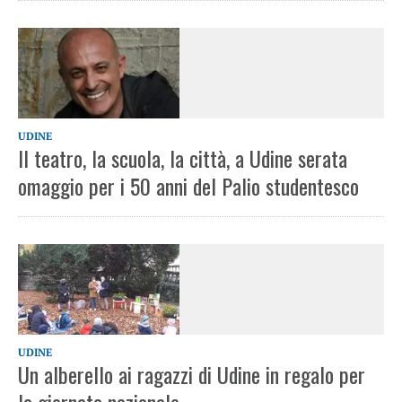
UDINE
Il teatro, la scuola, la città, a Udine serata
omaggio per i 50 anni del Palio studentesco
UDINE
Un alberello ai ragazzi di Udine in regalo per