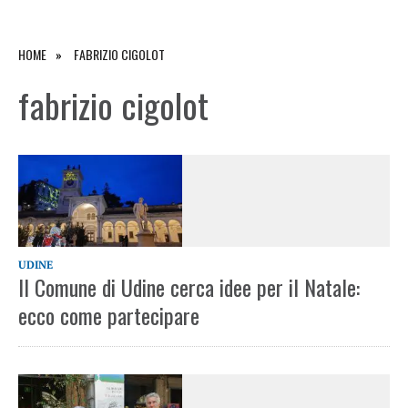
HOME
FABRIZIO CIGOLOT
fabrizio cigolot
UDINE
Il Comune di Udine cerca idee per il Natale:
ecco come partecipare