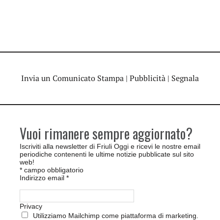
Invia un Comunicato Stampa
|
Pubblicità
|
Segnala
Vuoi rimanere sempre aggiornato?
Iscriviti alla newsletter di Friuli Oggi e ricevi le nostre email
periodiche contenenti le ultime notizie pubblicate sul sito
web!
*
campo obbligatorio
Indirizzo email
*
Privacy
Utilizziamo Mailchimp come piattaforma di marketing.