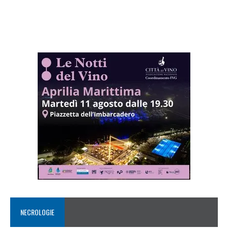
NECROLOGIE