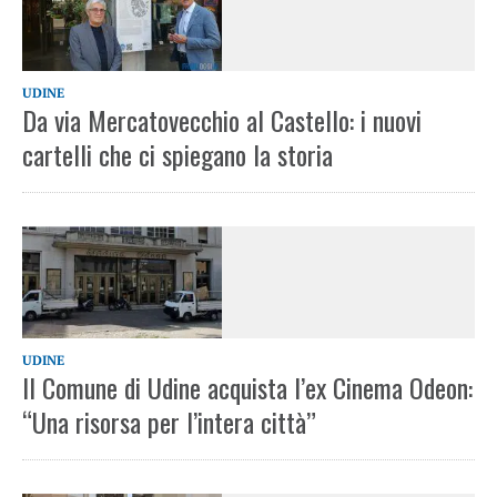
UDINE
Da via Mercatovecchio al Castello: i nuovi
cartelli che ci spiegano la storia
UDINE
Il Comune di Udine acquista l’ex Cinema Odeon:
“Una risorsa per l’intera città”