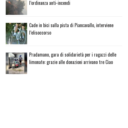
l’ordinanza anti-incendi
Cade in bici sulla pista di Piancavallo, interviene
l’elisoccorso
Pradamano, gara di solidarietà per i ragazzi delle
limonate: grazie alle donazioni arrivano tre Ciao