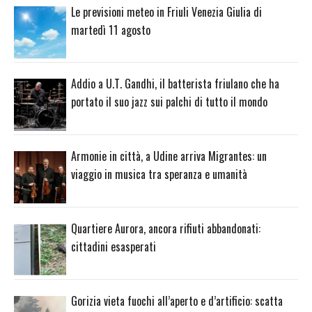
Le previsioni meteo in Friuli Venezia Giulia di
martedì 11 agosto
Addio a U.T. Gandhi, il batterista friulano che ha
portato il suo jazz sui palchi di tutto il mondo
Armonie in città, a Udine arriva Migrantes: un
viaggio in musica tra speranza e umanità
Quartiere Aurora, ancora rifiuti abbandonati:
cittadini esasperati
Gorizia vieta fuochi all’aperto e d’artificio: scatta