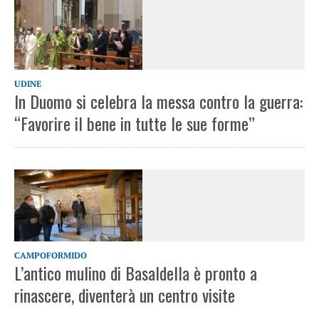
UDINE
In Duomo si celebra la messa contro la guerra:
“Favorire il bene in tutte le sue forme”
CAMPOFORMIDO
L’antico mulino di Basaldella è pronto a
rinascere, diventerà un centro visite