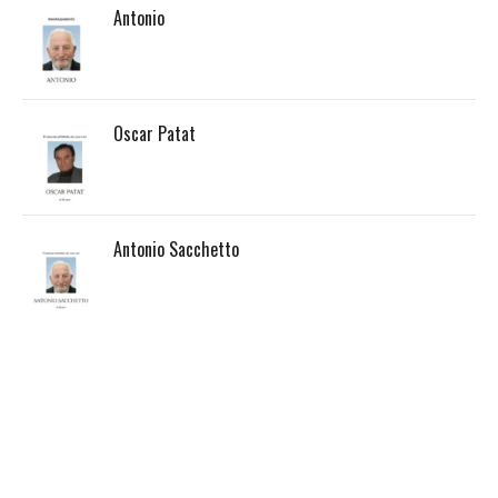
Antonio
Oscar Patat
Antonio Sacchetto