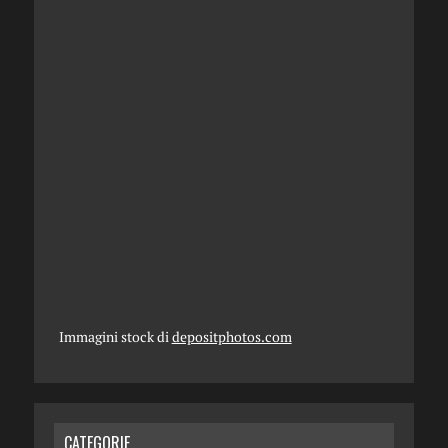
Immagini stock di
depositphotos.com
CATEGORIE