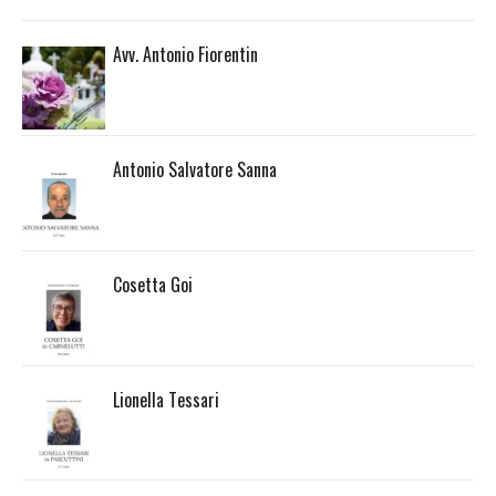
Avv. Antonio Fiorentin
Antonio Salvatore Sanna
Cosetta Goi
Lionella Tessari