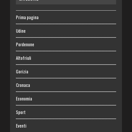
Prima pagina
Udine
Pordenone
Altofriuli
Gorizia
Cronaca
Economia
Sport
Eventi