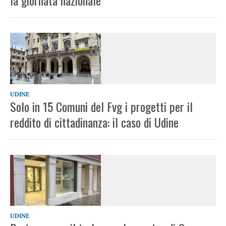
la giornata nazionale
UDINE
Solo in 15 Comuni del Fvg i progetti per il
reddito di cittadinanza: il caso di Udine
UDINE