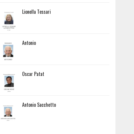
Lionella Tessari
Antonio
Oscar Patat
Antonio Sacchetto