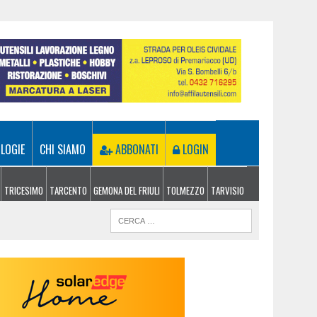
LOGIE
CHI SIAMO
ABBONATI
LOGIN
TRICESIMO
TARCENTO
GEMONA DEL FRIULI
TOLMEZZO
TARVISIO