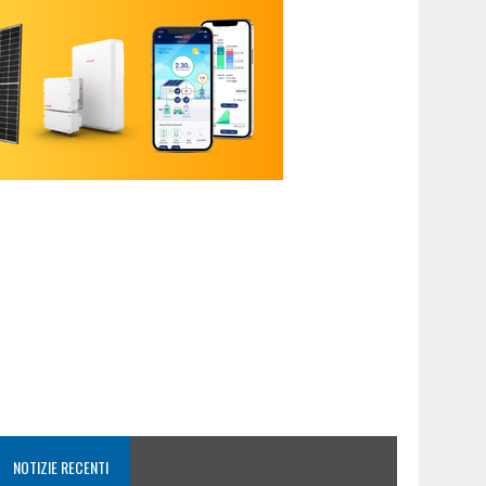
NOTIZIE RECENTI