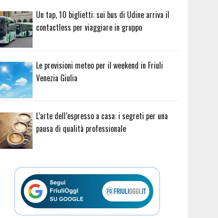
Un tap, 10 biglietti: sui bus di Udine arriva il
contactless per viaggiare in gruppo
Le previsioni meteo per il weekend in Friuli
Venezia Giulia
L’arte dell’espresso a casa: i segreti per una
pausa di qualità professionale