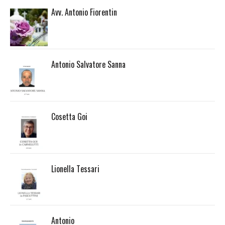
Avv. Antonio Fiorentin
Antonio Salvatore Sanna
Cosetta Goi
Lionella Tessari
Antonio