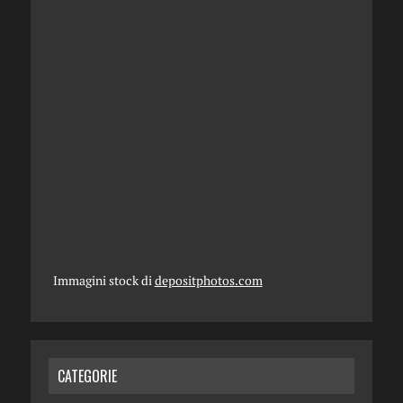
Immagini stock di
depositphotos.com
CATEGORIE