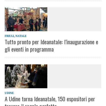
FRIULI
,
NATALE
Tutto pronto per Ideanatale: l’inaugurazione e
gli eventi in programma
UDINE
A Udine torna Ideanatale, 150 espositori per