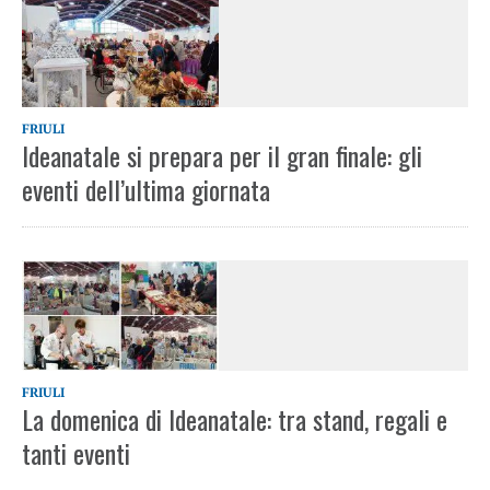
FRIULI
Ideanatale si prepara per il gran finale: gli
eventi dell’ultima giornata
FRIULI
La domenica di Ideanatale: tra stand, regali e
tanti eventi