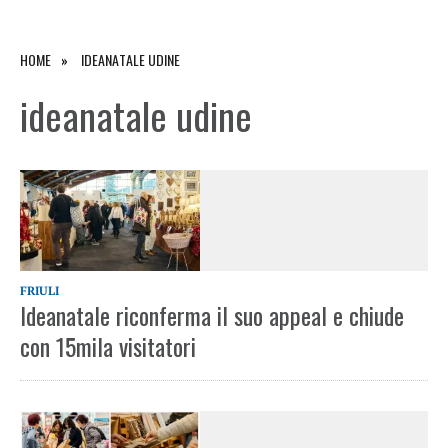
HOME
IDEANATALE UDINE
ideanatale udine
FRIULI
Ideanatale riconferma il suo appeal e chiude
con 15mila visitatori