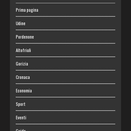
Prima pagina
Udine
Pordenone
Altofriuli
Gorizia
Cronaca
Economia
Sport
Eventi
Guide