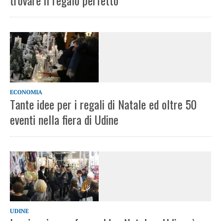
trovare il regalo perfetto
ECONOMIA
Tante idee per i regali di Natale ed oltre 50
eventi nella fiera di Udine
UDINE