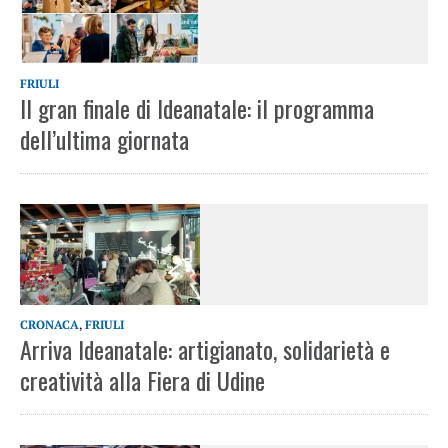
FRIULI
Il gran finale di Ideanatale: il programma
dell’ultima giornata
CRONACA
,
FRIULI
Arriva Ideanatale: artigianato, solidarietà e
creatività alla Fiera di Udine