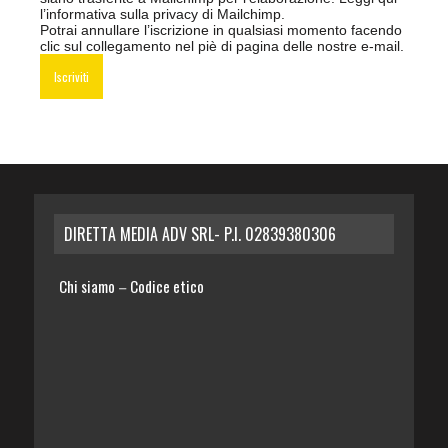
l’informativa sulla privacy di Mailchimp
.
Potrai annullare l’iscrizione in qualsiasi momento facendo
clic sul collegamento nel piè di pagina delle nostre e-mail.
DIRETTA MEDIA ADV SRL- P.I. 02839380306
Chi siamo
Codice etico
–