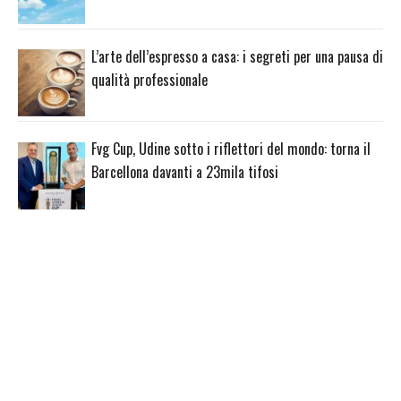
L’arte dell’espresso a casa: i segreti per una pausa di
qualità professionale
Fvg Cup, Udine sotto i riflettori del mondo: torna il
Barcellona davanti a 23mila tifosi