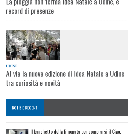
La pioggia non ferma Idea Natale a Udine, è
record di presenze
UDINE
Al via la nuova edizione di Idea Natale a Udine
tra curiosità e novità
NOTIZIE RECENTI
Il banchetto della limonata per comprarsi il Ciao,