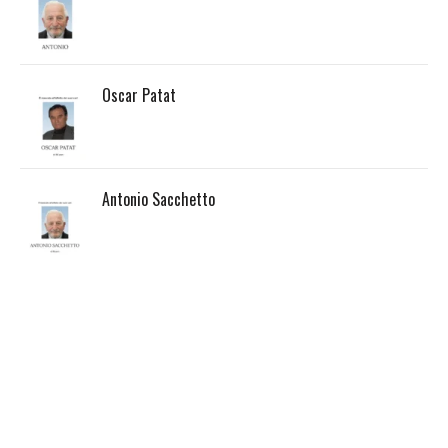
Oscar Patat
Antonio Sacchetto