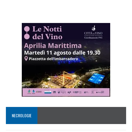
NECROLOGIE