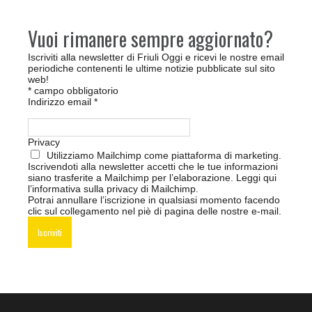
Vuoi rimanere sempre aggiornato?
Iscriviti alla newsletter di Friuli Oggi e ricevi le nostre email
periodiche contenenti le ultime notizie pubblicate sul sito
web!
*
campo obbligatorio
Indirizzo email
*
Privacy
Utilizziamo Mailchimp come piattaforma di marketing.
Iscrivendoti alla newsletter accetti che le tue informazioni
siano trasferite a Mailchimp per l’elaborazione.
Leggi qui
l’informativa sulla privacy di Mailchimp
.
Potrai annullare l’iscrizione in qualsiasi momento facendo
clic sul collegamento nel piè di pagina delle nostre e-mail.