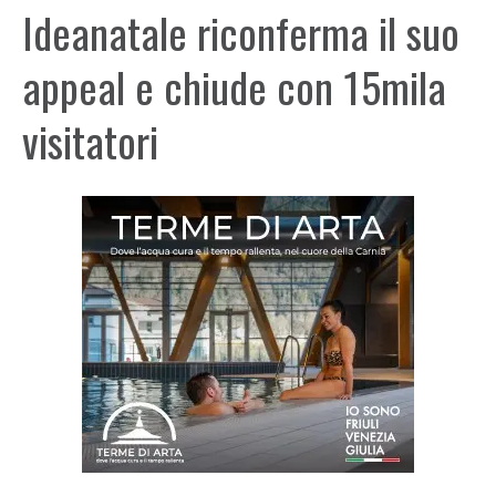
Ideanatale riconferma il suo
appeal e chiude con 15mila
visitatori