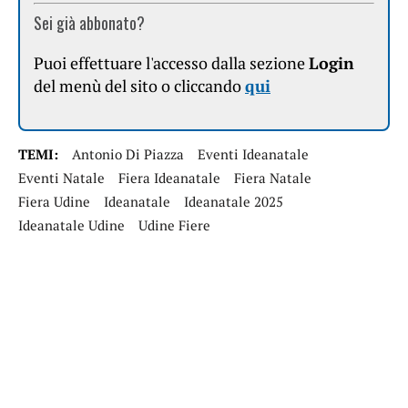
Sei già abbonato?
Puoi effettuare l'accesso dalla sezione
Login
del menù del sito o cliccando
qui
TEMI:
Antonio Di Piazza
Eventi Ideanatale
Eventi Natale
Fiera Ideanatale
Fiera Natale
Fiera Udine
Ideanatale
Ideanatale 2025
Ideanatale Udine
Udine Fiere