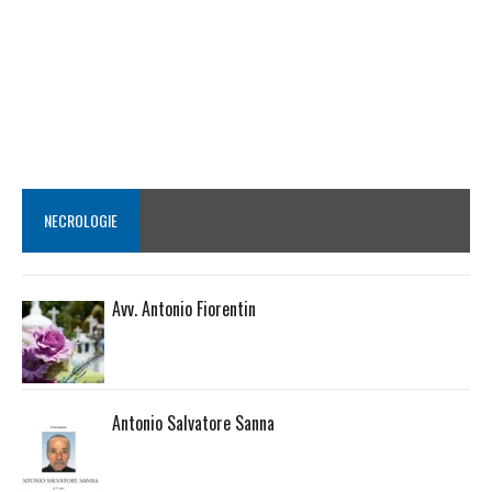
NECROLOGIE
Avv. Antonio Fiorentin
Antonio Salvatore Sanna