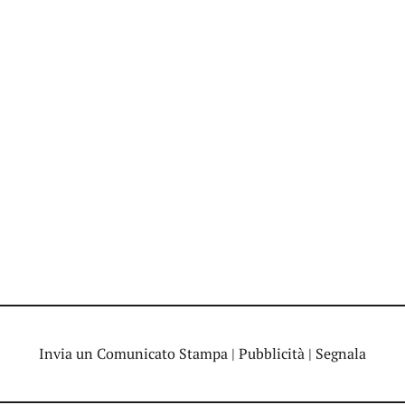
Invia un Comunicato Stampa
|
Pubblicità
|
Segnala