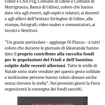
Udine e CNA Fvg, Comune di Udine e Comune di
Martignacco, Banca di Udine), coloro che hanno
dato vita agli eventi, agli ospiti e relatori, ai docenti
e agli allievi dell’Istituto Stringher di Udine, alla
stampa, fotografi, video maker e comunicatori, ai
tecnici e llestitori.
“Un grazie particolare – aggiunge Di Piazza – a tutti
coloro che durante le giornate di Ideanatale hanno
dato il
proprio contributo alla raccolta fondi
per le popolazioni del Friuli e dell’Isontino
colpite dalle recenti alluvioni.
Tutte le stelle di
Natale sono state vendute per questo gesto solidale
e moltissime persone hanno voluto donare anche
senza ricevere la stella”. Nei prossimi giorni la Fiera
organizzerà la consegna dei fondi raccolti.