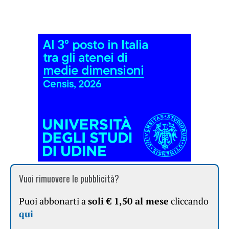
Vuoi rimuovere le pubblicità?
Puoi abbonarti a
soli € 1,50 al mese
cliccando
qui