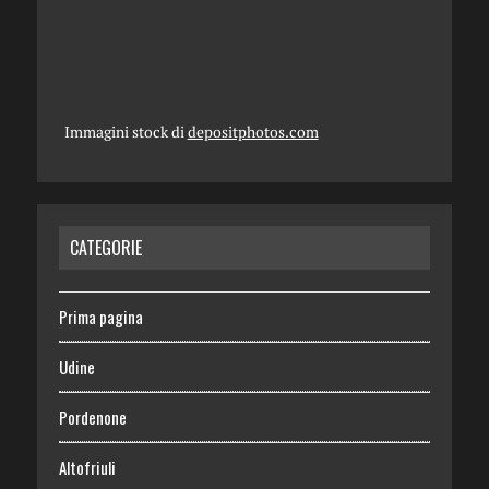
Immagini stock di
depositphotos.com
CATEGORIE
Prima pagina
Udine
Pordenone
Altofriuli