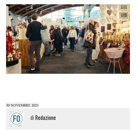
30 NOVEMBRE 2025
di
Redazione