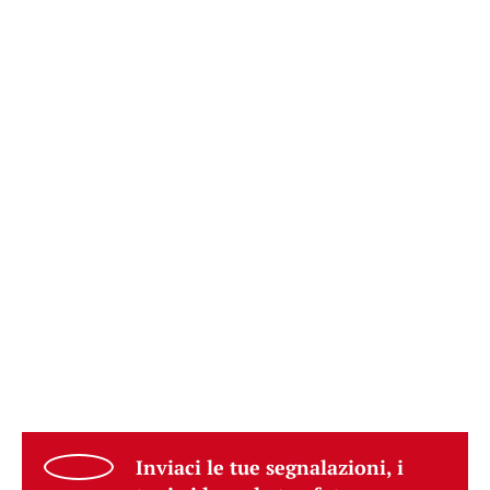
Inviaci le tue segnalazioni, i