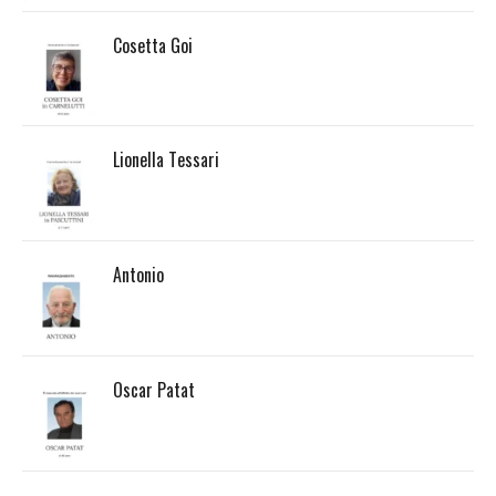
Cosetta Goi
Lionella Tessari
Antonio
Oscar Patat