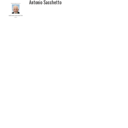
Antonio Sacchetto