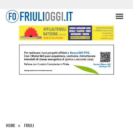
HOME
FRIULI