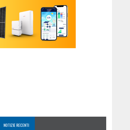
NOTIZIE RECENTI