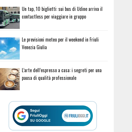
Un tap, 10 biglietti: sui bus di Udine arriva il
contactless per viaggiare in gruppo
Le previsioni meteo per il weekend in Friuli
Venezia Giulia
L’arte dell’espresso a casa: i segreti per una
pausa di qualità professionale