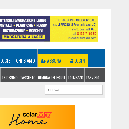
LOGIE
CHI SIAMO
ABBONATI
LOGIN
TRICESIMO
TARCENTO
GEMONA DEL FRIULI
TOLMEZZO
TARVISIO