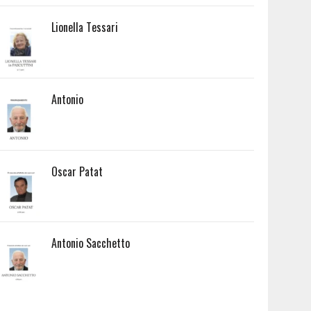
Lionella Tessari
Antonio
Oscar Patat
Antonio Sacchetto