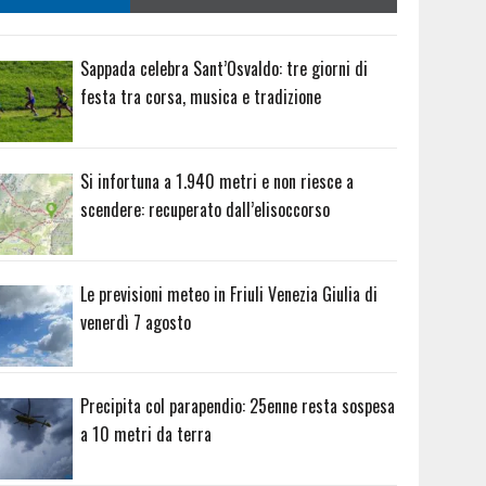
Sappada celebra Sant’Osvaldo: tre giorni di
festa tra corsa, musica e tradizione
Si infortuna a 1.940 metri e non riesce a
scendere: recuperato dall’elisoccorso
Le previsioni meteo in Friuli Venezia Giulia di
venerdì 7 agosto
Precipita col parapendio: 25enne resta sospesa
a 10 metri da terra