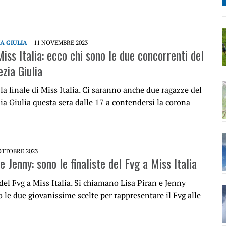
IA GIULIA
11 NOVEMBRE 2023
Miss Italia: ecco chi sono le due concorrenti del
ezia Giulia
la finale di Miss Italia. Ci saranno anche due ragazze del
ia Giulia questa sera dalle 17 a contendersi la corona
OTTOBRE 2023
e Jenny: sono le finaliste del Fvg a Miss Italia
 del Fvg a Miss Italia. Si chiamano Lisa Piran e Jenny
 le due giovanissime scelte per rappresentare il Fvg alle