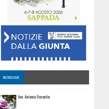
NECROLOGIE
Avv. Antonio Fiorentin