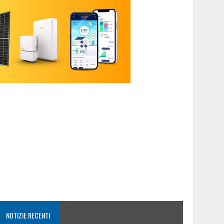
NOTIZIE RECENTI