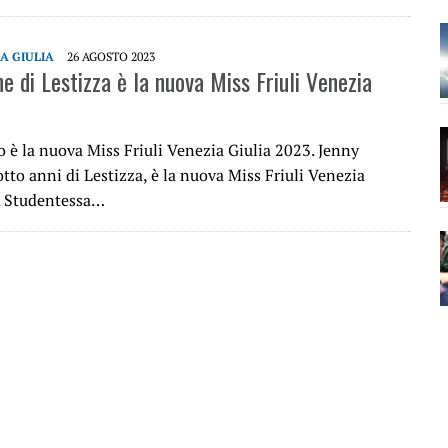
IA GIULIA
26 AGOSTO 2023
e di Lestizza è la nuova Miss Friuli Venezia
o è la nuova Miss Friuli Venezia Giulia 2023. Jenny
otto anni di Lestizza, è la nuova Miss Friuli Venezia
. Studentessa…