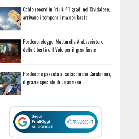
Caldo record in Friuli: 41 gradi nel Cividalese,
arrivano i temporali ma non basta
Pordenonelegge, Mattarella Ambasciatore
della Libertà e Il Volo per il gran finale
Pordenone passata al setaccio dai Carabinieri,
il grazie speciale di un anziano