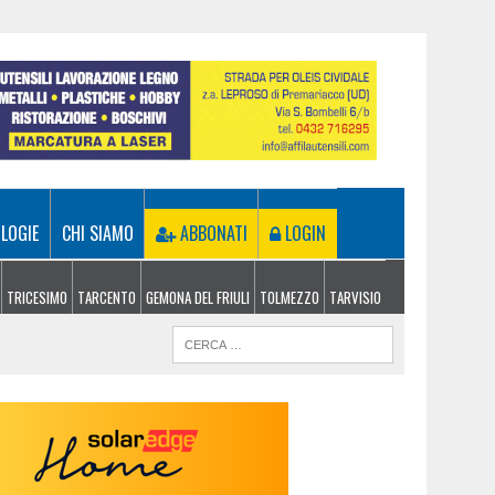
LOGIE
CHI SIAMO
ABBONATI
LOGIN
TRICESIMO
TARCENTO
GEMONA DEL FRIULI
TOLMEZZO
TARVISIO