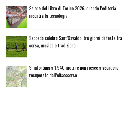
Salone del Libro di Torino 2026: quando l’editoria
incontra la tecnologia
Sappada celebra Sant’Osvaldo: tre giorni di festa tra
corsa, musica e tradizione
Si infortuna a 1.940 metri e non riesce a scendere:
recuperato dall’elisoccorso