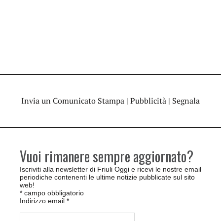
Invia un Comunicato Stampa
|
Pubblicità
|
Segnala
Vuoi rimanere sempre aggiornato?
Iscriviti alla newsletter di Friuli Oggi e ricevi le nostre email
periodiche contenenti le ultime notizie pubblicate sul sito
web!
*
campo obbligatorio
Indirizzo email
*