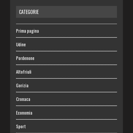
CATEGORIE
Prima pagina
Udine
Pordenone
Altofriuli
Gorizia
Cronaca
Economia
Sport