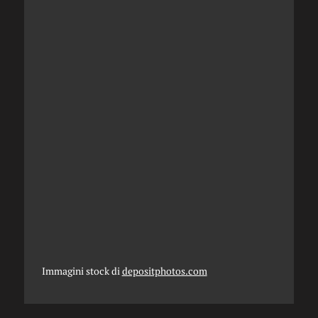
Immagini stock di
depositphotos.com