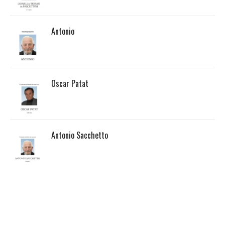
Antonio
Oscar Patat
Antonio Sacchetto