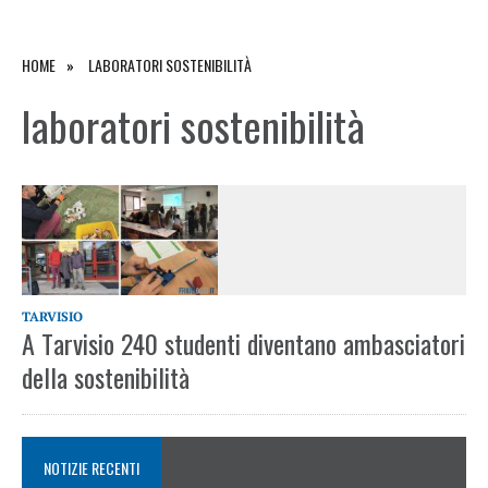
HOME
LABORATORI SOSTENIBILITÀ
laboratori sostenibilità
TARVISIO
A Tarvisio 240 studenti diventano ambasciatori
della sostenibilità
NOTIZIE RECENTI