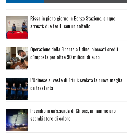
Rissa in pieno giorno in Borgo Stazione, cinque
arresti: due feriti con un coltello
Operazione della Finanza a Udine: bloccati crediti
d’imposta per oltre 90 milioni di euro
L’Udinese si veste di Friuli: svelata la nuova maglia
da trasferta
Incendio in un’azienda di Chions, in fiamme uno
scambiatore di calore