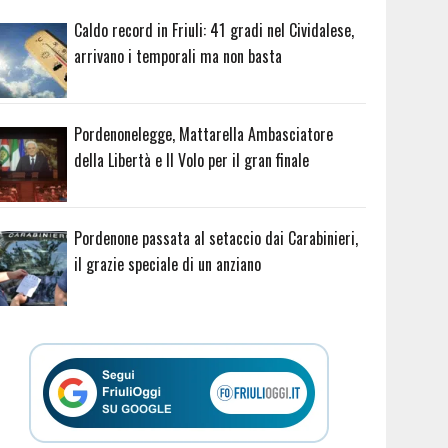
Caldo record in Friuli: 41 gradi nel Cividalese,
arrivano i temporali ma non basta
Pordenonelegge, Mattarella Ambasciatore
della Libertà e Il Volo per il gran finale
Pordenone passata al setaccio dai Carabinieri,
il grazie speciale di un anziano