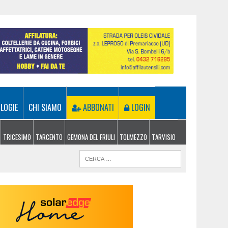
LOGIE
CHI SIAMO
ABBONATI
LOGIN
TRICESIMO
TARCENTO
GEMONA DEL FRIULI
TOLMEZZO
TARVISIO