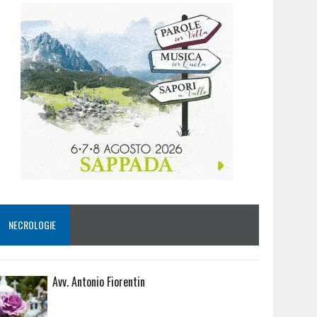
NECROLOGIE
Avv. Antonio Fiorentin