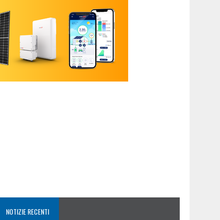
NOTIZIE RECENTI