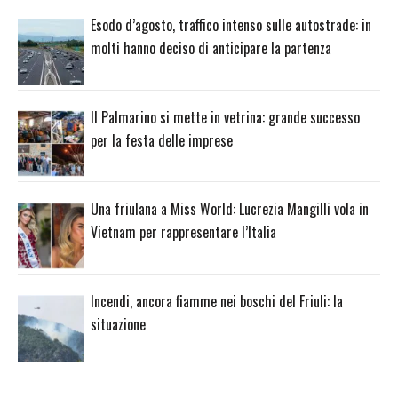
Esodo d’agosto, traffico intenso sulle autostrade: in
molti hanno deciso di anticipare la partenza
Il Palmarino si mette in vetrina: grande successo
per la festa delle imprese
Una friulana a Miss World: Lucrezia Mangilli vola in
Vietnam per rappresentare l’Italia
Incendi, ancora fiamme nei boschi del Friuli: la
situazione