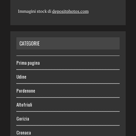
Immagini stock di
depositphotos.com
CATEGORIE
Prima pagina
Udine
Pordenone
Altofriuli
Gorizia
Cronaca