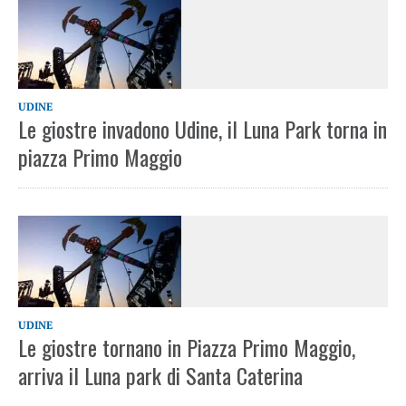
UDINE
Le giostre invadono Udine, il Luna Park torna in
piazza Primo Maggio
UDINE
Le giostre tornano in Piazza Primo Maggio,
arriva il Luna park di Santa Caterina