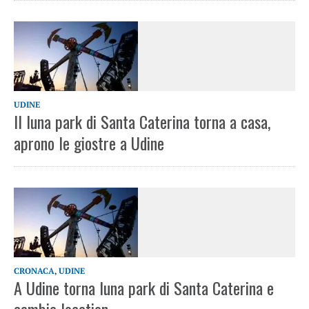
UDINE
Il luna park di Santa Caterina torna a casa,
aprono le giostre a Udine
CRONACA
,
UDINE
A Udine torna luna park di Santa Caterina e