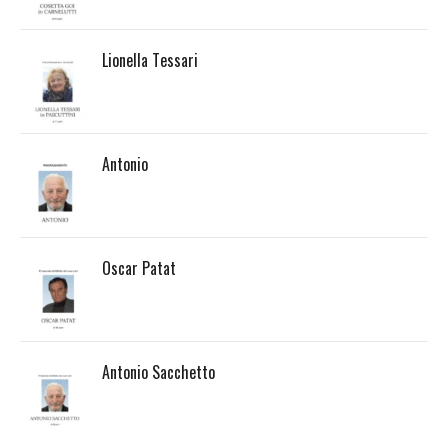
Lionella Tessari
Antonio
Oscar Patat
Antonio Sacchetto