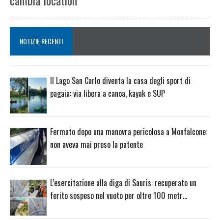
cambia location
NOTIZIE RECENTI
Il Lago San Carlo diventa la casa degli sport di
pagaia: via libera a canoa, kayak e SUP
Fermato dopo una manovra pericolosa a Monfalcone:
non aveva mai preso la patente
L’esercitazione alla diga di Sauris: recuperato un
ferito sospeso nel vuoto per oltre 100 metr…