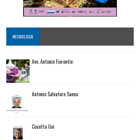
NECROLOGIE
Avv. Antonio Fiorentin
Antonio Salvatore Sanna
Cosetta Goi