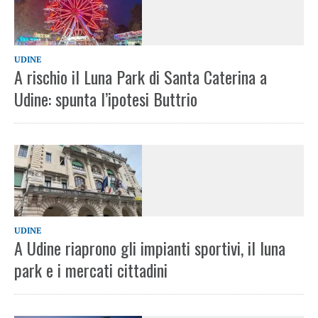
UDINE
A rischio il Luna Park di Santa Caterina a
Udine: spunta l’ipotesi Buttrio
UDINE
A Udine riaprono gli impianti sportivi, il luna
park e i mercati cittadini