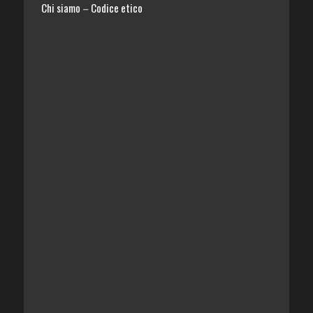
Chi siamo
Codice etico
–