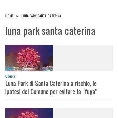
HOME
LUNA PARK SANTA CATERINA
luna park santa caterina
UDINE
Luna Park di Santa Caterina a rischio, le
ipotesi del Comune per evitare la “fuga”