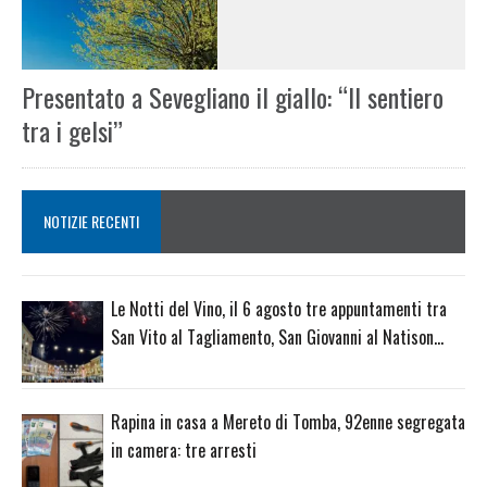
Presentato a Sevegliano il giallo: “Il sentiero
tra i gelsi”
NOTIZIE RECENTI
Le Notti del Vino, il 6 agosto tre appuntamenti tra
San Vito al Tagliamento, San Giovanni al Natison…
Rapina in casa a Mereto di Tomba, 92enne segregata
in camera: tre arresti