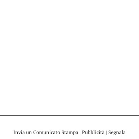
Invia un Comunicato Stampa
|
Pubblicità
|
Segnala