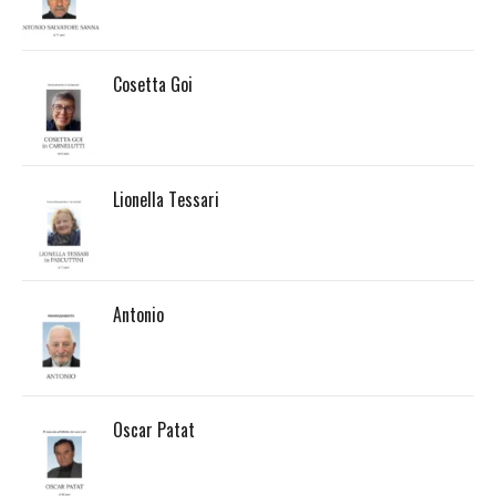
Cosetta Goi
Lionella Tessari
Antonio
Oscar Patat