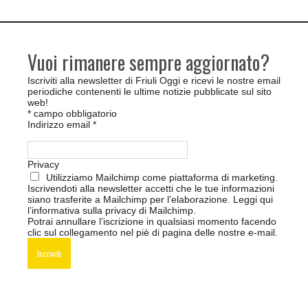
Vuoi rimanere sempre aggiornato?
Iscriviti alla newsletter di Friuli Oggi e ricevi le nostre email
periodiche contenenti le ultime notizie pubblicate sul sito
web!
*
campo obbligatorio
Indirizzo email
*
Privacy
Utilizziamo Mailchimp come piattaforma di marketing.
Iscrivendoti alla newsletter accetti che le tue informazioni
siano trasferite a Mailchimp per l’elaborazione.
Leggi qui
l’informativa sulla privacy di Mailchimp
.
Potrai annullare l’iscrizione in qualsiasi momento facendo
clic sul collegamento nel piè di pagina delle nostre e-mail.