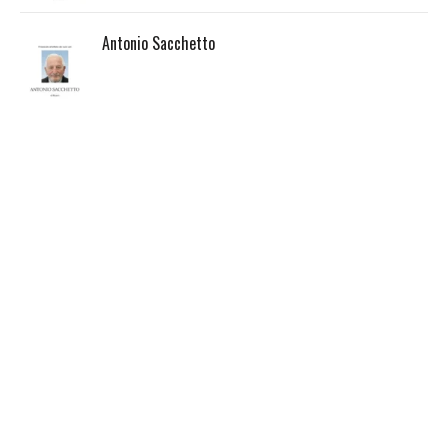
Antonio Sacchetto