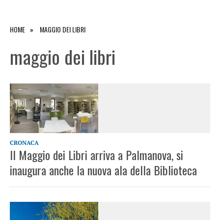
HOME
MAGGIO DEI LIBRI
maggio dei libri
CRONACA
Il Maggio dei Libri arriva a Palmanova, si
inaugura anche la nuova ala della Biblioteca