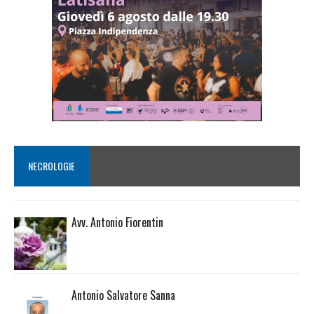
NECROLOGIE
Avv. Antonio Fiorentin
Antonio Salvatore Sanna