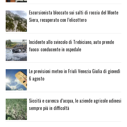
Escursionista bloccato sui salti di roccia del Monte
Siera, recuperato con l’elicottero
Incidente allo svincolo di Trebiciano, auto prende
fuoco: conducente in ospedale
Le previsioni meteo in Friuli Venezia Giulia di giovedì
6 agosto
Siccità e carenza d’acqua, le aziende agricole udinesi
sempre più in difficoltà