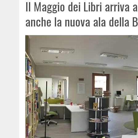
Il Maggio dei Libri arriva
anche la nuova ala della B