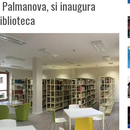
 a Palmanova, si inaugura
iblioteca