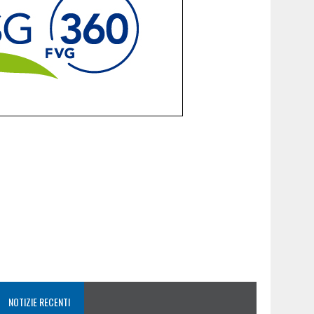
NOTIZIE RECENTI