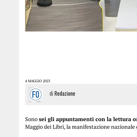
4 MAGGIO 2023
di
Redazione
Sono
sei gli appuntamenti con la lettura
Maggio dei Libri, la manifestazione nazionale o