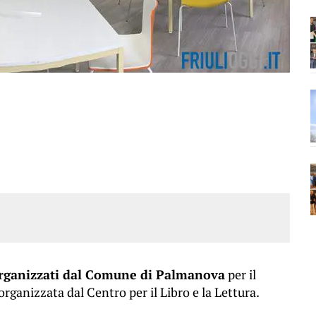
 organizzati dal Comune di Palmanova
per il
rganizzata dal Centro per il Libro e la Lettura.