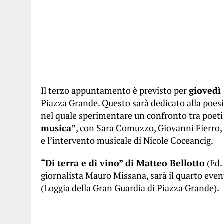
Il terzo appuntamento è previsto per
giovedì
Piazza Grande. Questo sarà dedicato alla poe
nel quale sperimentare un confronto tra poeti
musica”
, con Sara Comuzzo, Giovanni Fierro,
e l’intervento musicale di Nicole Coceancig.
“Di terra e di vino” di Matteo Bellotto
(Ed.
giornalista Mauro Missana, sarà il quarto even
(Loggia della Gran Guardia di Piazza Grande).