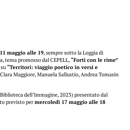
 11 maggio alle 19
, sempre sotto la Loggia di
sia, tema promosso dal CEPELL,
“Forti con le rime”
 su
“Territori: viaggio poetico in versi e
 Clara Maggiore, Manuela Sallustio, Andrea Tomasin
 Biblioteca dell’Immagine, 2023) presentato dal
to previsto per
mercoledì 17 maggio alle 18