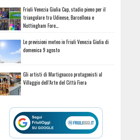
Friuli Venezia Giulia Cup, stadio pieno per il
triangolare tra Udinese, Barcellona e
Nottingham Fore…
Le previsioni meteo in Friuli Venezia Giulia di
domenica 9 agosto
Gli artisti di Martignacco protagonisti al
Villaggio dell’Arte del Città Fiera