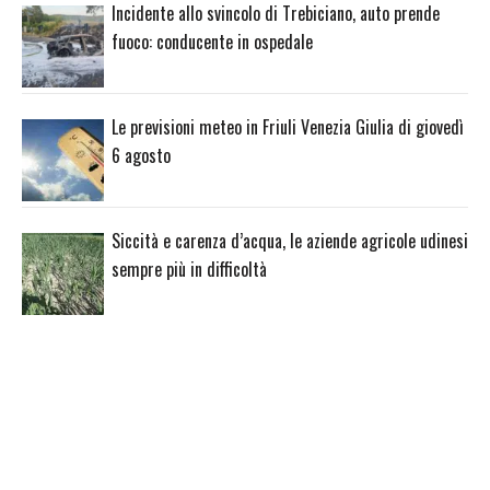
Incidente allo svincolo di Trebiciano, auto prende
fuoco: conducente in ospedale
Le previsioni meteo in Friuli Venezia Giulia di giovedì
6 agosto
Siccità e carenza d’acqua, le aziende agricole udinesi
sempre più in difficoltà