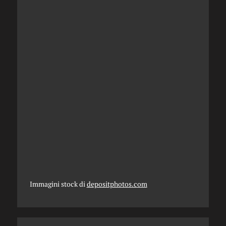
Immagini stock di
depositphotos.com