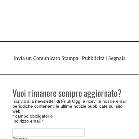
Invia un Comunicato Stampa
|
Pubblicità
|
Segnala
Vuoi rimanere sempre aggiornato?
Iscriviti alla newsletter di Friuli Oggi e ricevi le nostre email
periodiche contenenti le ultime notizie pubblicate sul sito
web!
*
campo obbligatorio
Indirizzo email
*