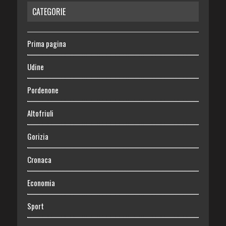
CATEGORIE
Prima pagina
Udine
Pordenone
Altofriuli
Gorizia
Cronaca
Economia
Sport