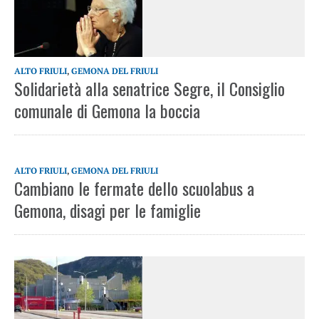
ALTO FRIULI
,
GEMONA DEL FRIULI
Solidarietà alla senatrice Segre, il Consiglio
comunale di Gemona la boccia
ALTO FRIULI
,
GEMONA DEL FRIULI
Cambiano le fermate dello scuolabus a
Gemona, disagi per le famiglie