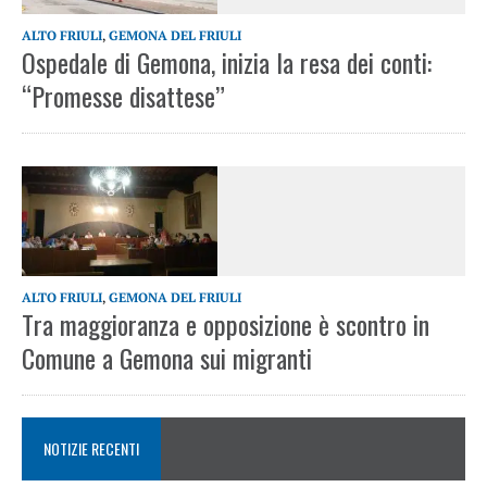
ALTO FRIULI
,
GEMONA DEL FRIULI
Ospedale di Gemona, inizia la resa dei conti:
“Promesse disattese”
ALTO FRIULI
,
GEMONA DEL FRIULI
Tra maggioranza e opposizione è scontro in
Comune a Gemona sui migranti
NOTIZIE RECENTI