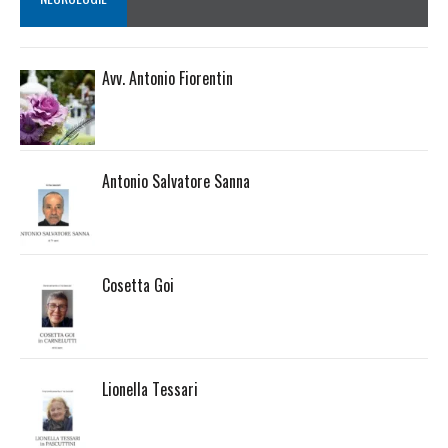
Avv. Antonio Fiorentin
Antonio Salvatore Sanna
Cosetta Goi
Lionella Tessari