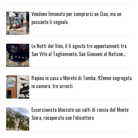
Vendono limonata per comprarsi un Ciao, ma un
passante li segnala
Le Notti del Vino, il 6 agosto tre appuntamenti tra
San Vito al Tagliamento, San Giovanni al Natison…
Rapina in casa a Mereto di Tomba, 92enne segregata
in camera: tre arresti
Escursionista bloccato sui salti di roccia del Monte
Siera, recuperato con l’elicottero