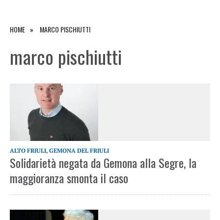
HOME
MARCO PISCHIUTTI
marco pischiutti
ALTO FRIULI
,
GEMONA DEL FRIULI
Solidarietà negata da Gemona alla Segre, la
maggioranza smonta il caso