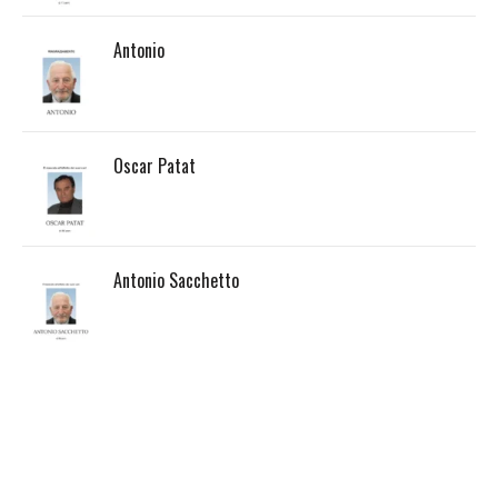
Antonio
Oscar Patat
Antonio Sacchetto