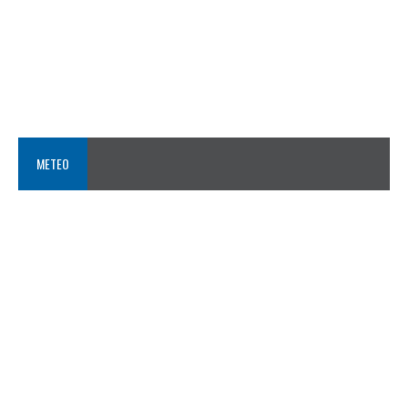
METEO