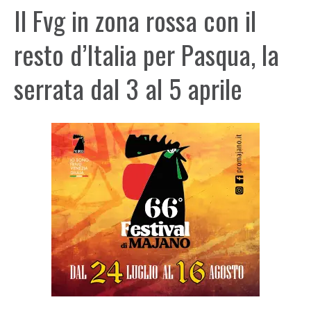
Il Fvg in zona rossa con il
resto d’Italia per Pasqua, la
serrata dal 3 al 5 aprile