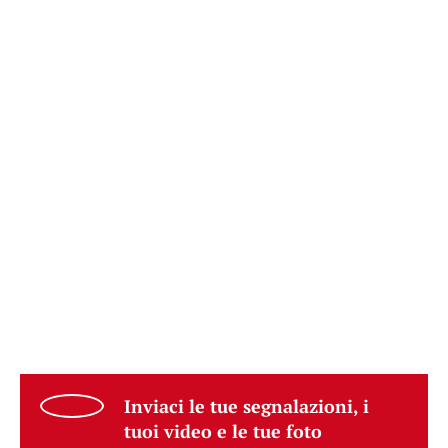
Inviaci le tue segnalazioni, i
tuoi video e le tue foto