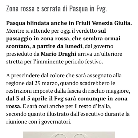
Zona rossa e serrata di Pasqua in Fvg.
Pasqua blindata anche in Friuli Venezia Giulia.
Mentre si attende per oggi il verdetto
sul
passaggio in zona rossa, che sembra ormai
scontato, a partire da lunedì
, dal governo
presieduto da
Mario Draghi
arriva un’ulteriore
stretta per l’imminente periodo festivo.
A prescindere dal colore che sarà assegnato alla
regione dal 29 marzo, quando scadrebbero le
restrizioni imposte dalla fascia di rischio maggiore,
dal 3 al 5 aprile il Fvg sarà comunque in zona
rossa.
E sarà così anche per il resto d’Italia,
secondo quanto illustrato dall’esecutivo durante la
riunione con i governatori.