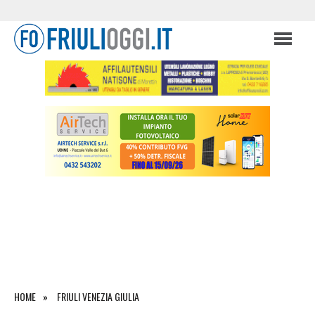
HOME
FRIULI VENEZIA GIULIA