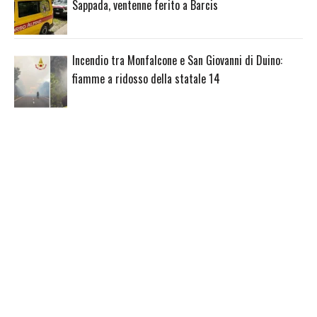
Sappada, ventenne ferito a Barcis
Incendio tra Monfalcone e San Giovanni di Duino:
fiamme a ridosso della statale 14