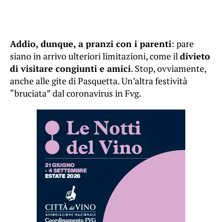
Addio, dunque, a pranzi con i parenti
: pare
siano in arrivo ulteriori limitazioni, come il
divieto
di visitare congiunti e amici
. Stop, ovviamente,
anche alle gite di Pasquetta. Un’altra festività
“bruciata” dal coronavirus in Fvg.