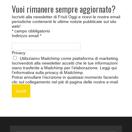
Vuoi rimanere sempre aggiornato?
Iscriviti alla newsletter di Friuli Oggi e ricevi le nostre email
periodiche contenenti le ultime notizie pubblicate sul sito
web!
*
campo obbligatorio
Indirizzo email
*
Privacy
Utilizziamo Mailchimp come piattaforma di marketing.
Iscrivendoti alla newsletter accetti che le tue informazioni
siano trasferite a Mailchimp per l’elaborazione.
Leggi qui
l’informativa sulla privacy di Mailchimp
.
Potrai annullare l’iscrizione in qualsiasi momento facendo
clic sul collegamento nel piè di pagina delle nostre e-mail.