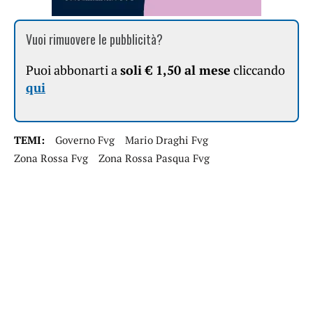
Vuoi rimuovere le pubblicità?
Puoi abbonarti a
soli € 1,50 al mese
cliccando
qui
TEMI:
Governo Fvg
Mario Draghi Fvg
Zona Rossa Fvg
Zona Rossa Pasqua Fvg