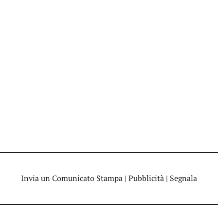
Invia un Comunicato Stampa
|
Pubblicità
|
Segnala