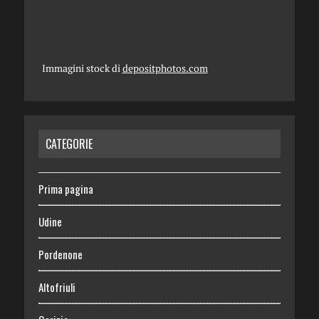
Immagini stock di
depositphotos.com
CATEGORIE
Prima pagina
Udine
Pordenone
Altofriuli