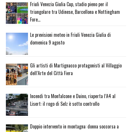
Friuli Venezia Giulia Cup, stadio pieno per il
triangolare tra Udinese, Barcellona e Nottingham
Fore…
Le previsioni meteo in Friuli Venezia Giulia di
domenica 9 agosto
Gli artisti di Martignacco protagonisti al Villaggio
dell’Arte del Città Fiera
Incendi tra Monfalcone e Duino, riaperta l’A4 al
Lisert: il rogo di Selz è sotto controllo
Doppio intervento in montagna: donna soccorsa a