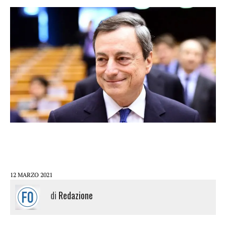
12 MARZO 2021
di
Redazione