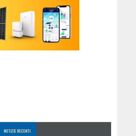
NOTIZIE RECENTI