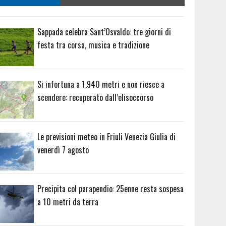
Sappada celebra Sant’Osvaldo: tre giorni di
festa tra corsa, musica e tradizione
Si infortuna a 1.940 metri e non riesce a
scendere: recuperato dall’elisoccorso
Le previsioni meteo in Friuli Venezia Giulia di
venerdì 7 agosto
Precipita col parapendio: 25enne resta sospesa
a 10 metri da terra