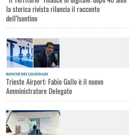
la storica rivista rilancia il racconto
dell’Isontino
RONCHI DEI LEGIONARI
Trieste Airport: Fabio Gallo è il nuovo
Amministratore Delegato