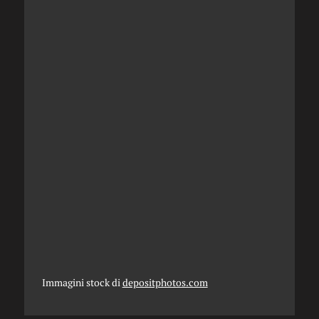
Immagini stock di
depositphotos.com