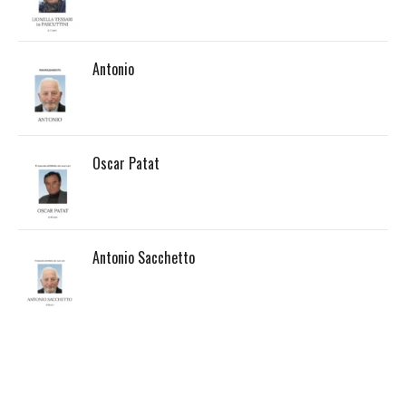
Antonio
Oscar Patat
Antonio Sacchetto