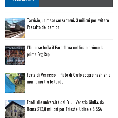
Tarvisio, un mese senza treni: 3 milioni per evitare
l’assalto dei camion
L’Udinese beffa il Barcellona nel finale e vince la
prima Fvg Cup
Festa di Vernasso, il fiuto di Carlo scopre hashish e
marijuana tra le tende
Fondi alle università del Friuli Venezia Giulia: da
Roma 213,8 milioni per Trieste, Udine e SISSA