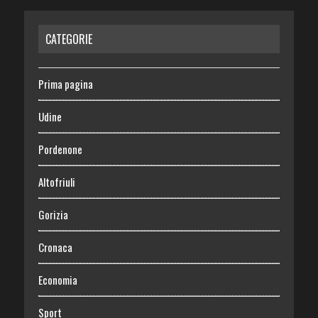
CATEGORIE
Prima pagina
Udine
Pordenone
Altofriuli
Gorizia
Cronaca
Economia
Sport