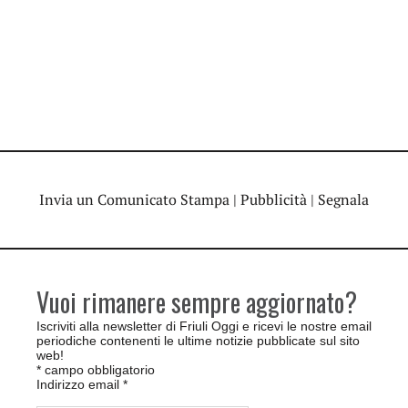
Invia un Comunicato Stampa
|
Pubblicità
|
Segnala
Vuoi rimanere sempre aggiornato?
Iscriviti alla newsletter di Friuli Oggi e ricevi le nostre email
periodiche contenenti le ultime notizie pubblicate sul sito
web!
*
campo obbligatorio
Indirizzo email
*