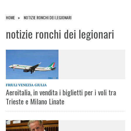
HOME
NOTIZIE RONCHI DEI LEGIONARI
notizie ronchi dei legionari
FRIULI VENEZIA GIULIA
Aeroitalia, in vendita i biglietti per i voli tra
Trieste e Milano Linate