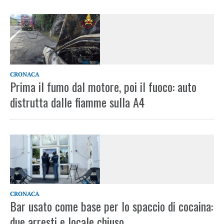
CRONACA
Prima il fumo dal motore, poi il fuoco: auto
distrutta dalle fiamme sulla A4
CRONACA
Bar usato come base per lo spaccio di cocaina:
due arresti e locale chiuso