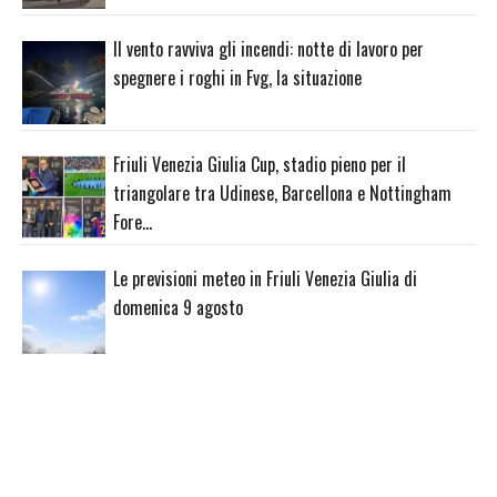
Il vento ravviva gli incendi: notte di lavoro per
spegnere i roghi in Fvg, la situazione
Friuli Venezia Giulia Cup, stadio pieno per il
triangolare tra Udinese, Barcellona e Nottingham
Fore…
Le previsioni meteo in Friuli Venezia Giulia di
domenica 9 agosto