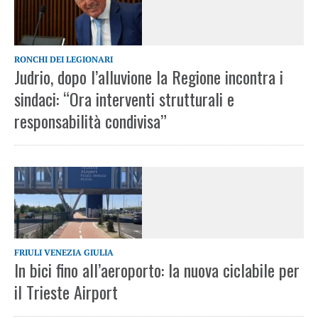
RONCHI DEI LEGIONARI
Judrio, dopo l’alluvione la Regione incontra i
sindaci: “Ora interventi strutturali e
responsabilità condivisa”
FRIULI VENEZIA GIULIA
In bici fino all’aeroporto: la nuova ciclabile per
il Trieste Airport