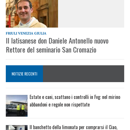
FRIULI VENEZIA GIULIA
Il latisanese don Daniele Antonello nuovo
Rettore del seminario San Cromazio
NOTIZIE RECENTI
Estate e cani, scattano i controlli in Fvg: nel mirino
abbandoni e regole non rispettate
Il banchetto della limonata per comprarsi il Ciao,