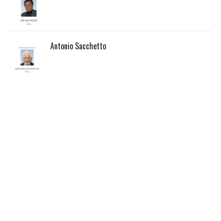
Antonio Sacchetto