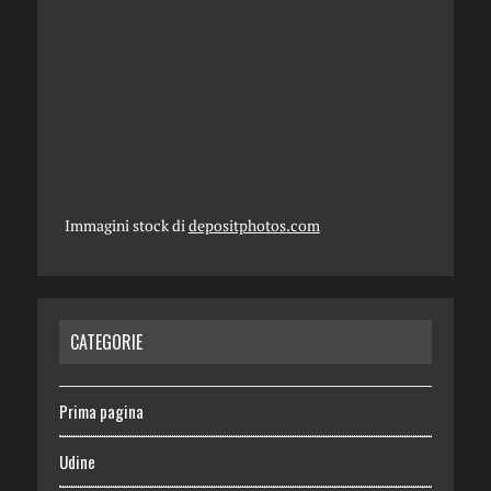
Immagini stock di
depositphotos.com
CATEGORIE
Prima pagina
Udine