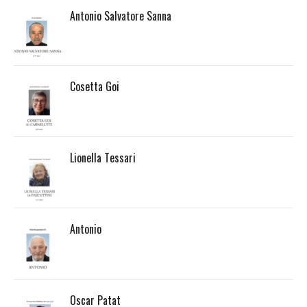
Antonio Salvatore Sanna
Cosetta Goi
Lionella Tessari
Antonio
Oscar Patat