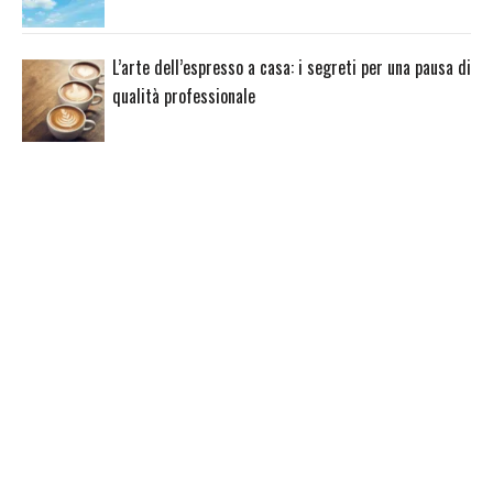
L’arte dell’espresso a casa: i segreti per una pausa di
qualità professionale