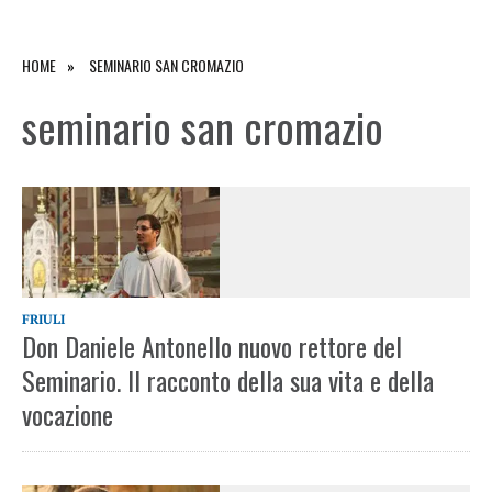
HOME
SEMINARIO SAN CROMAZIO
seminario san cromazio
FRIULI
Don Daniele Antonello nuovo rettore del
Seminario. Il racconto della sua vita e della
vocazione