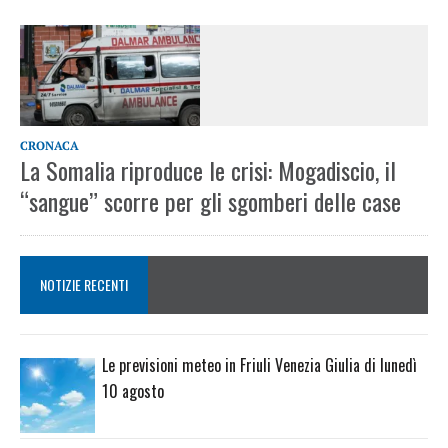
CRONACA
La Somalia riproduce le crisi: Mogadiscio, il
“sangue” scorre per gli sgomberi delle case
NOTIZIE RECENTI
Le previsioni meteo in Friuli Venezia Giulia di lunedì
10 agosto