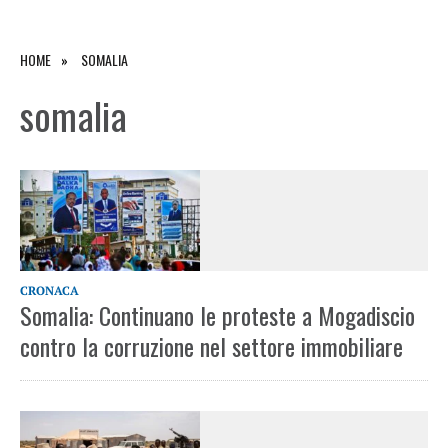
HOME
SOMALIA
somalia
CRONACA
Somalia: Continuano le proteste a Mogadiscio
contro la corruzione nel settore immobiliare