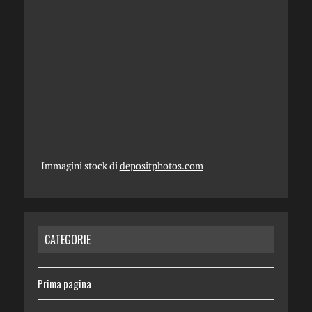
Immagini stock di
depositphotos.com
CATEGORIE
Prima pagina