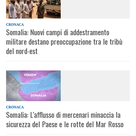
CRONACA
Somalia: Nuovi campi di addestramento
militare destano preoccupazione tra le tribù
del nord-est
CRONACA
Somalia: L’afflusso di mercenari minaccia la
sicurezza del Paese e le rotte del Mar Rosso