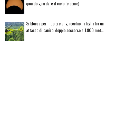
quando guardare il cielo (e come)
Si blocca per il dolore al ginocchio, la figlia ha un
attacco di panico: doppio soccorso a 1.800 met…