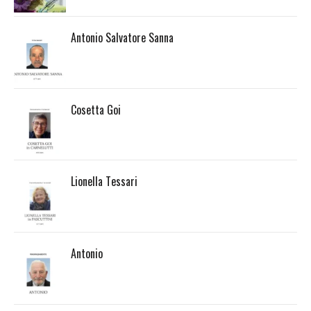
Antonio Salvatore Sanna
Cosetta Goi
Lionella Tessari
Antonio