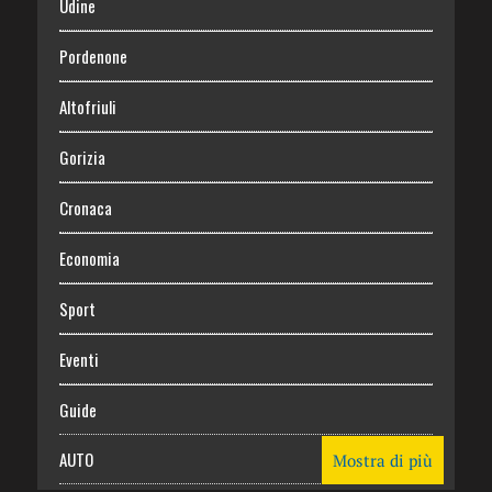
Udine
Pordenone
Altofriuli
Gorizia
Cronaca
Economia
Sport
Eventi
Guide
AUTO
Mostra di più