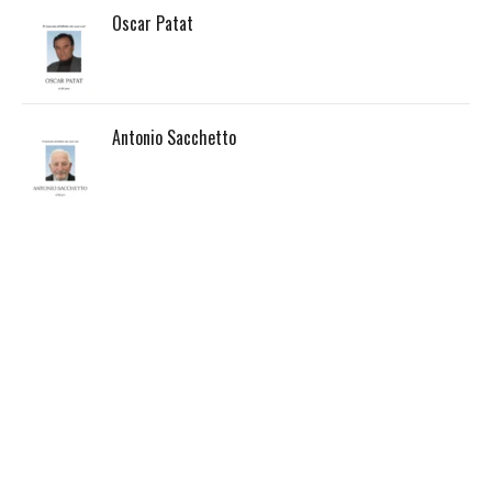
Oscar Patat
Antonio Sacchetto