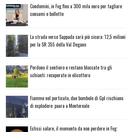
Condomini, in Fvg fino a 300 mila euro per tagliare
consumi e bollette
La strada verso Sappada sarà più sicura: 12,5 milioni
per la SR 355 della Val Degano
Perdono il sentiero e restano bloccate tra gli
schianti: recuperate in elicottero
Fiamme nel porticato, due bombole di Gpl rischiano
di esplodere: paura a Montereale
Eclissi solare, il momento da non perdere in Fvg: