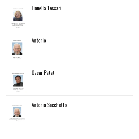
Lionella Tessari
Antonio
Oscar Patat
Antonio Sacchetto