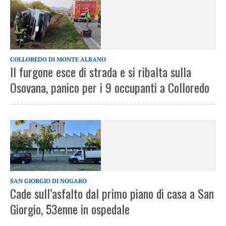
COLLOREDO DI MONTE ALBANO
Il furgone esce di strada e si ribalta sulla
Osovana, panico per i 9 occupanti a Colloredo
SAN GIORGIO DI NOGARO
Cade sull’asfalto dal primo piano di casa a San
Giorgio, 53enne in ospedale