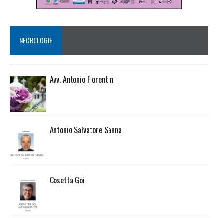
NECROLOGIE
Avv. Antonio Fiorentin
Antonio Salvatore Sanna
Cosetta Goi