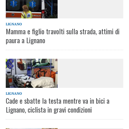
LIGNANO
Mamma e figlio travolti sulla strada, attimi di
paura a Lignano
LIGNANO
Cade e sbatte la testa mentre va in bici a
Lignano, ciclista in gravi condizioni