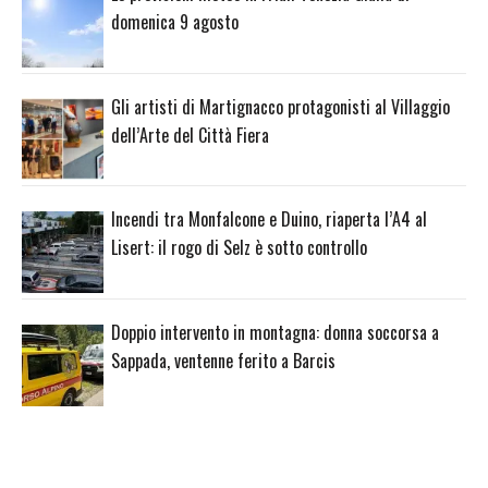
domenica 9 agosto
Gli artisti di Martignacco protagonisti al Villaggio
dell’Arte del Città Fiera
Incendi tra Monfalcone e Duino, riaperta l’A4 al
Lisert: il rogo di Selz è sotto controllo
Doppio intervento in montagna: donna soccorsa a
Sappada, ventenne ferito a Barcis