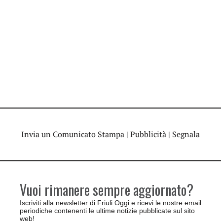
Invia un Comunicato Stampa
|
Pubblicità
|
Segnala
Vuoi rimanere sempre aggiornato?
Iscriviti alla newsletter di Friuli Oggi e ricevi le nostre email
periodiche contenenti le ultime notizie pubblicate sul sito
web!