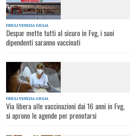
FRIULI VENEZIA GIULIA
Despar mette tutti al sicuro in Fvg, i suoi
dipendenti saranno vaccinati
FRIULI VENEZIA GIULIA
Via libera alle vaccinazioni dai 16 anni in Fvg,
si aprono le agende per prenotarsi