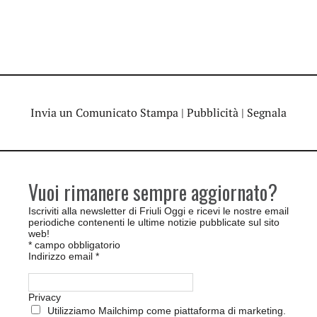
Invia un Comunicato Stampa
|
Pubblicità
|
Segnala
Vuoi rimanere sempre aggiornato?
Iscriviti alla newsletter di Friuli Oggi e ricevi le nostre email
periodiche contenenti le ultime notizie pubblicate sul sito
web!
*
campo obbligatorio
Indirizzo email
*
Privacy
Utilizziamo Mailchimp come piattaforma di marketing.