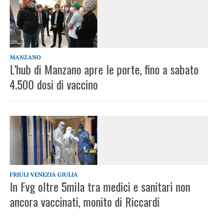
MANZANO
L’hub di Manzano apre le porte, fino a sabato
4.500 dosi di vaccino
FRIULI VENEZIA GIULIA
In Fvg oltre 5mila tra medici e sanitari non
ancora vaccinati, monito di Riccardi