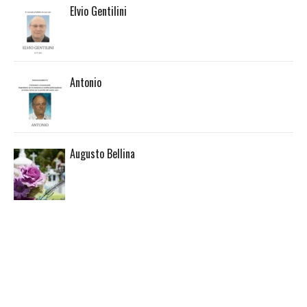
Elvio Gentilini
Antonio
Augusto Bellina