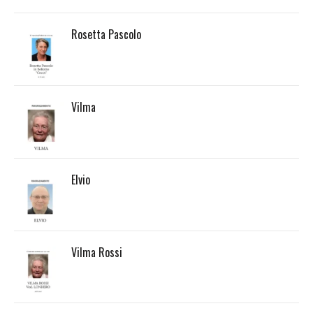
Rosetta Pascolo
Vilma
Elvio
Vilma Rossi