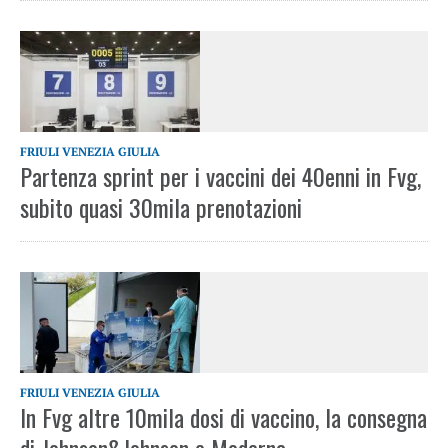
FRIULI VENEZIA GIULIA
Partenza sprint per i vaccini dei 40enni in Fvg,
subito quasi 30mila prenotazioni
FRIULI VENEZIA GIULIA
In Fvg altre 10mila dosi di vaccino, la consegna