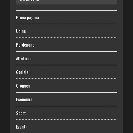
Prima pagina
Udine
Pordenone
Altofriuli
Gorizia
Cronaca
Economia
Sport
Eventi