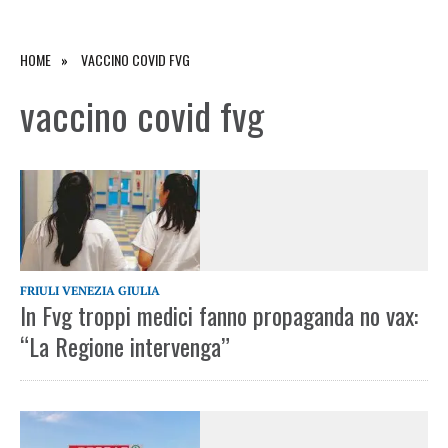
HOME
VACCINO COVID FVG
vaccino covid fvg
FRIULI VENEZIA GIULIA
In Fvg troppi medici fanno propaganda no vax:
“La Regione intervenga”