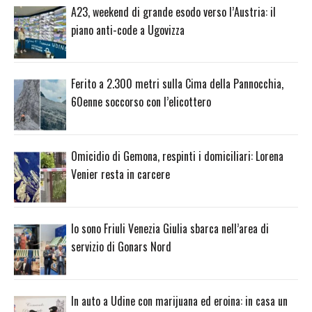
A23, weekend di grande esodo verso l’Austria: il
piano anti-code a Ugovizza
Ferito a 2.300 metri sulla Cima della Pannocchia,
60enne soccorso con l’elicottero
Omicidio di Gemona, respinti i domiciliari: Lorena
Venier resta in carcere
Io sono Friuli Venezia Giulia sbarca nell’area di
servizio di Gonars Nord
In auto a Udine con marijuana ed eroina: in casa un