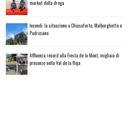
market della droga
Incendi: la situazione a Chiusaforte, Malborghetto e
Padriciano
Affluenza record alla Fiesta de la Mont, migliaia di
presenze nella Val de la Roja