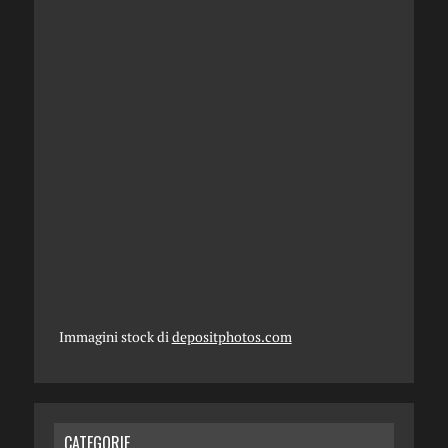
Immagini stock di
depositphotos.com
CATEGORIE