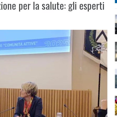
one per la salute: gli esperti