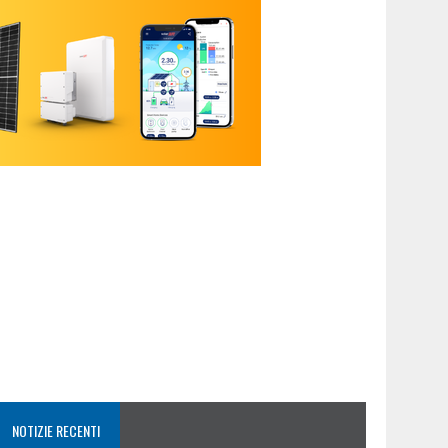
NOTIZIE RECENTI