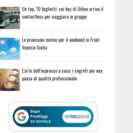
Un tap, 10 biglietti: sui bus di Udine arriva il
contactless per viaggiare in gruppo
Le previsioni meteo per il weekend in Friuli
Venezia Giulia
L’arte dell’espresso a casa: i segreti per una
pausa di qualità professionale