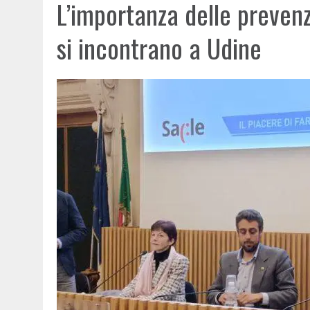
L’importanza delle prevenzi
si incontrano a Udine