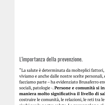
L’importanza della prevenzione.
“La salute è determinata da molteplici fatto
viviamo e anche dalle nostre scelte personali,
facciamo parte – ha evidenziato Brusaferro enunc
sociali, patologie -.
Persone e comunità si i
maniera molto significativa il livello di sa
costruire le comunità, le relazioni, le reti tra 