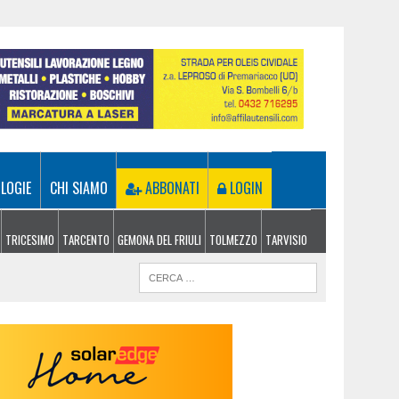
LOGIE
CHI SIAMO
ABBONATI
LOGIN
TRICESIMO
TARCENTO
GEMONA DEL FRIULI
TOLMEZZO
TARVISIO