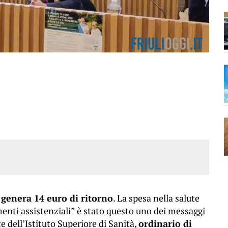
 genera 14 euro di ritorno
. La spesa nella salute
menti assistenziali” è stato questo uno dei messaggi
te dell’Istituto Superiore di Sanità,
ordinario di