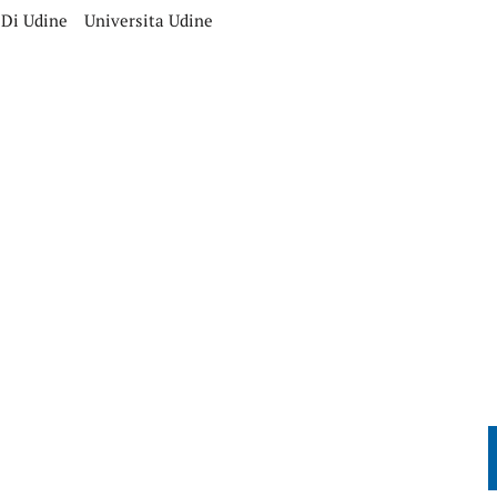
 Di Udine
Universita Udine