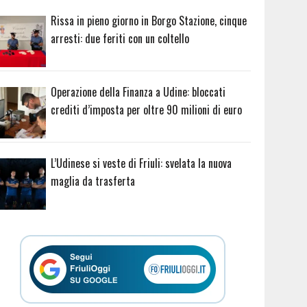
Rissa in pieno giorno in Borgo Stazione, cinque
arresti: due feriti con un coltello
Operazione della Finanza a Udine: bloccati
crediti d’imposta per oltre 90 milioni di euro
L’Udinese si veste di Friuli: svelata la nuova
maglia da trasferta