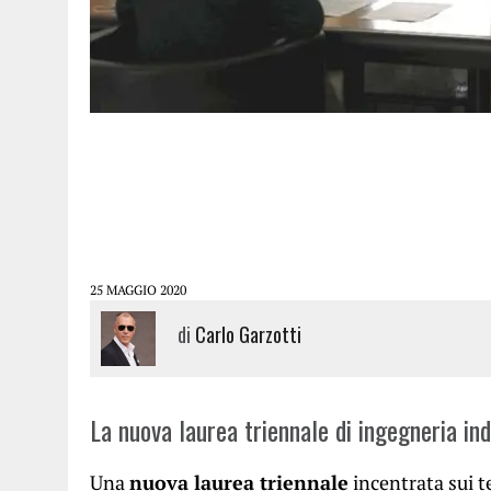
25 MAGGIO 2020
di
Carlo Garzotti
La nuova laurea triennale di ingegneria ind
Una
nuova laurea triennale
incentrata sui t