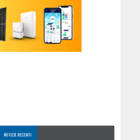
NOTIZIE RECENTI