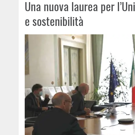
Una nuova laurea per l’Uni
e sostenibilità