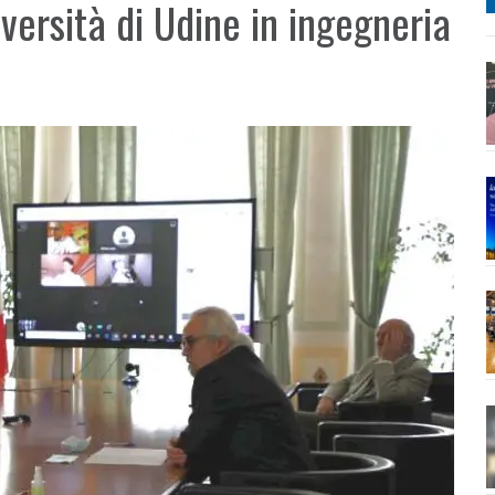
versità di Udine in ingegneria