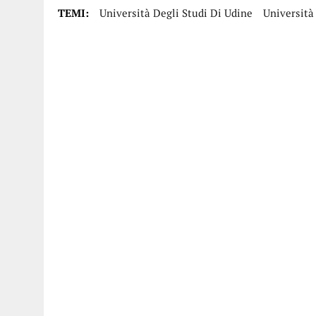
TEMI:
Università Degli Studi Di Udine
Università