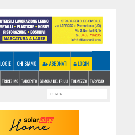
LOGIE
CHI SIAMO
ABBONATI
LOGIN
TRICESIMO
TARCENTO
GEMONA DEL FRIULI
TOLMEZZO
TARVISIO