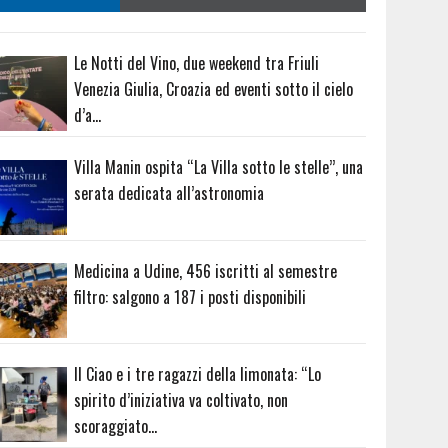
Le Notti del Vino, due weekend tra Friuli
Venezia Giulia, Croazia ed eventi sotto il cielo
d’a…
Villa Manin ospita “La Villa sotto le stelle”, una
serata dedicata all’astronomia
Medicina a Udine, 456 iscritti al semestre
filtro: salgono a 187 i posti disponibili
Il Ciao e i tre ragazzi della limonata: “Lo
spirito d’iniziativa va coltivato, non
scoraggiato…