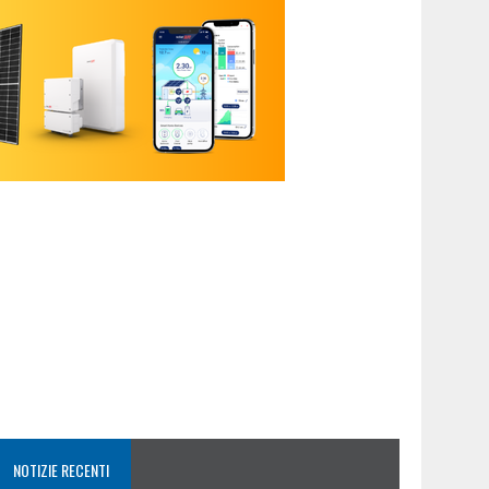
NOTIZIE RECENTI