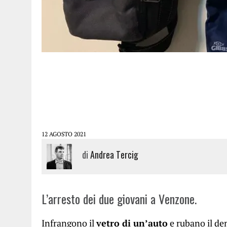
12 AGOSTO 2021
di
Andrea Tercig
L’arresto dei due giovani a Venzone.
Infrangono il
vetro di un’auto
e rubano il de