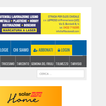
LOGIE
CHI SIAMO
ABBONATI
LOGIN
TRICESIMO
TARCENTO
GEMONA DEL FRIULI
TOLMEZZO
TARVISIO