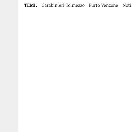
TEMI:
Carabinieri Tolmezzo
Furto Venzone
Noti