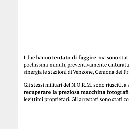
I due hanno
tentato di fuggire
, ma sono stat
pochissimi minuti, preventivamente cinturata 
sinergia le stazioni di Venzone, Gemona del Fr
Gli stessi militari del N.O.R.M. sono riusciti, a
recuperare la preziosa macchina fotograf
legittimi proprietari. Gli arrestati sono stati 