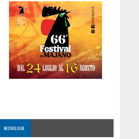
NECROLOGIE