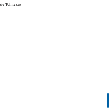
zie Tolmezzo