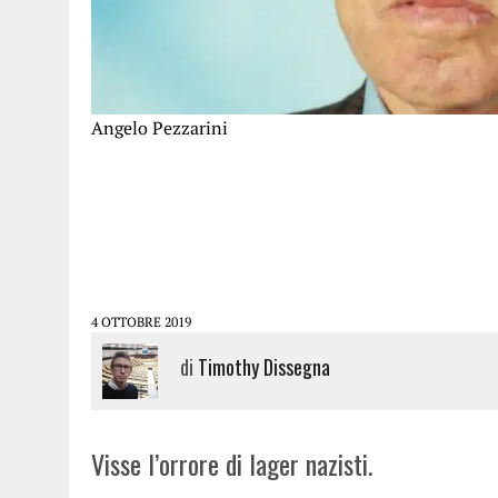
Angelo Pezzarini
4 OTTOBRE 2019
di
Timothy Dissegna
Visse l’orrore di lager nazisti.