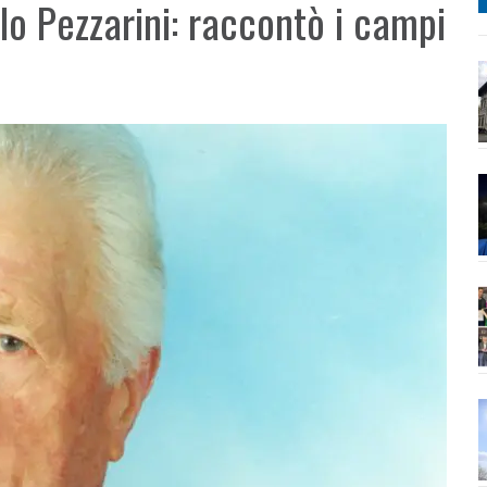
o Pezzarini: raccontò i campi