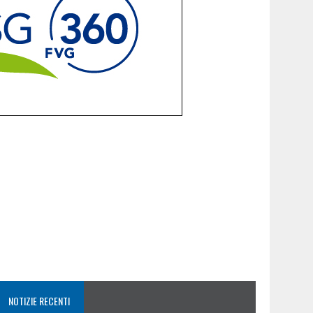
NOTIZIE RECENTI