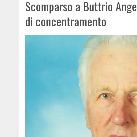
Scomparso a Buttrio Angel
di concentramento