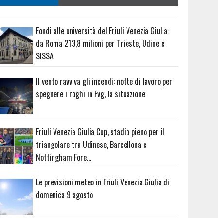
Fondi alle università del Friuli Venezia Giulia:
da Roma 213,8 milioni per Trieste, Udine e
SISSA
Il vento ravviva gli incendi: notte di lavoro per
spegnere i roghi in Fvg, la situazione
Friuli Venezia Giulia Cup, stadio pieno per il
triangolare tra Udinese, Barcellona e
Nottingham Fore…
Le previsioni meteo in Friuli Venezia Giulia di
domenica 9 agosto