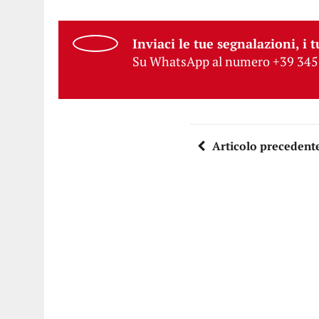
Inviaci le tue segnalazioni, i t
Su WhatsApp al numero +39 345
Articolo precedent