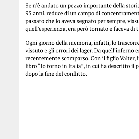
Se n’è andato un pezzo importante della storia
95 anni, reduce di un campo di concentrament
passato che lo aveva segnato per sempre, vissu
quell’esperienza, era però tornato e faceva di
Ogni giorno della memoria, infatti, lo trascor
vissuto e gli orrori dei lager. Da quell’inferno 
recentemente scomparso. Con il figlio Valter, i
libro “Io torno in Italia”, in cui ha descritto il
dopo la fine del conflitto.