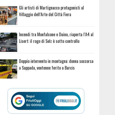
Gli artisti di Martignacco protagonisti al
Villaggio dell’Arte del Città Fiera
Incendi tra Monfalcone e Duino, riaperta l’A4 al
Lisert: il rogo di Selz è sotto controllo
Doppio intervento in montagna: donna soccorsa
a Sappada, ventenne ferito a Barcis