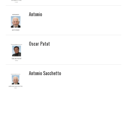
Antonio
Oscar Patat
Antonio Sacchetto