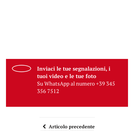
Inviaci le tue segnalazioni, i
tuoi video e le tue foto
Su WhatsApp al numero +39 345
356 7512
Articolo precedente