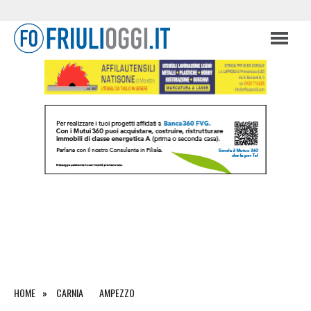
HOME
CARNIA
AMPEZZO