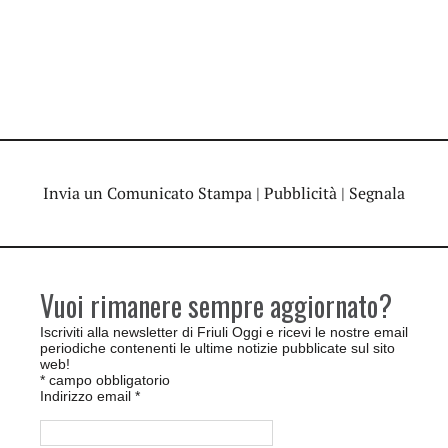
Invia un Comunicato Stampa
|
Pubblicità
|
Segnala
Vuoi rimanere sempre aggiornato?
Iscriviti alla newsletter di Friuli Oggi e ricevi le nostre email
periodiche contenenti le ultime notizie pubblicate sul sito
web!
*
campo obbligatorio
Indirizzo email
*