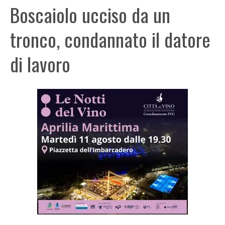
Boscaiolo ucciso da un
tronco, condannato il datore
di lavoro