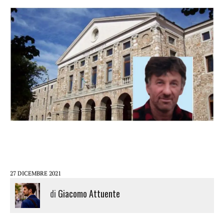
27 DICEMBRE 2021
di
Giacomo Attuente