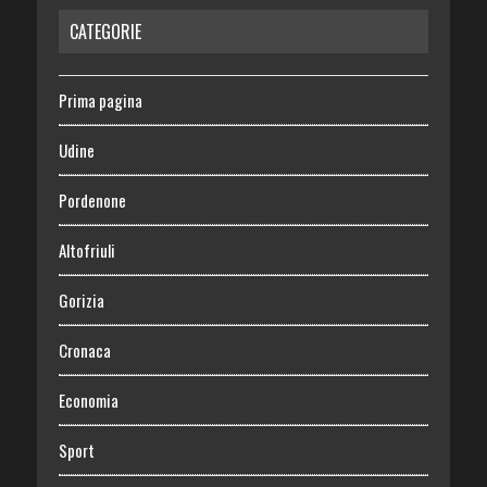
CATEGORIE
Prima pagina
Udine
Pordenone
Altofriuli
Gorizia
Cronaca
Economia
Sport