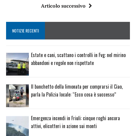
Articolo successivo
NOTIZIE RECENTI
Estate e cani, scattano i controlli in Fvg: nel mirino
abbandoni e regole non rispettate
Il banchetto della limonata per comprarsi il Ciao,
parla la Polizia locale: “Ecco cosa è successo”
Emergenza incendi in Friuli: cinque roghi ancora
attivi, elicotteri in azione sui monti