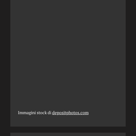
Immagini stock di
depositphotos.com