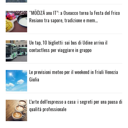
“MÖČIZÄ anu IT”: a Oseacco torna la Festa del Frico
Resiano tra sapore, tradizione e mem…
Un tap, 10 biglietti: sui bus di Udine arriva il
contactless per viaggiare in gruppo
Le previsioni meteo per il weekend in Friuli Venezia
Giulia
L’arte dell’espresso a casa: i segreti per una pausa di
qualità professionale