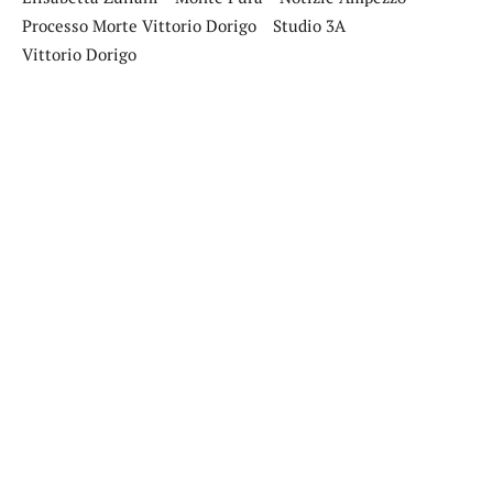
Processo Morte Vittorio Dorigo
Studio 3A
Vittorio Dorigo