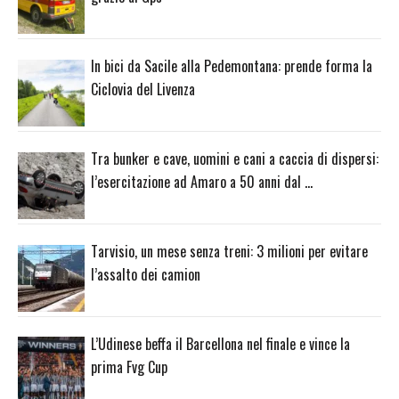
In bici da Sacile alla Pedemontana: prende forma la
Ciclovia del Livenza
Tra bunker e cave, uomini e cani a caccia di dispersi:
l’esercitazione ad Amaro a 50 anni dal …
Tarvisio, un mese senza treni: 3 milioni per evitare
l’assalto dei camion
L’Udinese beffa il Barcellona nel finale e vince la
prima Fvg Cup