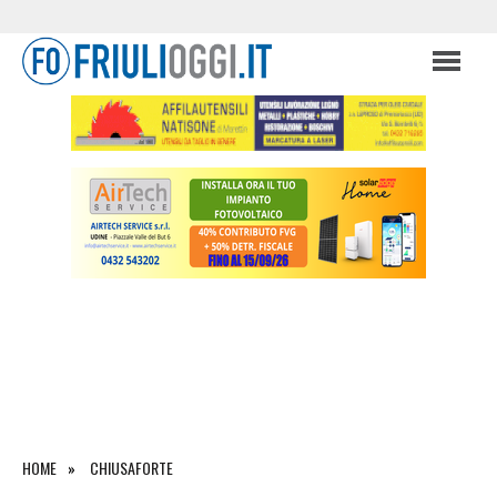
HOME
CHIUSAFORTE