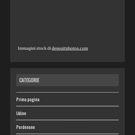
Immagini stock di
depositphotos.com
CATEGORIE
Prima pagina
Udine
Pordenone