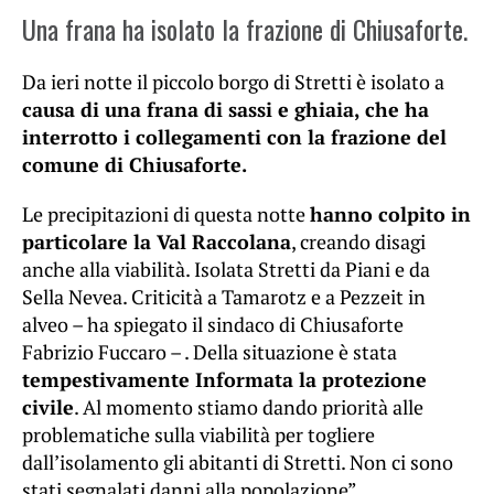
Una frana ha isolato la frazione di Chiusaforte.
Da ieri notte il piccolo borgo di Stretti è isolato a
causa di una frana di sassi e ghiaia, che ha
interrotto i collegamenti con la frazione del
comune di Chiusaforte.
Le precipitazioni di questa notte
hanno colpito in
particolare la Val Raccolana
, creando disagi
anche alla viabilità. Isolata Stretti da Piani e da
Sella Nevea. Criticità a Tamarotz e a Pezzeit in
alveo – ha spiegato il sindaco di Chiusaforte
Fabrizio Fuccaro – . Della situazione è stata
tempestivamente Informata la protezione
civile
. Al momento stiamo dando priorità alle
problematiche sulla viabilità per togliere
dall’isolamento gli abitanti di Stretti. Non ci sono
stati segnalati danni alla popolazione”.