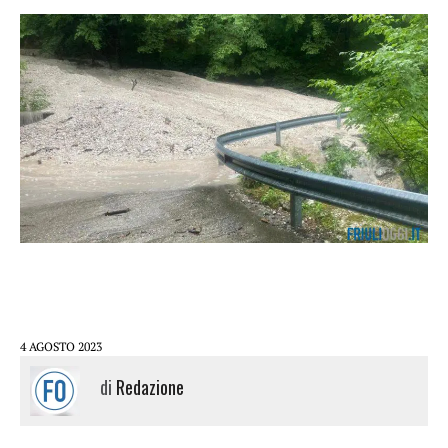
4 AGOSTO 2023
di
Redazione