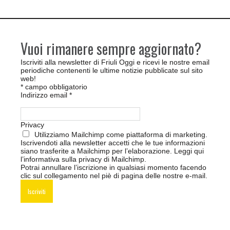
Vuoi rimanere sempre aggiornato?
Iscriviti alla newsletter di Friuli Oggi e ricevi le nostre email
periodiche contenenti le ultime notizie pubblicate sul sito
web!
*
campo obbligatorio
Indirizzo email
*
Privacy
Utilizziamo Mailchimp come piattaforma di marketing.
Iscrivendoti alla newsletter accetti che le tue informazioni
siano trasferite a Mailchimp per l’elaborazione.
Leggi qui
l’informativa sulla privacy di Mailchimp
.
Potrai annullare l’iscrizione in qualsiasi momento facendo
clic sul collegamento nel piè di pagina delle nostre e-mail.