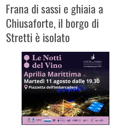
Frana di sassi e ghiaia a
Chiusaforte, il borgo di
Stretti è isolato