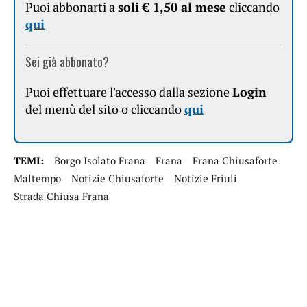
Puoi abbonarti a
soli € 1,50 al mese
cliccando
qui
Sei già abbonato?
Puoi effettuare l'accesso dalla sezione
Login
del menù del sito o cliccando
qui
TEMI:
Borgo Isolato Frana
Frana
Frana Chiusaforte
Maltempo
Notizie Chiusaforte
Notizie Friuli
Strada Chiusa Frana