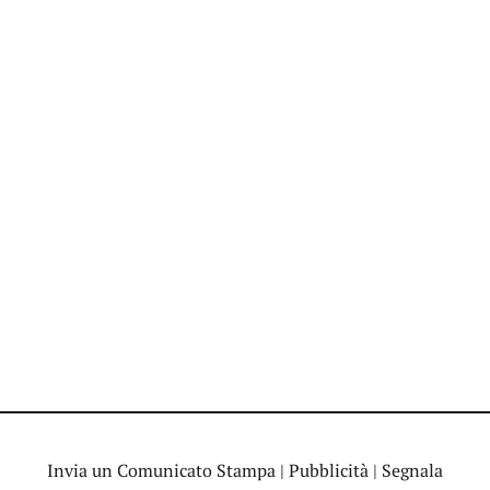
Invia un Comunicato Stampa
|
Pubblicità
|
Segnala