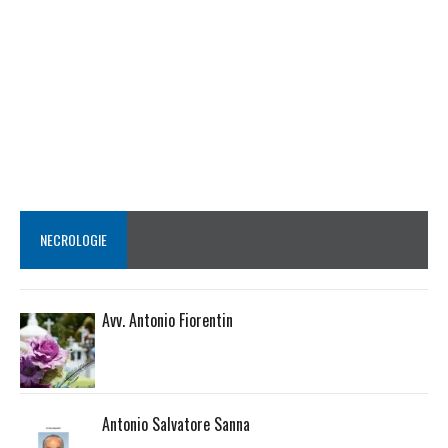
NECROLOGIE
Avv. Antonio Fiorentin
Antonio Salvatore Sanna