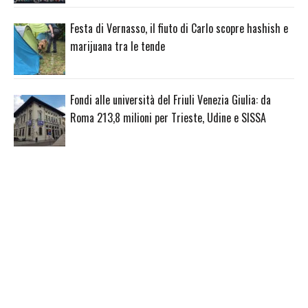
Festa di Vernasso, il fiuto di Carlo scopre hashish e
marijuana tra le tende
Fondi alle università del Friuli Venezia Giulia: da
Roma 213,8 milioni per Trieste, Udine e SISSA