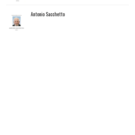
Antonio Sacchetto