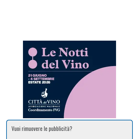
Vuoi rimuovere le pubblicità?