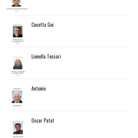
Cosetta Goi
Lionella Tessari
Antonio
Oscar Patat