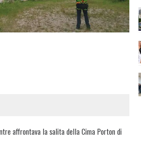
ntre affrontava la salita della Cima Porton di