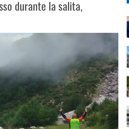
sso durante la salita,