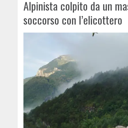
Alpinista colpito da un ma
soccorso con l’elicottero