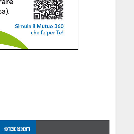
NOTIZIE RECENTI