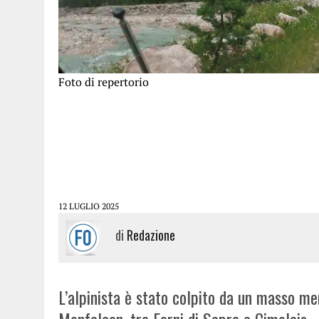
Foto di repertorio
12 LUGLIO 2025
di
Redazione
L’alpinista è stato colpito da un masso me