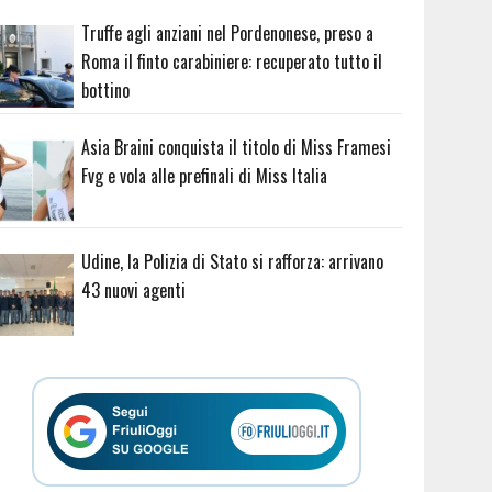
Truffe agli anziani nel Pordenonese, preso a
Roma il finto carabiniere: recuperato tutto il
bottino
Asia Braini conquista il titolo di Miss Framesi
Fvg e vola alle prefinali di Miss Italia
Udine, la Polizia di Stato si rafforza: arrivano
43 nuovi agenti