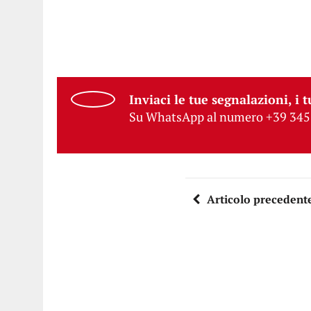
Inviaci le tue segnalazioni, i t
Su WhatsApp al numero +39 345
Articolo precedent