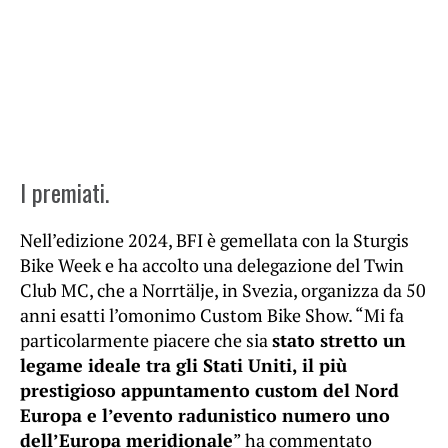
I premiati.
Nell’edizione 2024, BFI è gemellata con la Sturgis
Bike Week e ha accolto una delegazione del Twin
Club MC, che a Norrtälje, in Svezia, organizza da 50
anni esatti l’omonimo Custom Bike Show. “Mi fa
particolarmente piacere che sia
stato stretto un
legame ideale tra gli Stati Uniti, il più
prestigioso appuntamento custom del Nord
Europa e l’evento radunistico numero uno
dell’Europa meridionale
” ha commentato