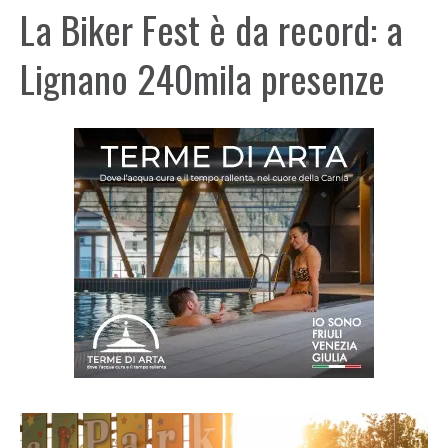
La Biker Fest è da record: a
Lignano 240mila presenze