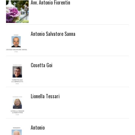
Avv. Antonio Fiorentin
Antonio Salvatore Sanna
Cosetta Goi
Lionella Tessari
Antonio