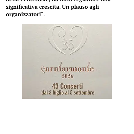
significativa crescita. Un plauso agli
organizzatori
“.