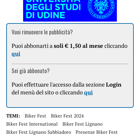
Vuoi rimuovere le pubblicità?
Puoi abbonarti a
soli € 1,50 al mese
cliccando
qui
Sei già abbonato?
Puoi effettuare l'accesso dalla sezione
Login
del menù del sito o cliccando
qui
TEMI:
Biker Fest
Biker Fest 2024
Biker Fest International
Biker Fest Lignano
Biker Fest Lignano Sabbiadoro
Presenze Biker Fest