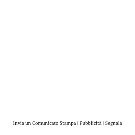
Invia un Comunicato Stampa
|
Pubblicità
|
Segnala