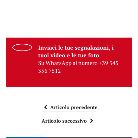
Inviaci le tue segnalazioni, i
tuoi video e le tue foto
Su WhatsApp al numero +39 345
356 7512
Articolo precedente
Articolo successivo