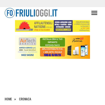
HOME
CRONACA