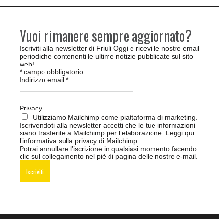
Vuoi rimanere sempre aggiornato?
Iscriviti alla newsletter di Friuli Oggi e ricevi le nostre email
periodiche contenenti le ultime notizie pubblicate sul sito
web!
*
campo obbligatorio
Indirizzo email
*
Privacy
Utilizziamo Mailchimp come piattaforma di marketing.
Iscrivendoti alla newsletter accetti che le tue informazioni
siano trasferite a Mailchimp per l’elaborazione.
Leggi qui
l’informativa sulla privacy di Mailchimp
.
Potrai annullare l’iscrizione in qualsiasi momento facendo
clic sul collegamento nel piè di pagina delle nostre e-mail.