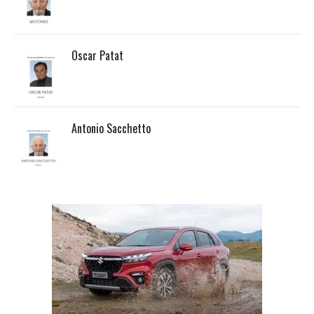
Oscar Patat
Antonio Sacchetto