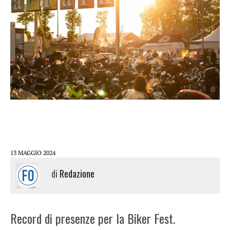
13 MAGGIO 2024
di
Redazione
Record di presenze per la Biker Fest.