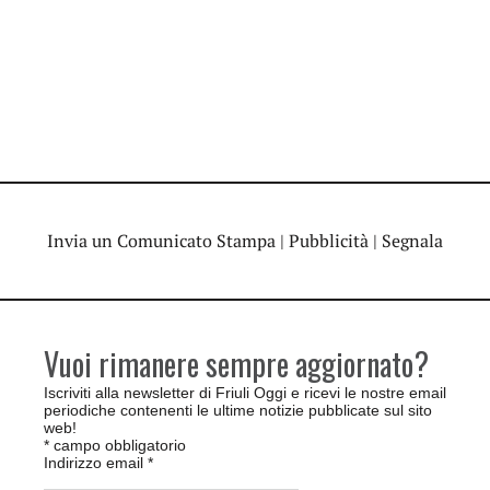
Invia un Comunicato Stampa
|
Pubblicità
|
Segnala
Vuoi rimanere sempre aggiornato?
Iscriviti alla newsletter di Friuli Oggi e ricevi le nostre email
periodiche contenenti le ultime notizie pubblicate sul sito
web!
*
campo obbligatorio
Indirizzo email
*