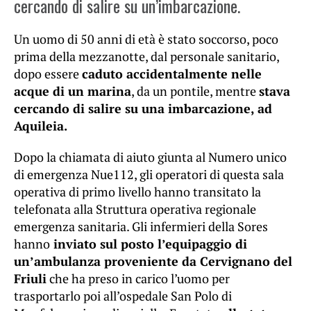
cercando di salire su un’imbarcazione.
Un uomo di 50 anni di età è stato soccorso, poco
prima della mezzanotte, dal personale sanitario,
dopo essere
caduto accidentalmente nelle
acque di un marina
, da un pontile, mentre
stava
cercando di salire su una imbarcazione, ad
Aquileia.
Dopo la chiamata di aiuto giunta al Numero unico
di emergenza Nue112, gli operatori di questa sala
operativa di primo livello hanno transitato la
telefonata alla Struttura operativa regionale
emergenza sanitaria. Gli infermieri della Sores
hanno
inviato sul posto l’equipaggio di
un’ambulanza proveniente da Cervignano del
Friuli
che ha preso in carico l’uomo per
trasportarlo poi all’ospedale San Polo di