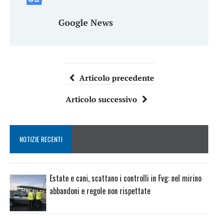
Google News
Articolo precedente
Articolo successivo
NOTIZIE RECENTI
Estate e cani, scattano i controlli in Fvg: nel mirino
abbandoni e regole non rispettate