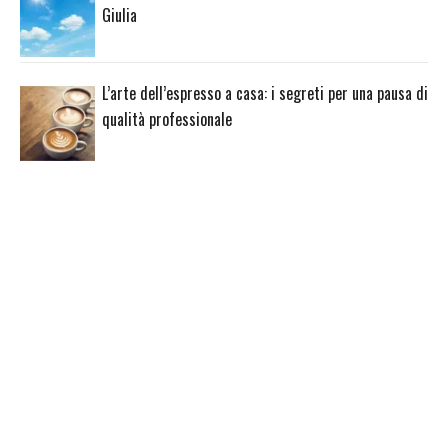
Giulia
L’arte dell’espresso a casa: i segreti per una pausa di
qualità professionale