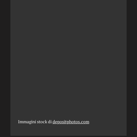
Immagini stock di
depositphotos.com