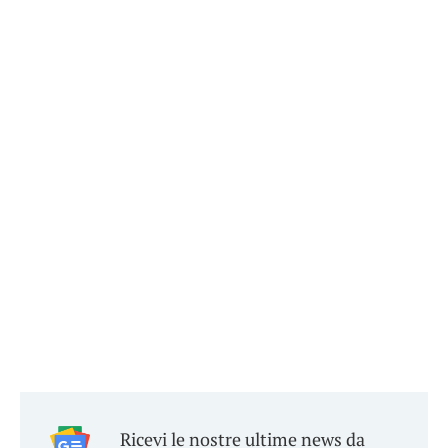
Ricevi le nostre ultime news da