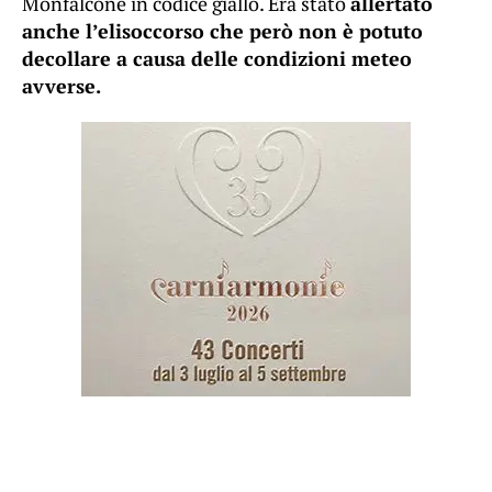
Monfalcone in codice giallo. Era stato
allertato
anche l’elisoccorso che però non è potuto
decollare a causa delle condizioni meteo
avverse.