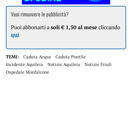
Vuoi rimuovere le pubblicità?
Puoi abbonarti a
soli € 1,50 al mese
cliccando
qui
TEMI:
Caduta Acqua
Caduta Pontile
Incidente Aquileia
Notizie Aquileia
Notizie Friuli
Ospedale Monfalcone