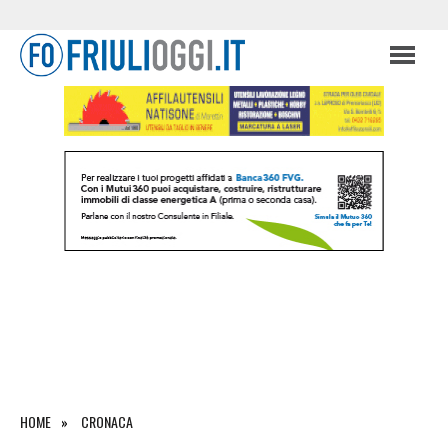
HOME
CRONACA