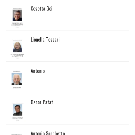
Cosetta Goi
Lionella Tessari
Antonio
Oscar Patat
Antonio Sacchetto