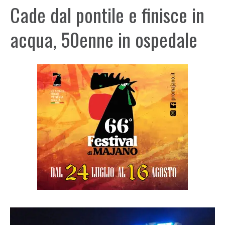
Cade dal pontile e finisce in
acqua, 50enne in ospedale