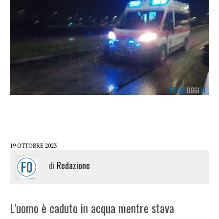
19 OTTOBRE 2023
di
Redazione
L’uomo è caduto in acqua mentre stava