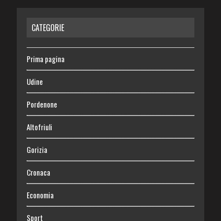
CATEGORIE
Prima pagina
Udine
Pordenone
Altofriuli
Gorizia
Cronaca
Economia
Sport