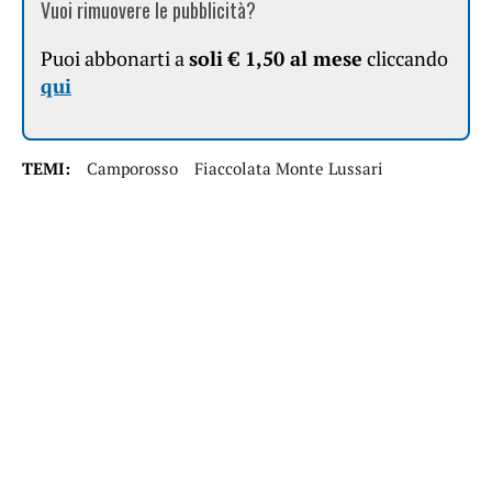
Vuoi rimuovere le pubblicità?
Puoi abbonarti a
soli € 1,50 al mese
cliccando
qui
TEMI:
Camporosso
Fiaccolata Monte Lussari