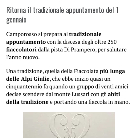
Ritorna il tradizionale appuntamento del 1
gennaio
Camporosso si prepara al
tradizionale
appuntamento
con la discesa degli oltre 250
fiaccolatori
dalla pista Di Prampero, per salutare
l’anno nuovo.
Una tradizione, quella della Fiaccolata
più lunga
delle Alpi Giulie
, che ebbe inizio quasi un
cinquantennio fa quando un gruppo di venti amici
decise scendere dal monte Lussari con gli
abiti
della tradizione
e portando una fiaccola in mano.