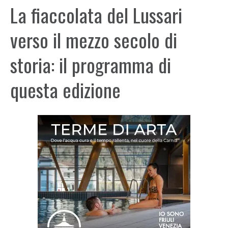
La fiaccolata del Lussari
verso il mezzo secolo di
storia: il programma di
questa edizione