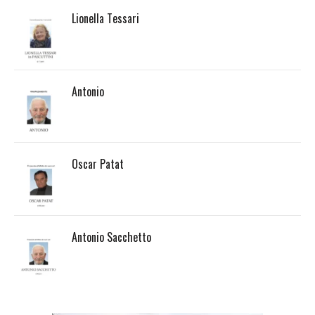
Lionella Tessari
Antonio
Oscar Patat
Antonio Sacchetto