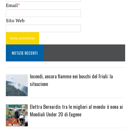
Email
*
Sito Web
NOTIZIE RECENTI
Incendi, ancora fiamme nei boschi del Friuli: la
situazione
Elettra Bernardis tra le migliori al mondo: è nona ai
Mondiali Under 20 di Eugene