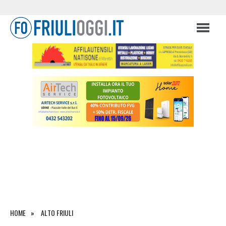
HOME
ALTO FRIULI