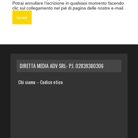
Potrai annullare l’iscrizione in qualsiasi momento facendo
clic sul collegamento nel piè di pagina delle nostre e-mail.
DIRETTA MEDIA ADV SRL- P.I. 02839380306
Chi siamo
Codice etico
–