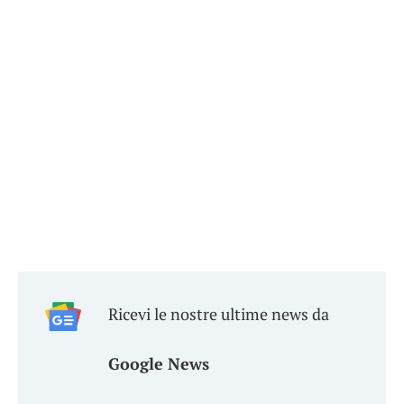
Ricevi le nostre ultime news da
Google News