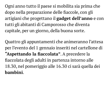
Ogni anno tutto il paese si mobilita sia prima che
dopo nella preparazione delle fiaccole, con gli
artigiani che progettano il
gadget dell’anno
e con
tutti gli abitanti di Camporosso che diventa
capitale, per un giorno, della buona sorte.
Quattro gli appuntamenti che animeranno l’attesa
per l’evento del 1 gennaio inseriti nel cartellone di
“Aspettando la fiaccolata”
. A precedere la
fiaccolata degli adulti in partenza intorno alle
18.30, nel pomeriggio alle 16.30 ci sarà quella dei
bambini
.