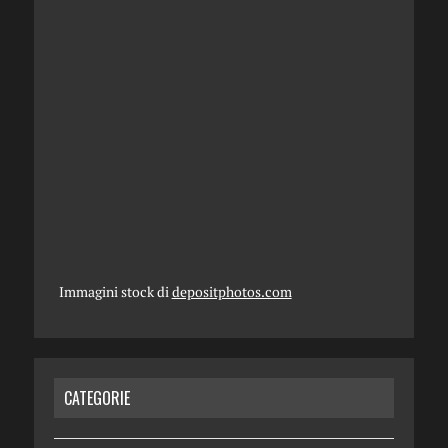
Immagini stock di
depositphotos.com
CATEGORIE