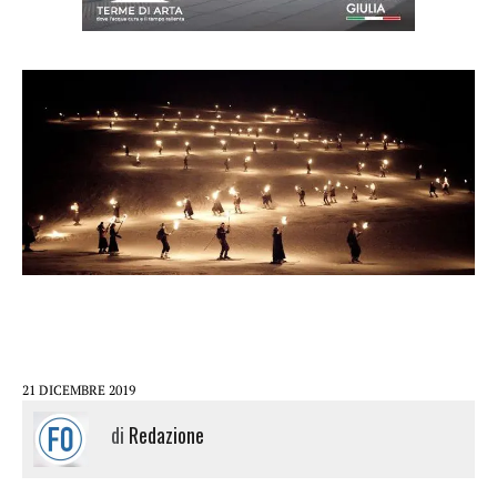
21 DICEMBRE 2019
di
Redazione