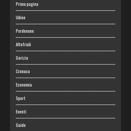
Prima pagina
Udine
Pordenone
Altofriuli
Gorizia
Cronaca
Economia
Sport
Eventi
Guide