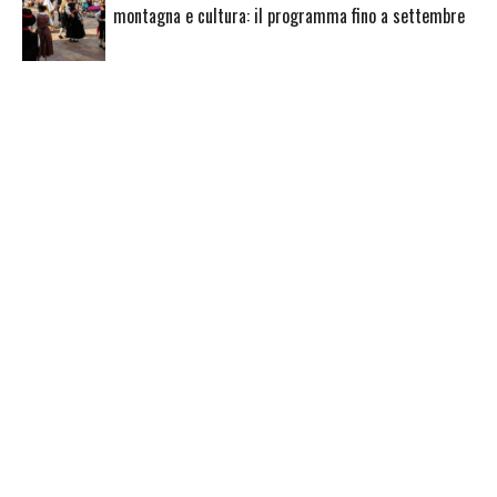
montagna e cultura: il programma fino a settembre