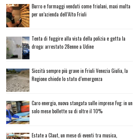
Burro e formaggi venduti come friulani, maxi multa
per un’azienda dell’Alto Friuli
Tenta di fuggire alla vista della polizia e getta la
droga: arrestato 28enne a Udine
Siccità sempre più grave in Friuli Venezia Giulia, la
Regione chiede lo stato d’emergenza
Caro energia, nuova stangata sulle imprese Fvg: in un
solo mese bollette su di oltre il 10%
Estate a Claut, un mese di eventi tra musica,