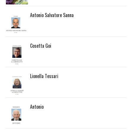
Antonio Salvatore Sanna
Cosetta Goi
Lionella Tessari
Antonio