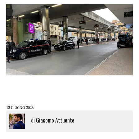
12 GIUGNO 2026
di
Giacomo Attuente