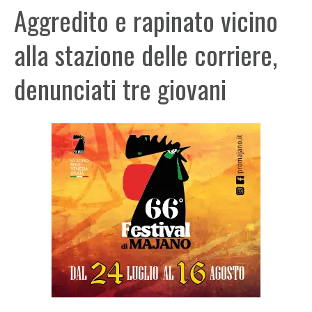
Aggredito e rapinato vicino
alla stazione delle corriere,
denunciati tre giovani