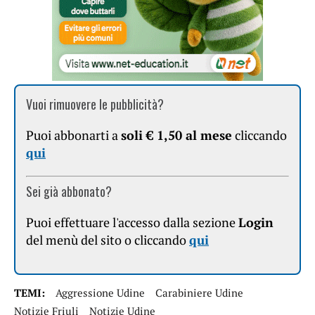
Vuoi rimuovere le pubblicità?
Puoi abbonarti a
soli € 1,50 al mese
cliccando
qui
Sei già abbonato?
Puoi effettuare l'accesso dalla sezione
Login
del menù del sito o cliccando
qui
TEMI:
Aggressione Udine
Carabiniere Udine
Notizie Friuli
Notizie Udine