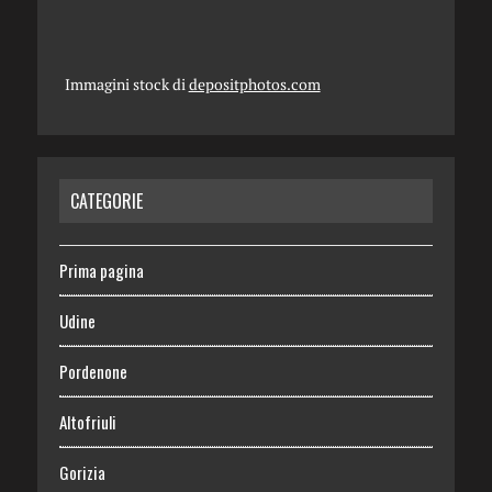
Immagini stock di
depositphotos.com
CATEGORIE
Prima pagina
Udine
Pordenone
Altofriuli
Gorizia