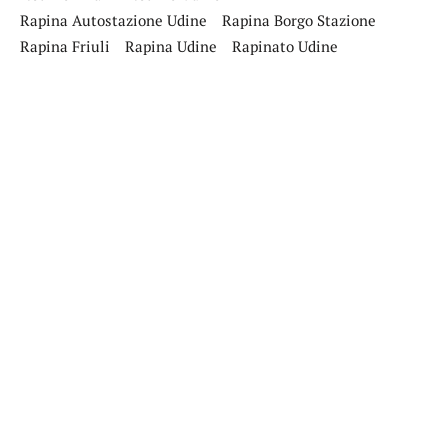
Rapina Autostazione Udine
Rapina Borgo Stazione
Rapina Friuli
Rapina Udine
Rapinato Udine