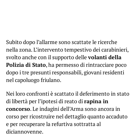
Subito dopo l’allarme sono scattate le ricerche
nella zona. L’intervento tempestivo dei carabinieri,
svolto anche con il supporto delle
volanti della
Polizia di Stato
, ha permesso di rintracciare poco
dopo i tre presunti responsabili, giovani residenti
nel capoluogo friulano.
Nei loro confronti è scattato il deferimento in stato
di libertà per l’ipotesi di reato di
rapina in
concorso
. Le indagini dell’Arma sono ancora in
corso per ricostruire nel dettaglio quanto accaduto
e per recuperare la refurtiva sottratta al
diciannovenne.