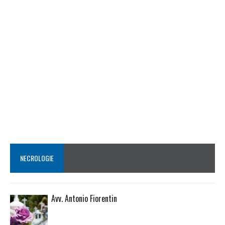
NECROLOGIE
Avv. Antonio Fiorentin