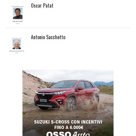
Oscar Patat
Antonio Sacchetto