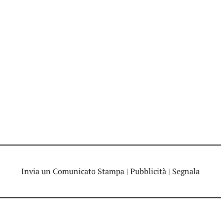
Invia un Comunicato Stampa
|
Pubblicità
|
Segnala