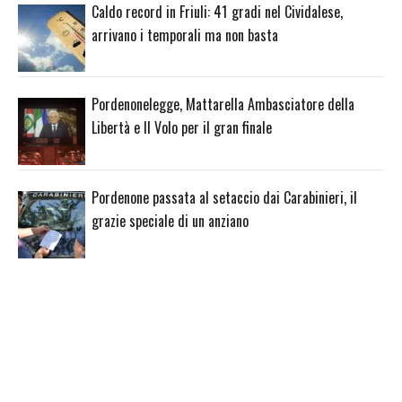
Caldo record in Friuli: 41 gradi nel Cividalese,
arrivano i temporali ma non basta
Pordenonelegge, Mattarella Ambasciatore della
Libertà e Il Volo per il gran finale
Pordenone passata al setaccio dai Carabinieri, il
grazie speciale di un anziano