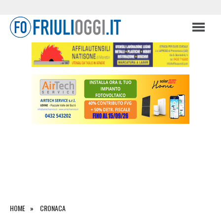
HOME
CRONACA