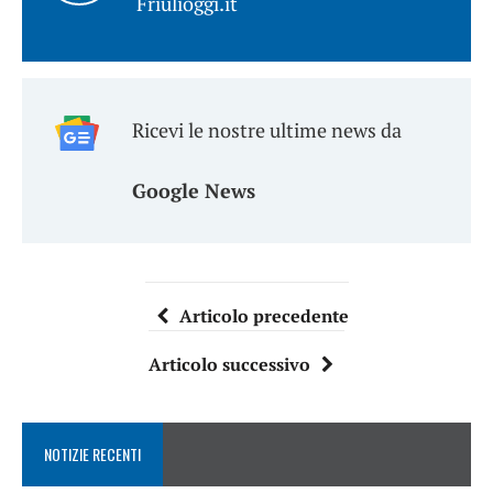
Friulioggi.it
Ricevi le nostre ultime news da
Google News
Articolo precedente
Articolo successivo
NOTIZIE RECENTI