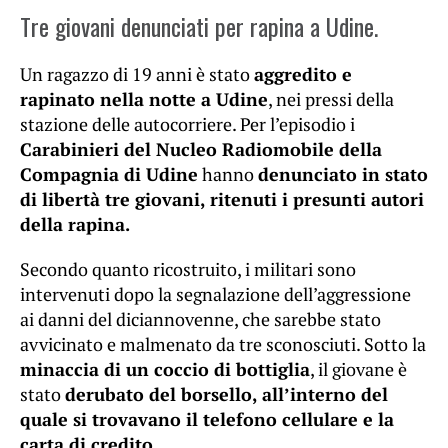
Tre giovani denunciati per rapina a Udine.
Un ragazzo di 19 anni è stato
aggredito e
rapinato nella notte a Udine
, nei pressi della
stazione delle autocorriere. Per l’episodio i
Carabinieri del Nucleo Radiomobile della
Compagnia di Udine
hanno
denunciato in stato
di libertà tre giovani, ritenuti i presunti autori
della rapina.
Secondo quanto ricostruito, i militari sono
intervenuti dopo la segnalazione dell’aggressione
ai danni del diciannovenne, che sarebbe stato
avvicinato e malmenato da tre sconosciuti. Sotto la
minaccia di un coccio di bottiglia
, il giovane è
stato
derubato del borsello, all’interno del
quale si trovavano il telefono cellulare e la
carta di credito.