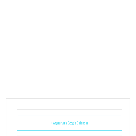
+ Aggiungi a Google Calendar