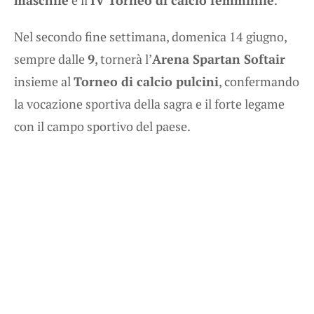
Nel secondo fine settimana, domenica 14 giugno,
sempre dalle
9
, tornerà l’
Arena Spartan Softair
insieme al
Torneo di calcio pulcini
, confermando
la vocazione sportiva della sagra e il forte legame
con il campo sportivo del paese.