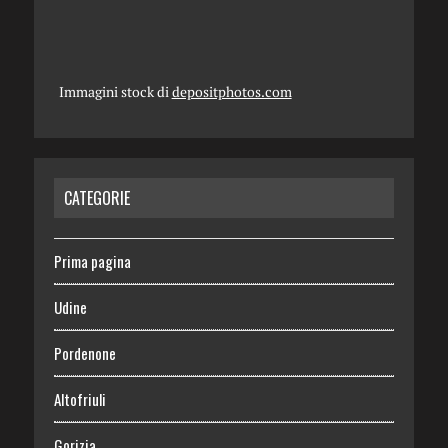
Immagini stock di
depositphotos.com
CATEGORIE
Prima pagina
Udine
Pordenone
Altofriuli
Gorizia