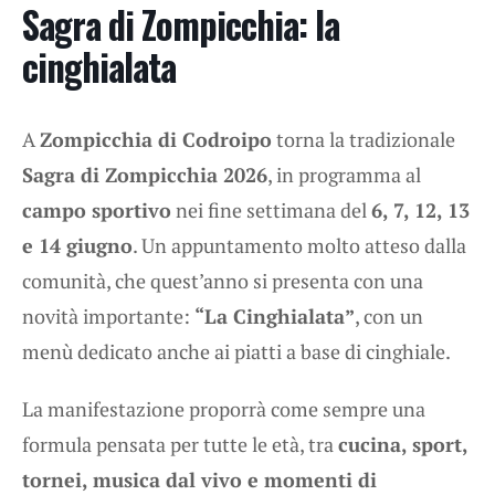
Sagra di Zompicchia: la
cinghialata
A
Zompicchia di Codroipo
torna la tradizionale
Sagra di Zompicchia 2026
, in programma al
campo sportivo
nei fine settimana del
6, 7, 12, 13
e 14 giugno
. Un appuntamento molto atteso dalla
comunità, che quest’anno si presenta con una
novità importante:
“La Cinghialata”
, con un
menù dedicato anche ai piatti a base di cinghiale.
La manifestazione proporrà come sempre una
formula pensata per tutte le età, tra
cucina, sport,
tornei, musica dal vivo e momenti di