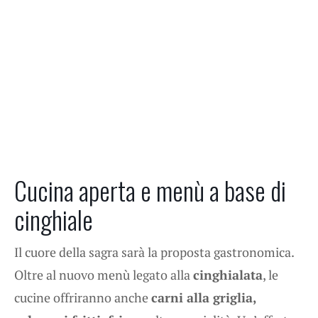
Cucina aperta e menù a base di
cinghiale
Il cuore della sagra sarà la proposta gastronomica.
Oltre al nuovo menù legato alla
cinghialata
, le
cucine offriranno anche
carni alla griglia,