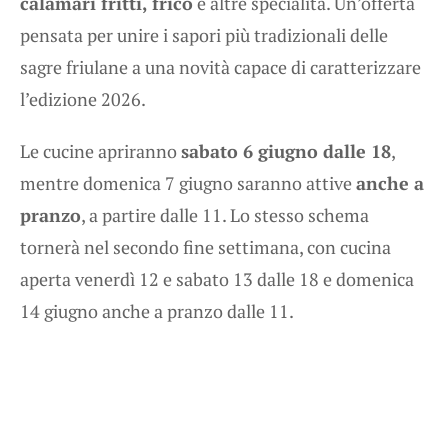
calamari fritti, frico
e altre specialità. Un’offerta
pensata per unire i sapori più tradizionali delle
sagre friulane a una novità capace di caratterizzare
l’edizione 2026.
Le cucine apriranno
sabato 6 giugno dalle 18
,
mentre domenica 7 giugno saranno attive
anche a
pranzo
, a partire dalle 11. Lo stesso schema
tornerà nel secondo fine settimana, con cucina
aperta venerdì 12 e sabato 13 dalle 18 e domenica
14 giugno anche a pranzo dalle 11.