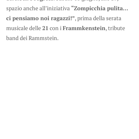
spazio anche all’iniziativa
“Zompicchia pulita…
ci pensiamo noi ragazzi!”
, prima della serata
musicale delle
21
con i
Frammkenstein
, tribute
band dei Rammstein.