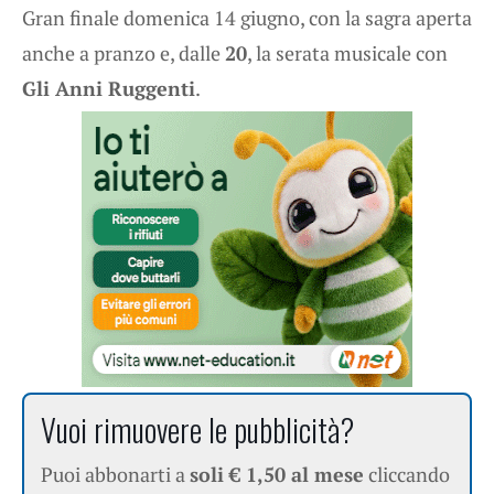
Gran finale domenica 14 giugno, con la sagra aperta
anche a pranzo e, dalle
20
, la serata musicale con
Gli Anni Ruggenti
.
Vuoi rimuovere le pubblicità?
Puoi abbonarti a
soli € 1,50 al mese
cliccando