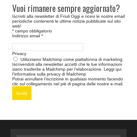
Vuoi rimanere sempre aggiornato?
Iscriviti alla newsletter di Friuli Oggi e ricevi le nostre email
periodiche contenenti le ultime notizie pubblicate sul sito
web!
*
campo obbligatorio
Indirizzo email
*
Privacy
Utilizziamo Mailchimp come piattaforma di marketing.
Iscrivendoti alla newsletter accetti che le tue informazioni
siano trasferite a Mailchimp per l’elaborazione.
Leggi qui
l’informativa sulla privacy di Mailchimp
.
Potrai annullare l’iscrizione in qualsiasi momento facendo
clic sul collegamento nel piè di pagina delle nostre e-mail.