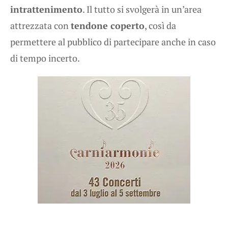
intrattenimento
. Il tutto si svolgerà in un’area
attrezzata con
tendone coperto
, così da
permettere al pubblico di partecipare anche in caso
di tempo incerto.