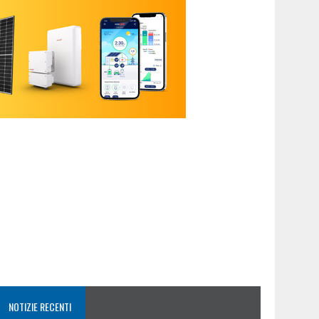
NOTIZIE RECENTI