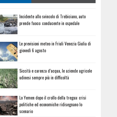
Incidente allo svincolo di Trebiciano, auto
prende fuoco: conducente in ospedale
Le previsioni meteo in Friuli Venezia Giulia di
giovedì 6 agosto
Siccità e carenza d’acqua, le aziende agricole
udinesi sempre più in difficoltà
Lo Yemen dopo il crollo della tregua: crisi
politiche ed economiche ridisegnano lo
scenario