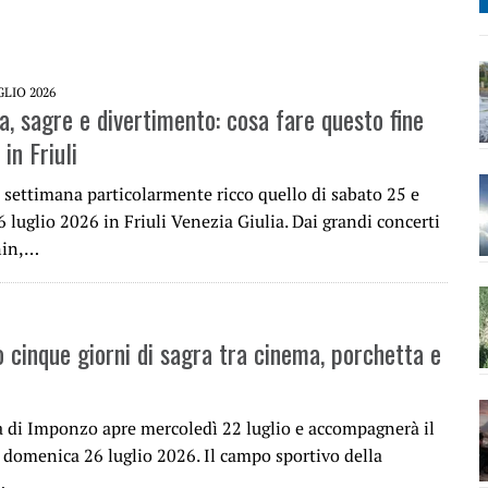
GLIO 2026
a, sagre e divertimento: cosa fare questo fine
in Friuli
 settimana particolarmente ricco quello di sabato 25 e
luglio 2026 in Friuli Venezia Giulia. Dai grandi concerti
nin,…
 cinque giorni di sagra tra cinema, porchetta e
a di Imponzo apre mercoledì 22 luglio e accompagnerà il
 domenica 26 luglio 2026. Il campo sportivo della
…