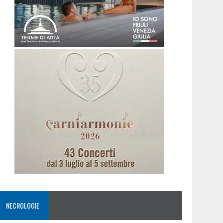
NECROLOGIE