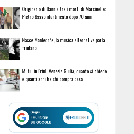
Originario di Bannia tra i morti di Marcinelle:
Pietro Basso identificato dopo 70 anni
Nasce Manledrôs, la musica alternativa parla
friulano
Mutui in Friuli Venezia Giulia, quanto si chiede
e quanti anni ha chi compra casa