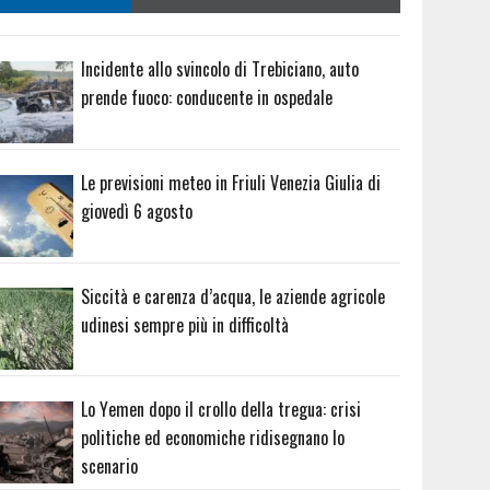
Incidente allo svincolo di Trebiciano, auto
prende fuoco: conducente in ospedale
Le previsioni meteo in Friuli Venezia Giulia di
giovedì 6 agosto
Siccità e carenza d’acqua, le aziende agricole
udinesi sempre più in difficoltà
Lo Yemen dopo il crollo della tregua: crisi
politiche ed economiche ridisegnano lo
scenario