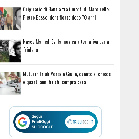
Originario di Bannia tra i morti di Marcinelle:
Pietro Basso identificato dopo 70 anni
Nasce Manledrôs, la musica alternativa parla
friulano
Mutui in Friuli Venezia Giulia, quanto si chiede
e quanti anni ha chi compra casa