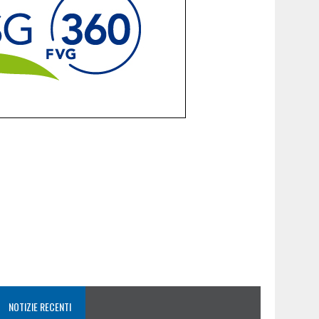
NOTIZIE RECENTI