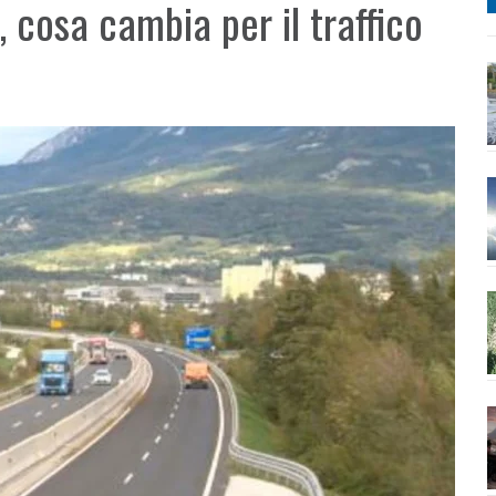
, cosa cambia per il traffico