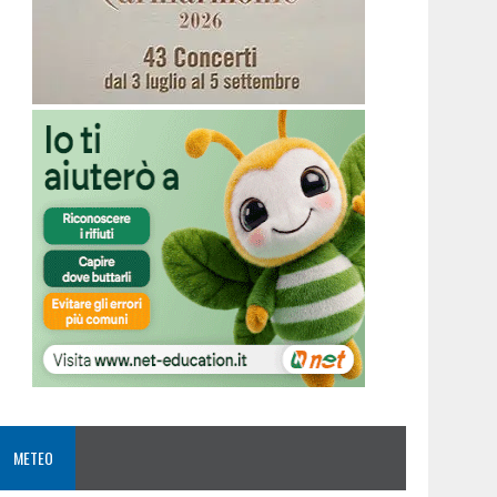
METEO