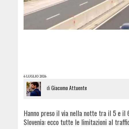
6 LUGLIO 2026
di
Giacomo Attuente
Hanno preso il via nella notte tra il 5 e il 
Slovenia: ecco tutte le limitazioni al traffi