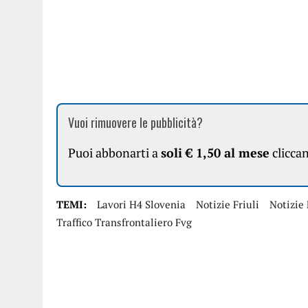
Vuoi rimuovere le pubblicità?
Puoi abbonarti a
soli € 1,50 al mese
clicca
TEMI:
Lavori H4 Slovenia
Notizie Friuli
Notizie 
Traffico Transfrontaliero Fvg