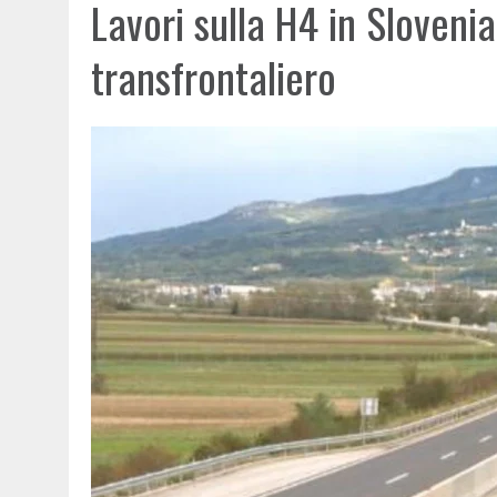
Lavori sulla H4 in Slovenia
transfrontaliero