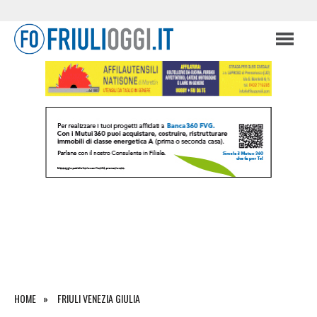
HOME
FRIULI VENEZIA GIULIA