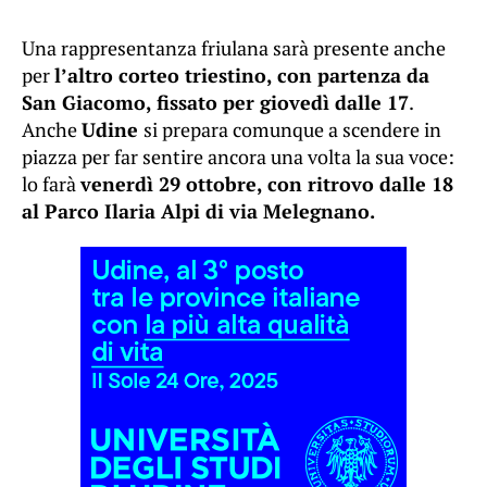
Una rappresentanza friulana sarà presente anche
per
l’altro corteo triestino, con partenza da
San Giacomo, fissato per giovedì dalle 17
.
Anche
Udine
si prepara comunque a scendere in
piazza per far sentire ancora una volta la sua voce:
lo farà
venerdì 29 ottobre, con ritrovo dalle 18
al Parco Ilaria Alpi di via Melegnano.