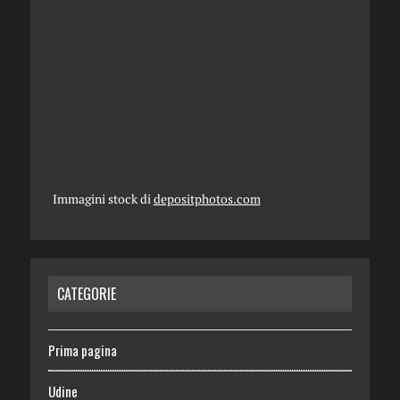
Immagini stock di
depositphotos.com
CATEGORIE
Prima pagina
Udine