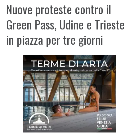
Nuove proteste contro il
Green Pass, Udine e Trieste
in piazza per tre giorni