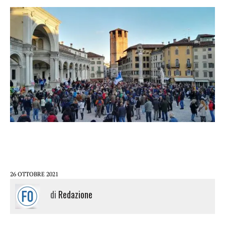
26 OTTOBRE 2021
di
Redazione