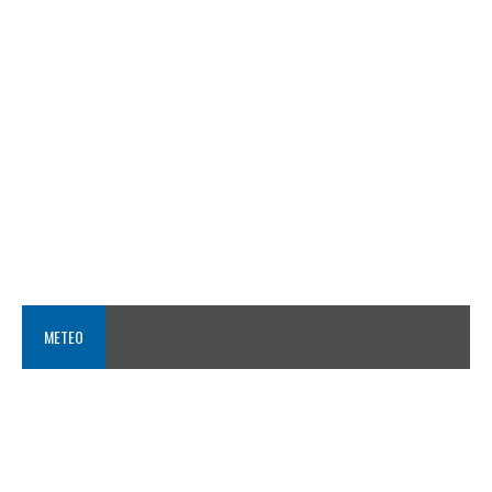
METEO