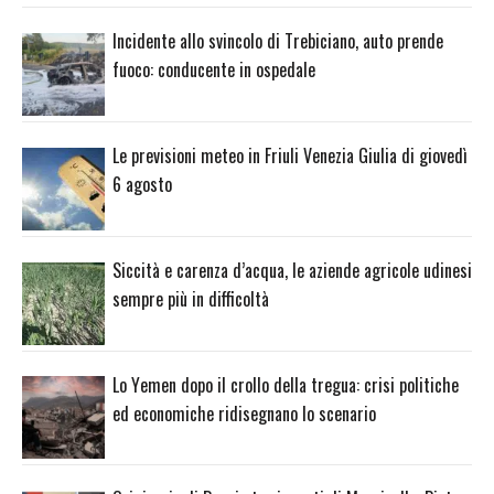
Incidente allo svincolo di Trebiciano, auto prende
fuoco: conducente in ospedale
Le previsioni meteo in Friuli Venezia Giulia di giovedì
6 agosto
Siccità e carenza d’acqua, le aziende agricole udinesi
sempre più in difficoltà
Lo Yemen dopo il crollo della tregua: crisi politiche
ed economiche ridisegnano lo scenario