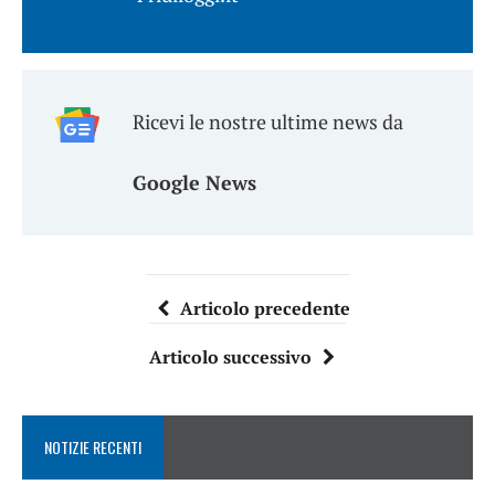
Ricevi le nostre ultime news da
Google News
Articolo precedente
Articolo successivo
NOTIZIE RECENTI