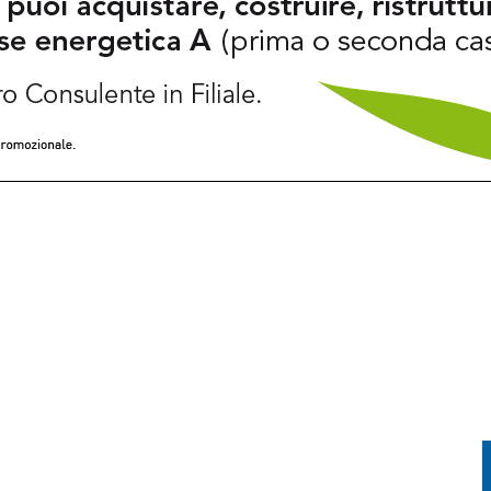
TORIA INCONTRA LA TECNOLOGIA