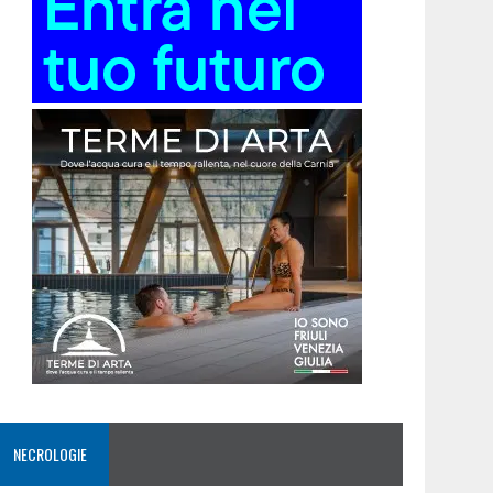
NECROLOGIE