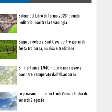
Salone del Libro di Torino 2026: quando
l’editoria incontra la tecnologia
Sappada celebra Sant’Osvaldo: tre giorni di
festa tra corsa, musica e tradizione
Si infortuna a 1.940 metri e non riesce a
scendere: recuperato dall’elisoccorso
Le previsioni meteo in Friuli Venezia Giulia di
venerdì 7 agosto