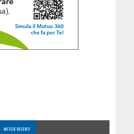
NOTIZIE RECENTI