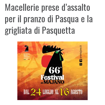
Macellerie prese d’assalto
per il pranzo di Pasqua e la
grigliata di Pasquetta