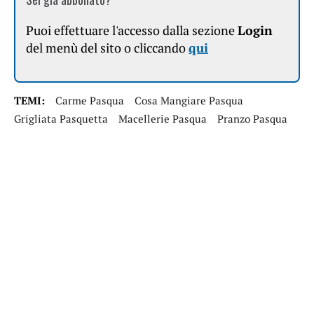
Puoi effettuare l'accesso dalla sezione
Login
del menù del sito o cliccando
qui
TEMI:
Carme Pasqua
Cosa Mangiare Pasqua
Grigliata Pasquetta
Macellerie Pasqua
Pranzo Pasqua