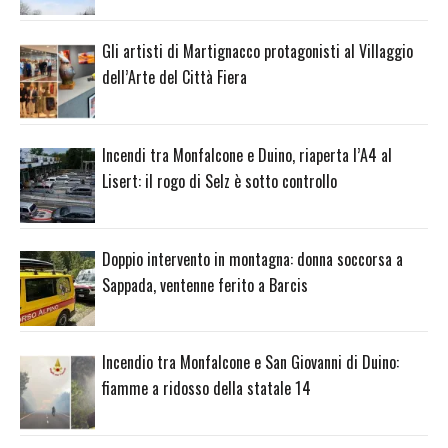
Gli artisti di Martignacco protagonisti al Villaggio
dell’Arte del Città Fiera
Incendi tra Monfalcone e Duino, riaperta l’A4 al
Lisert: il rogo di Selz è sotto controllo
Doppio intervento in montagna: donna soccorsa a
Sappada, ventenne ferito a Barcis
Incendio tra Monfalcone e San Giovanni di Duino:
fiamme a ridosso della statale 14