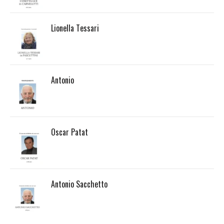
Lionella Tessari
Antonio
Oscar Patat
Antonio Sacchetto