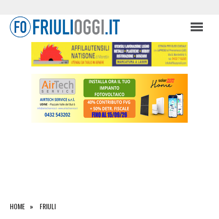
HOME
FRIULI