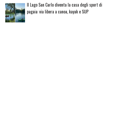
Il Lago San Carlo diventa la casa degli sport di
pagaia: via libera a canoa, kayak e SUP