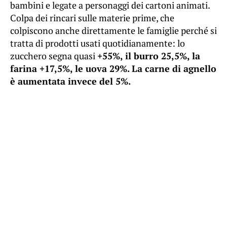
bambini e legate a personaggi dei cartoni animati.
Colpa dei rincari sulle materie prime, che
colpiscono anche direttamente le famiglie perché si
tratta di prodotti usati quotidianamente: lo
zucchero segna quasi
+55%, il burro 25,5%, la
farina +17,5%, le uova 29%. La carne di agnello
è aumentata invece del 5%.