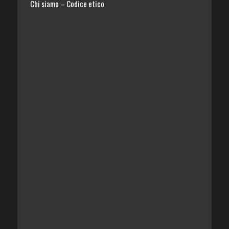
Chi siamo
Codice etico
–