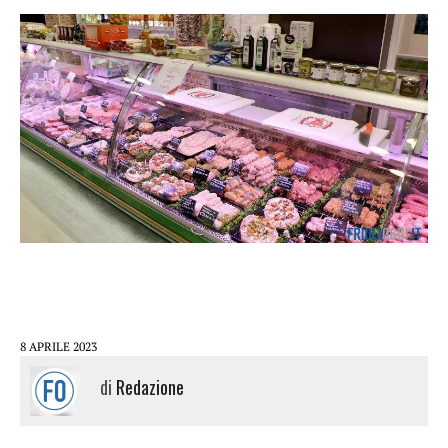
8 APRILE 2023
di
Redazione