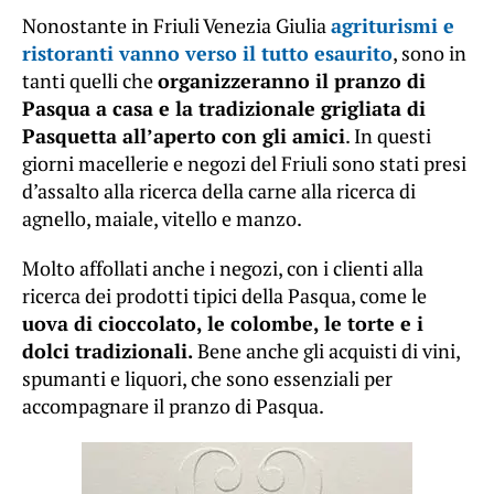
Nonostante in Friuli Venezia Giulia
agriturismi e
ristoranti vanno verso il tutto esaurito
, sono in
tanti quelli che
organizzeranno il pranzo di
Pasqua a casa e la tradizionale grigliata di
Pasquetta all’aperto con gli amici
. In questi
giorni macellerie e negozi del Friuli sono stati presi
d’assalto alla ricerca della carne alla ricerca di
agnello, maiale, vitello e manzo.
Molto affollati anche i negozi, con i clienti alla
ricerca dei prodotti tipici della Pasqua, come le
uova di cioccolato, le colombe, le torte e i
dolci tradizionali.
Bene anche gli acquisti di vini,
spumanti e liquori, che sono essenziali per
accompagnare il pranzo di Pasqua.