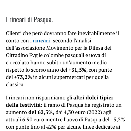
I rincari di Pasqua.
Clienti che però dovranno fare inevitabilmente il
conto con i
rincari
: secondo l’analisi
dell’associazione Movimento per la Difesa del
Cittadino Fvg le colombe pasquali e uova di
cioccolato hanno subìto un’aumento medio
rispetto lo scorso anno del
+31,5%
, con punte
del
+73,2%
in alcuni supermercati per quella
classica.
I rincari non risparmiamo gli
altri dolci tipici
della festività
: il ramo di Pasqua ha registrato un
aumento
del 62,3%,
dai 4,30 euro (2022) agli
attuali 6,90 euro mentre l’uovo di Pasqua del 15,2%
con punte fino al 42% per alcune linee dedicate ai