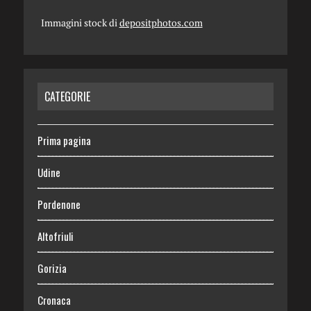
Immagini stock di
depositphotos.com
CATEGORIE
Prima pagina
Udine
Pordenone
Altofriuli
Gorizia
Cronaca