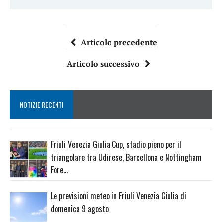
Articolo precedente
Articolo successivo
NOTIZIE RECENTI
Friuli Venezia Giulia Cup, stadio pieno per il
triangolare tra Udinese, Barcellona e Nottingham
Fore…
Le previsioni meteo in Friuli Venezia Giulia di
domenica 9 agosto