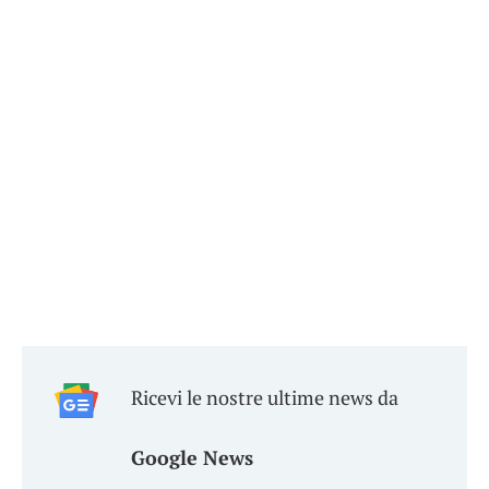
Ricevi le nostre ultime news da
Google News