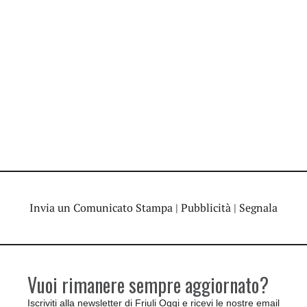
Invia un Comunicato Stampa
|
Pubblicità
|
Segnala
Vuoi rimanere sempre aggiornato?
Iscriviti alla newsletter di Friuli Oggi e ricevi le nostre email