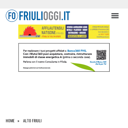
HOME
ALTO FRIULI