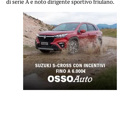
di serie A e noto dirigente sportivo friulano.