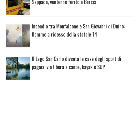
Sappada, ventenne ferito a Barcis
Incendio tra Monfalcone e San Giovanni di Duino:
fiamme a ridosso della statale 14
Il Lago San Carlo diventa la casa degli sport di
pagaia: via libera a canoa, kayak e SUP