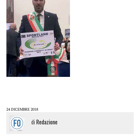
24 DICEMBRE 2018
di
Redazione