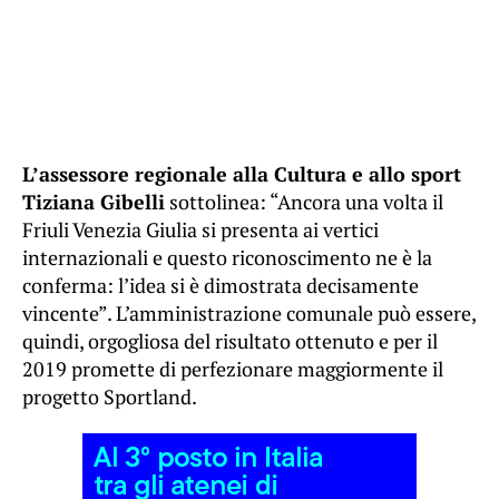
L’assessore regionale alla Cultura e allo sport
Tiziana Gibelli
sottolinea: “Ancora una volta il
Friuli Venezia Giulia si presenta ai vertici
internazionali e questo riconoscimento ne è la
conferma: l’idea si è dimostrata decisamente
vincente”. L’amministrazione comunale può essere,
quindi, orgogliosa del risultato ottenuto e per il
2019 promette di perfezionare maggiormente il
progetto Sportland.