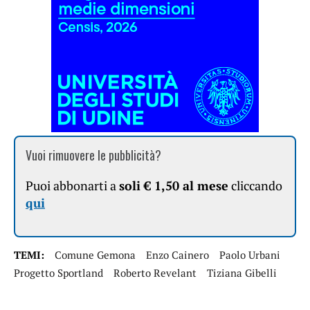
Vuoi rimuovere le pubblicità?
Puoi abbonarti a
soli € 1,50 al mese
cliccando
qui
TEMI:
Comune Gemona
Enzo Cainero
Paolo Urbani
Progetto Sportland
Roberto Revelant
Tiziana Gibelli