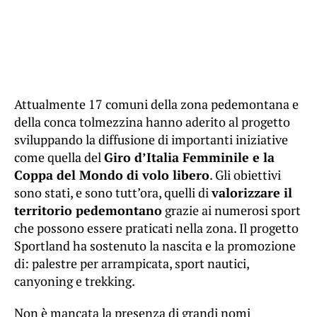
Attualmente 17 comuni della zona pedemontana e
della conca tolmezzina hanno aderito al progetto
sviluppando la diffusione di importanti iniziative
come quella del
Giro d’Italia Femminile e la
Coppa del Mondo di volo libero
. Gli obiettivi
sono stati, e sono tutt’ora, quelli di
valorizzare il
territorio pedemontano
grazie ai numerosi sport
che possono essere praticati nella zona. Il progetto
Sportland ha sostenuto la nascita e la promozione
di: palestre per arrampicata, sport nautici,
canyoning e trekking.
Non è mancata la presenza di grandi nomi