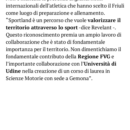
internazionali dell’atletica che hanno scelto il Friuli
come luogo di preparazione e allenamento.
“Sportland è un percorso che vuole
valorizzare il
territorio attraverso lo sport
-dice Revelant -.
Questo riconoscimento premia un ampio lavoro di
collaborazione che è stato di fondamentale
importanza per il territorio. Non dimentichiamo il
fondamentale contributo della
Regione FVG
e
l’importante collaborazione con l’
Università di
Udine
nella creazione di un corso di laurea in
Scienze Motorie con sede a Gemona”.