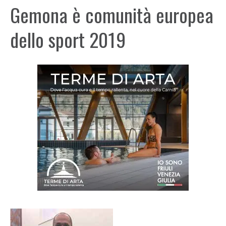
Gemona è comunità europea
dello sport 2019