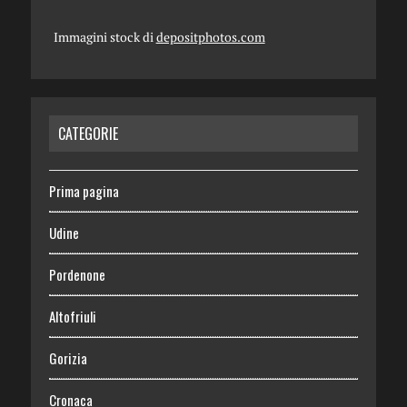
Immagini stock di
depositphotos.com
CATEGORIE
Prima pagina
Udine
Pordenone
Altofriuli
Gorizia
Cronaca