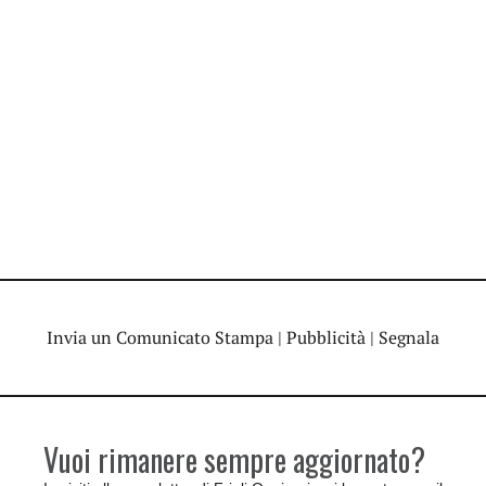
Invia un Comunicato Stampa
|
Pubblicità
|
Segnala
Vuoi rimanere sempre aggiornato?