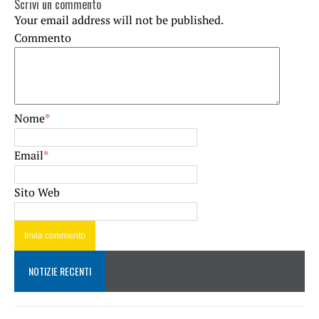
Scrivi un commento
Your email address will not be published.
Commento
Nome
*
Email
*
Sito Web
NOTIZIE RECENTI