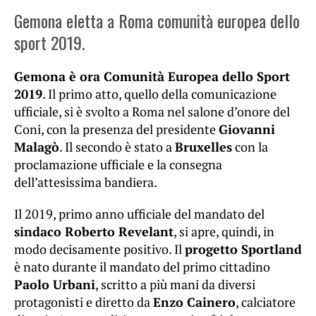
Gemona eletta a Roma comunità europea dello
sport 2019.
Gemona è ora Comunità Europea dello Sport
2019
. Il primo atto, quello della comunicazione
ufficiale, si è svolto a Roma nel salone d’onore del
Coni, con la presenza del presidente
Giovanni
Malagò
. Il secondo è stato a
Bruxelles
con la
proclamazione ufficiale e la consegna
dell’attesissima bandiera.
Il 2019, primo anno ufficiale del mandato del
sindaco Roberto Revelant
, si apre, quindi, in
modo decisamente positivo. Il
progetto Sportland
è nato durante il mandato del primo cittadino
Paolo Urbani
, scritto a più mani da diversi
protagonisti e diretto da
Enzo Cainero
, calciatore