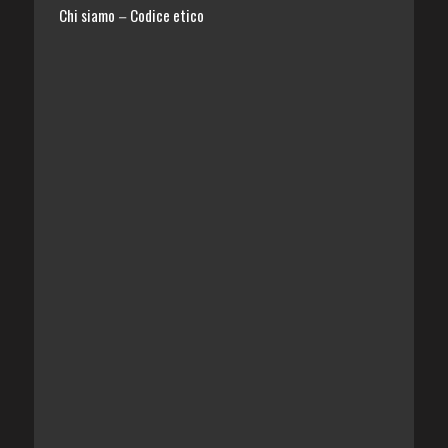
Chi siamo
Codice etico
–