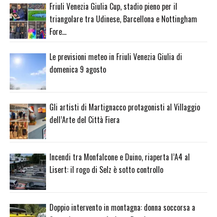
Friuli Venezia Giulia Cup, stadio pieno per il
triangolare tra Udinese, Barcellona e Nottingham
Fore…
Le previsioni meteo in Friuli Venezia Giulia di
domenica 9 agosto
Gli artisti di Martignacco protagonisti al Villaggio
dell’Arte del Città Fiera
Incendi tra Monfalcone e Duino, riaperta l’A4 al
Lisert: il rogo di Selz è sotto controllo
Doppio intervento in montagna: donna soccorsa a