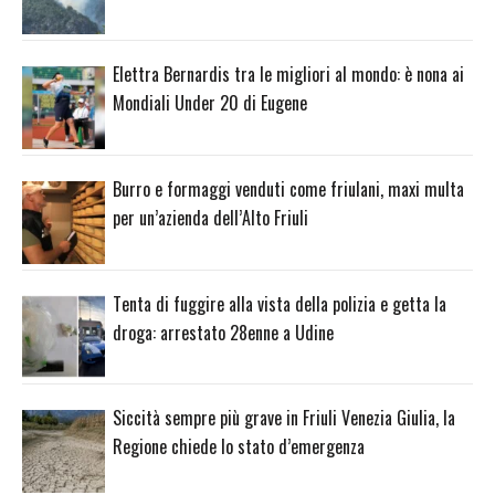
Elettra Bernardis tra le migliori al mondo: è nona ai
Mondiali Under 20 di Eugene
Burro e formaggi venduti come friulani, maxi multa
per un’azienda dell’Alto Friuli
Tenta di fuggire alla vista della polizia e getta la
droga: arrestato 28enne a Udine
Siccità sempre più grave in Friuli Venezia Giulia, la
Regione chiede lo stato d’emergenza