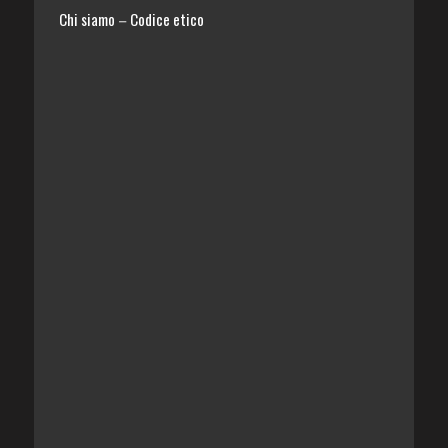
Chi siamo
Codice etico
–