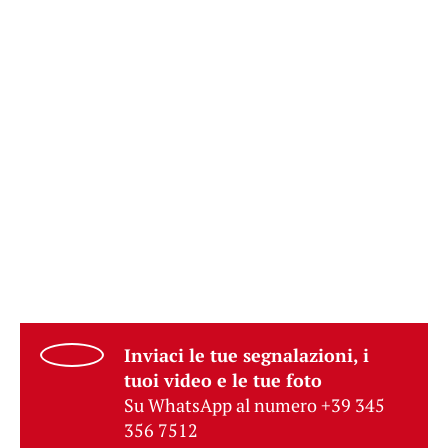
Inviaci le tue segnalazioni, i
tuoi video e le tue foto
Su WhatsApp al numero +39 345
356 7512