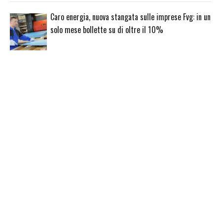
Caro energia, nuova stangata sulle imprese Fvg: in un
solo mese bollette su di oltre il 10%