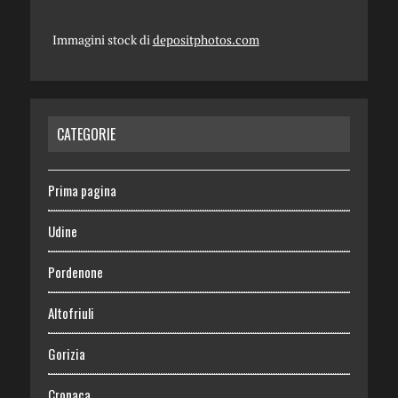
Immagini stock di
depositphotos.com
CATEGORIE
Prima pagina
Udine
Pordenone
Altofriuli
Gorizia
Cronaca