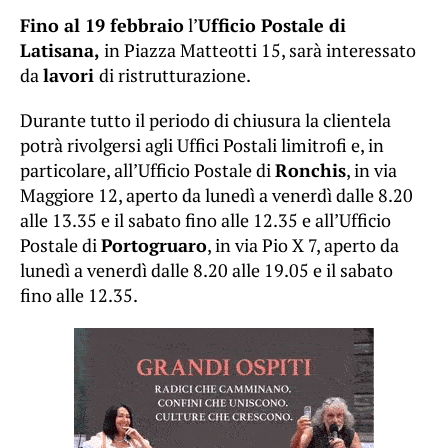
Fino al 19 febbraio
l’
Ufficio Postale di
Latisana,
in Piazza Matteotti 15, sarà interessato
da
lavori
di ristrutturazione.
Durante tutto il periodo di chiusura la clientela
potrà rivolgersi agli Uffici Postali limitrofi e, in
particolare, all’Ufficio Postale di
Ronchis
, in via
Maggiore 12, aperto da lunedì a venerdì dalle 8.20
alle 13.35 e il sabato fino alle 12.35 e all’Ufficio
Postale di
Portogruaro
, in via Pio X 7, aperto da
lunedì a venerdì dalle 8.20 alle 19.05 e il sabato
fino alle 12.35.