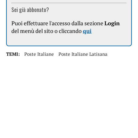
Sei già abbonato?
Puoi effettuare l'accesso dalla sezione
Login
del menù del sito o cliccando
qui
TEMI:
Poste Italiane
Poste Italiane Latisana