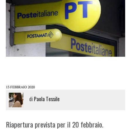
13 FEBBRAIO 2020
di
Paola Tessile
Riapertura prevista per il 20 febbraio.