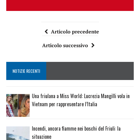
Articolo precedente
Articolo successivo
NOTIZIE RECENTI
Una friulana a Miss World: Lucrezia Mangilli vola in
Vietnam per rappresentare l’Italia
Incendi, ancora fiamme nei boschi del Friuli: la
situazione