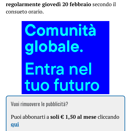
regolarmente giovedì 20 febbraio
secondo il
consueto orario.
Vuoi rimuovere le pubblicità?
Puoi abbonarti a
soli € 1,50 al mese
cliccando
qui