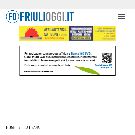
HOME
LATISANA