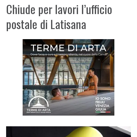
Chiude per lavori l’ufficio
postale di Latisana