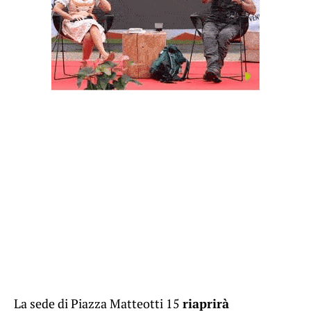
La sede di Piazza Matteotti 15
riaprirà