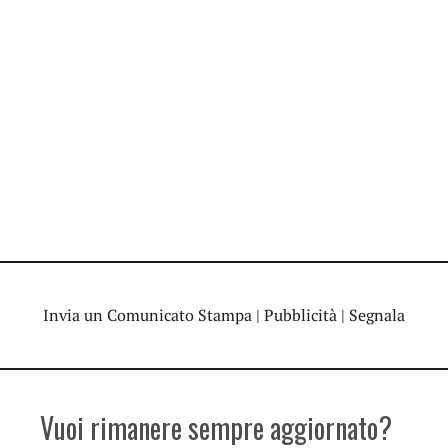
Invia un Comunicato Stampa
|
Pubblicità
|
Segnala
Vuoi rimanere sempre aggiornato?