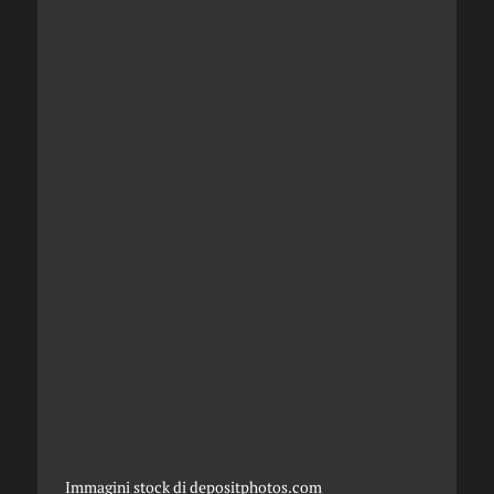
Immagini stock di
depositphotos.com