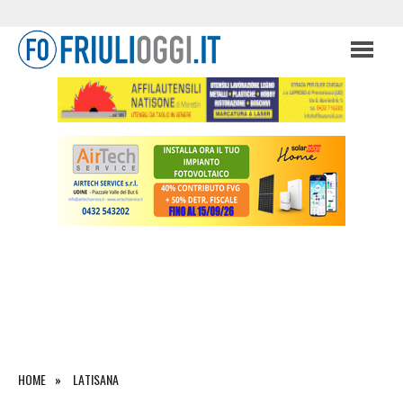
HOME
LATISANA