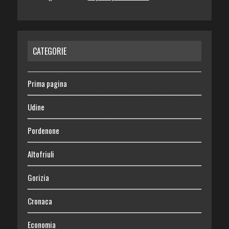
CATEGORIE
Prima pagina
Udine
Pordenone
Altofriuli
Gorizia
Cronaca
Economia