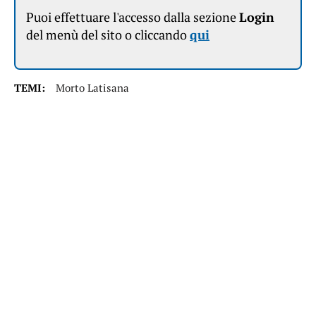
Puoi effettuare l'accesso dalla sezione
Login
del menù del sito o cliccando
qui
TEMI:
Morto Latisana