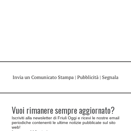
Invia un Comunicato Stampa
|
Pubblicità
|
Segnala
Vuoi rimanere sempre aggiornato?
Iscriviti alla newsletter di Friuli Oggi e ricevi le nostre email
periodiche contenenti le ultime notizie pubblicate sul sito
web!