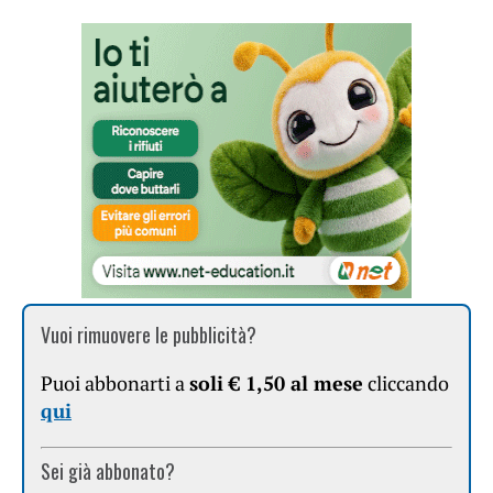
Vuoi rimuovere le pubblicità?
Puoi abbonarti a
soli € 1,50 al mese
cliccando
qui
Sei già abbonato?