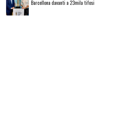
Barcellona davanti a 23mila tifosi