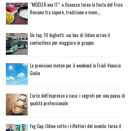
“MÖČIZÄ anu IT”: a Oseacco torna la Festa del Frico
Resiano tra sapore, tradizione e mem…
Un tap, 10 biglietti: sui bus di Udine arriva il
contactless per viaggiare in gruppo
Le previsioni meteo per il weekend in Friuli Venezia
Giulia
L’arte dell’espresso a casa: i segreti per una pausa di
qualità professionale
Fvg Cup, Udine sotto i riflettori del mondo: torna il