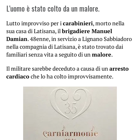
L’uomo è stato colto da un malore.
Lutto improvviso per i
carabinieri
, morto nella
sua casa di Latisana, il
brigadiere Manuel
Damian
. 48enne, in servizio a Lignano Sabbiadoro
nella compagnia di Latisana, è stato trovato dai
familiari senza vita a seguito di un
malore
.
Il militare sarebbe deceduto a causa di un
arresto
cardiaco
che lo ha colto improvvisamente.