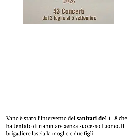
Vano è stato l’intervento dei
sanitari del 118
che
ha tentato di rianimare senza successo l’uomo. Il
brigadiere lascia la moglie e due figli.