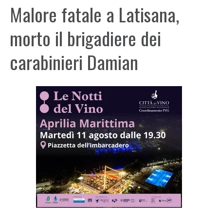
Malore fatale a Latisana,
morto il brigadiere dei
carabinieri Damian