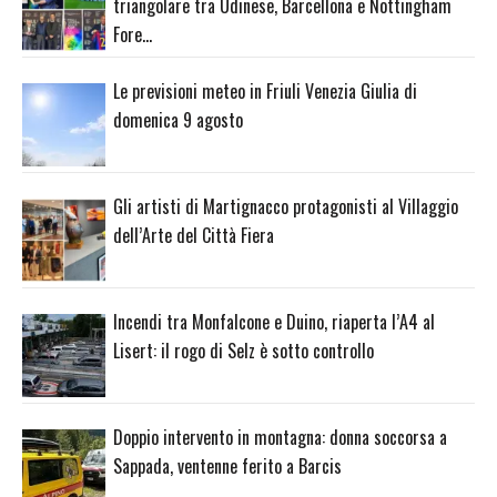
triangolare tra Udinese, Barcellona e Nottingham
Fore…
Le previsioni meteo in Friuli Venezia Giulia di
domenica 9 agosto
Gli artisti di Martignacco protagonisti al Villaggio
dell’Arte del Città Fiera
Incendi tra Monfalcone e Duino, riaperta l’A4 al
Lisert: il rogo di Selz è sotto controllo
Doppio intervento in montagna: donna soccorsa a
Sappada, ventenne ferito a Barcis