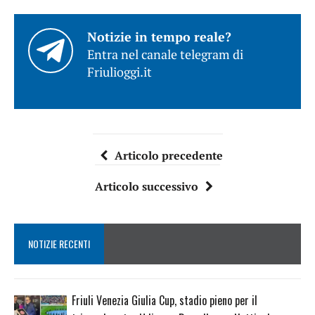
Notizie in tempo reale?
Entra nel canale telegram di
Friulioggi.it
Articolo precedente
Articolo successivo
NOTIZIE RECENTI
Friuli Venezia Giulia Cup, stadio pieno per il