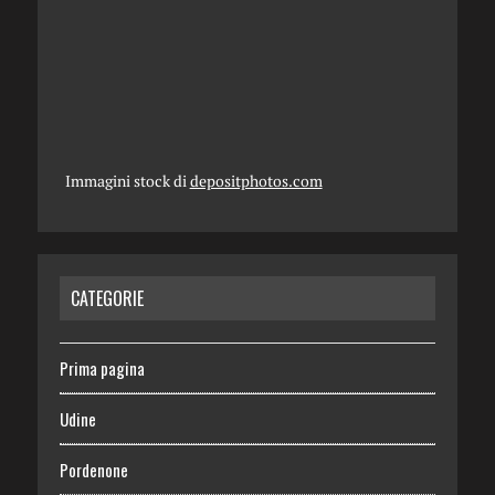
Immagini stock di
depositphotos.com
CATEGORIE
Prima pagina
Udine
Pordenone