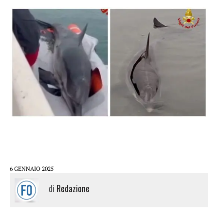
6 GENNAIO 2025
di
Redazione