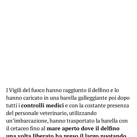
I Vigili del fuoco hanno raggiunto il delfino e lo
hanno caricato in una barella galleggiante poi dopo
tutti i
controlli medici
e con la costante presenza
del personale veterinario, utilizzando
un’imbarcazione, hanno trasportato la barella con
il cetaceo fino al
mare aperto dove il delfino
una volta liberato ha preso il largo nuotando