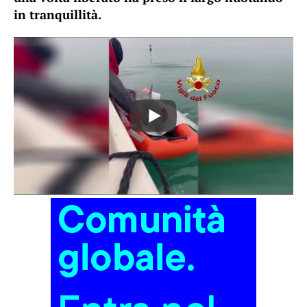
in tranquillità.