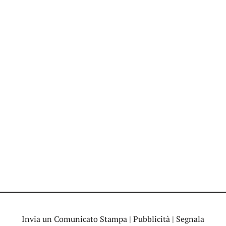
Invia un Comunicato Stampa
|
Pubblicità
|
Segnala