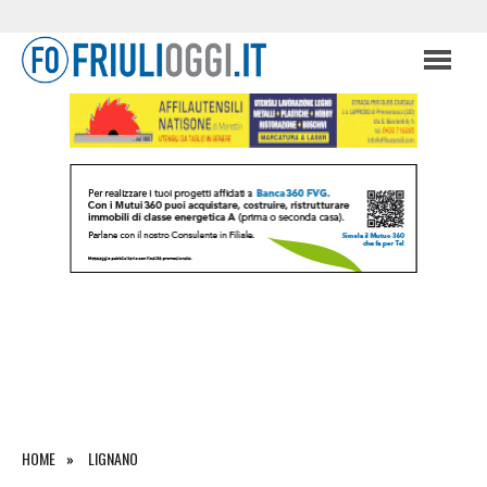
HOME
LIGNANO