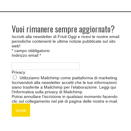
Vuoi rimanere sempre aggiornato?
Iscriviti alla newsletter di Friuli Oggi e ricevi le nostre email
periodiche contenenti le ultime notizie pubblicate sul sito
web!
*
campo obbligatorio
Indirizzo email
*
Privacy
Utilizziamo Mailchimp come piattaforma di marketing.
Iscrivendoti alla newsletter accetti che le tue informazioni
siano trasferite a Mailchimp per l’elaborazione.
Leggi qui
l’informativa sulla privacy di Mailchimp
.
Potrai annullare l’iscrizione in qualsiasi momento facendo
clic sul collegamento nel piè di pagina delle nostre e-mail.