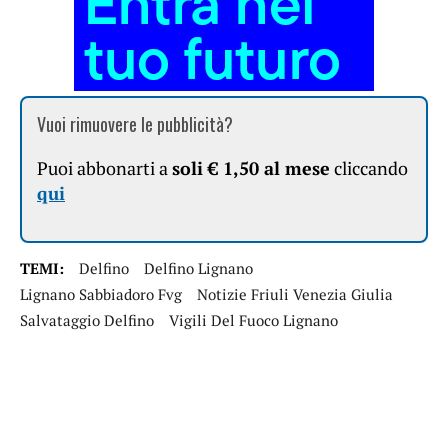
Vuoi rimuovere le pubblicità?
Puoi abbonarti a
soli € 1,50 al mese
cliccando
qui
TEMI:
Delfino
Delfino Lignano
Lignano Sabbiadoro Fvg
Notizie Friuli Venezia Giulia
Salvataggio Delfino
Vigili Del Fuoco Lignano