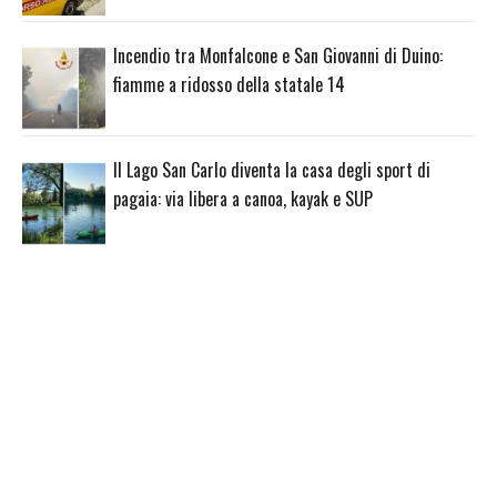
Incendio tra Monfalcone e San Giovanni di Duino:
fiamme a ridosso della statale 14
Il Lago San Carlo diventa la casa degli sport di
pagaia: via libera a canoa, kayak e SUP