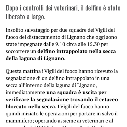
Dopo i controlli dei veterinari, il delfino è stato
liberato a largo.
Insolito salvataggio per due squadre dei Vigili del
fuoco del distaccamento di Lignano che oggi sono
state impegnate dalle 9.10 circa alle 15.30 per
soccorrere un
delfino intrappolato nella secca
della laguna di Lignano.
Questa mattina i Vigili del fuoco hanno ricevuto la
segnalazione di un delfino intrappolato in una
secca all’interno della laguna di Lignano,
immediatament
e una squadra è uscita per
verificare la segnalazione trovando il cetaceo
bloccato nella secca.
I Vigili del fuoco hanno
quindi iniziato le operazioni per portare in salvo il
mammifero; operando assieme ai veterinari e al