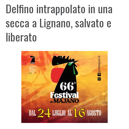
Delfino intrappolato in una
secca a Lignano, salvato e
liberato