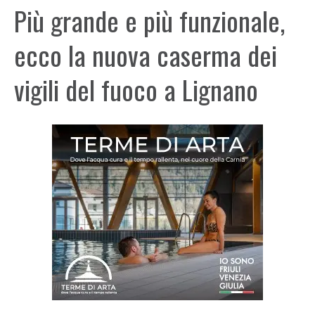
Più grande e più funzionale,
ecco la nuova caserma dei
vigili del fuoco a Lignano