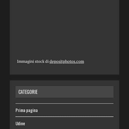
Immagini stock di
depositphotos.com
CATEGORIE
Prima pagina
Udine