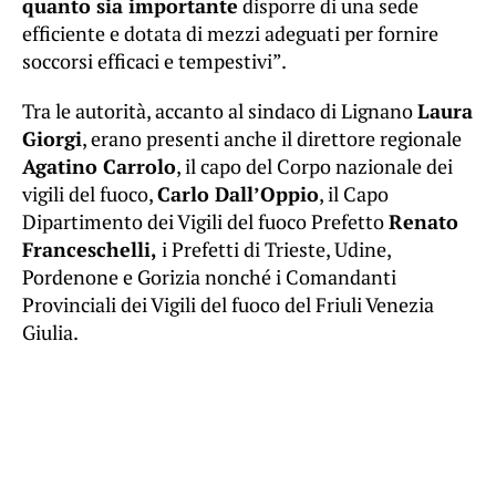
quanto sia importante
disporre di una sede
efficiente e dotata di mezzi adeguati per fornire
soccorsi efficaci e tempestivi”.
Tra le autorità, accanto al sindaco di Lignano
Laura
Giorgi
, erano presenti anche il direttore regionale
Agatino Carrolo
, il capo del Corpo nazionale dei
vigili del fuoco,
Carlo Dall’Oppio
, il Capo
Dipartimento dei Vigili del fuoco Prefetto
Renato
Franceschelli,
i Prefetti di Trieste, Udine,
Pordenone e Gorizia nonché i Comandanti
Provinciali dei Vigili del fuoco del Friuli Venezia
Giulia.