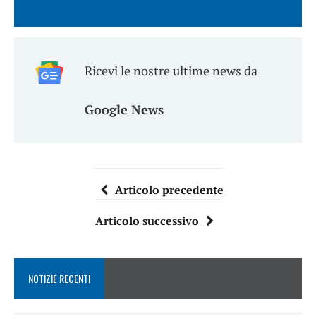
Ricevi le nostre ultime news da
Google News
Articolo precedente
Articolo successivo
NOTIZIE RECENTI