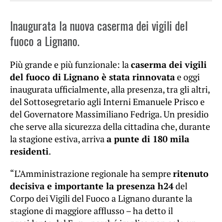
Inaugurata la nuova caserma dei vigili del
fuoco a Lignano.
Più grande e più funzionale: la
caserma dei vigili
del fuoco di Lignano è stata rinnovata
e oggi
inaugurata ufficialmente, alla presenza, tra gli altri,
del Sottosegretario agli Interni Emanuele Prisco e
del Governatore Massimiliano Fedriga. Un presidio
che serve alla sicurezza della cittadina che, durante
la stagione estiva, arriva
a punte di 180 mila
residenti
.
“L’Amministrazione regionale ha sempre
ritenuto
decisiva e importante la presenza h24
del
Corpo dei Vigili del Fuoco a Lignano durante la
stagione di maggiore afflusso – ha detto il