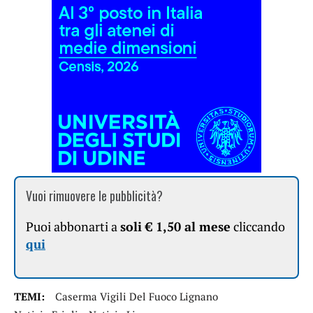
Vuoi rimuovere le pubblicità?
Puoi abbonarti a
soli € 1,50 al mese
cliccando
qui
TEMI:
Caserma Vigili Del Fuoco Lignano