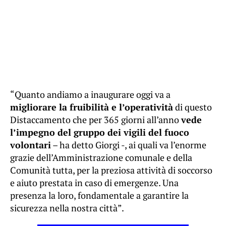
“Quanto andiamo a inaugurare oggi va a
migliorare la fruibilità e l’operatività
di questo
Distaccamento che per 365 giorni all’anno
vede
l’impegno del gruppo dei vigili del fuoco
volontari
– ha detto Giorgi -, ai quali va l’enorme
grazie dell’Amministrazione comunale e della
Comunità tutta, per la preziosa attività di soccorso
e aiuto prestata in caso di emergenze. Una
presenza la loro, fondamentale a garantire la
sicurezza nella nostra città”.