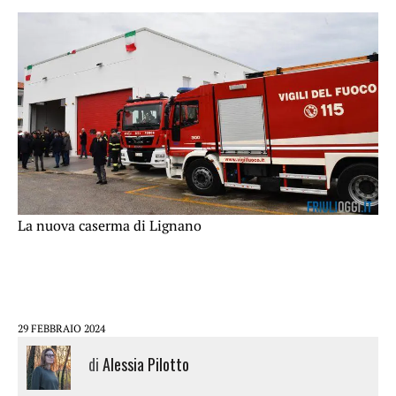
La nuova caserma di Lignano
29 FEBBRAIO 2024
di
Alessia Pilotto