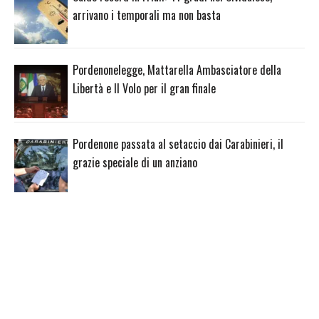
arrivano i temporali ma non basta
Pordenonelegge, Mattarella Ambasciatore della
Libertà e Il Volo per il gran finale
Pordenone passata al setaccio dai Carabinieri, il
grazie speciale di un anziano