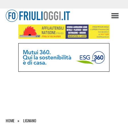
HOME
LIGNANO