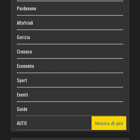
Pordenone
Altofriuli
Gorizia
Cronaca
Economia
Sport
Eventi
Guide
AUTO
Mostra di più
CASA