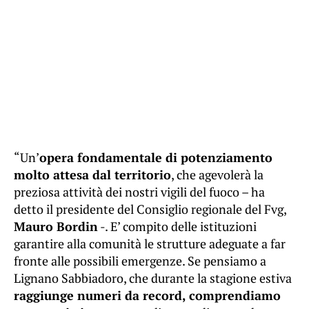
“Un’
opera fondamentale di potenziamento
molto attesa dal territorio
, che agevolerà la
preziosa attività dei nostri vigili del fuoco – ha
detto il presidente del Consiglio regionale del Fvg,
Mauro Bordin
-. E’ compito delle istituzioni
garantire alla comunità le strutture adeguate a far
fronte alle possibili emergenze. Se pensiamo a
Lignano Sabbiadoro, che durante la stagione estiva
raggiunge numeri da record, comprendiamo