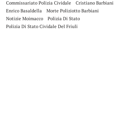
Commissariato Polizia Cividale
Cristiano Barbiani
Enrico Basaldella
Morte Poliziotto Barbiani
Notizie Moimacco
Polizia Di Stato
Polizia Di Stato Cividale Del Friuli