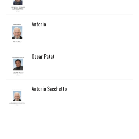
Antonio
Oscar Patat
Antonio Sacchetto