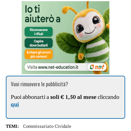
Vuoi rimuovere le pubblicità?
Puoi abbonarti a
soli € 1,50 al mese
cliccando
qui
TEMI:
Commissariato Cividale