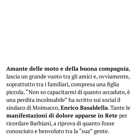
Amante delle moto e della buona compagnia
,
lascia un grande vuoto tra gli amici e, ovviamente,
soprattutto tra i familiari, compresa una figlia
piccola. “Non so capacitarmi di quanto accaduto, è
una perdita incolmabile” ha scritto sui social il
sindaco di Moimacco,
Enrico Basaldella
. Tante le
manifestazioni di dolore apparse in Rete
per
ricordare Barbiani, a riprova di quanto fosse
conosciuto e benvoluto tra la “sua” gente.