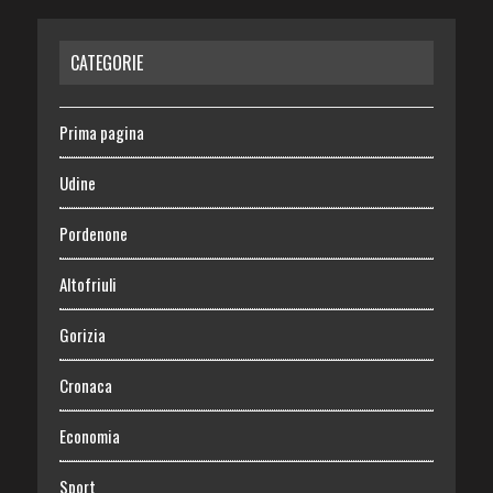
CATEGORIE
Prima pagina
Udine
Pordenone
Altofriuli
Gorizia
Cronaca
Economia
Sport