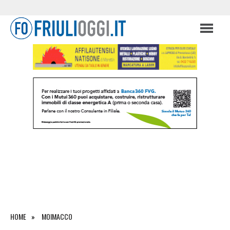
HOME
MOIMACCO