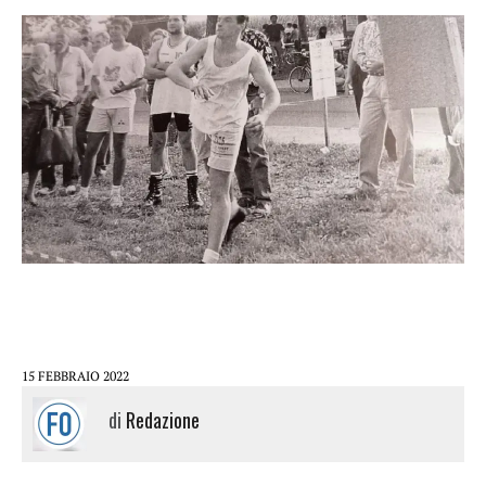
15 FEBBRAIO 2022
di
Redazione