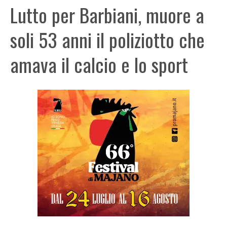
Lutto per Barbiani, muore a
soli 53 anni il poliziotto che
amava il calcio e lo sport