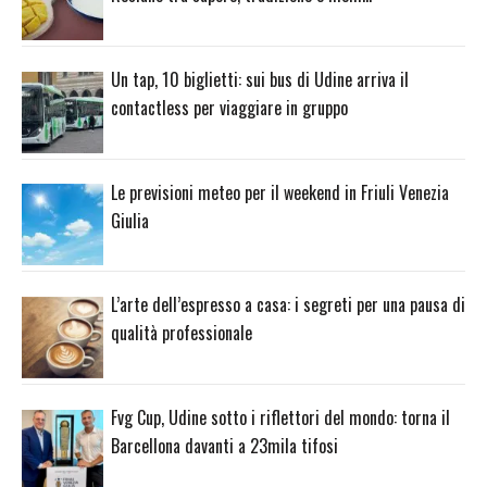
Un tap, 10 biglietti: sui bus di Udine arriva il
contactless per viaggiare in gruppo
Le previsioni meteo per il weekend in Friuli Venezia
Giulia
L’arte dell’espresso a casa: i segreti per una pausa di
qualità professionale
Fvg Cup, Udine sotto i riflettori del mondo: torna il
Barcellona davanti a 23mila tifosi