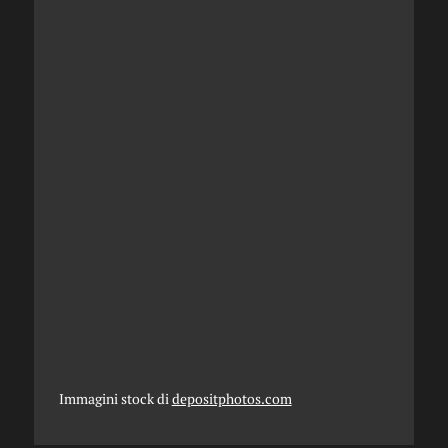
Immagini stock di
depositphotos.com