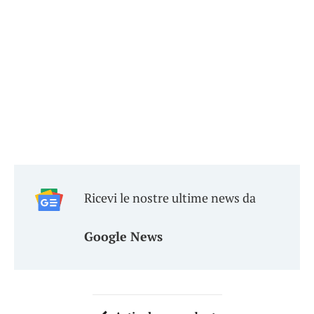
Ricevi le nostre ultime news da
Google News