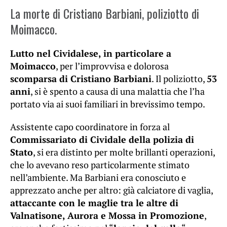
La morte di Cristiano Barbiani, poliziotto di
Moimacco.
Lutto nel Cividalese, in particolare a
Moimacco
, per l’improvvisa e dolorosa
scomparsa di Cristiano Barbiani
. Il poliziotto,
53
anni
, si è spento a causa di una malattia che l’ha
portato via ai suoi familiari in brevissimo tempo.
Assistente capo coordinatore in forza al
Commissariato di Cividale della polizia di
Stato
, si era distinto per molte brillanti operazioni,
che lo avevano reso particolarmente stimato
nell’ambiente. Ma Barbiani era conosciuto e
apprezzato anche per altro: già calciatore di vaglia,
attaccante con le maglie tra le altre di
Valnatisone, Aurora e Mossa in Promozione
,