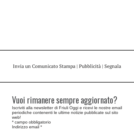
Invia un Comunicato Stampa
|
Pubblicità
|
Segnala
Vuoi rimanere sempre aggiornato?
Iscriviti alla newsletter di Friuli Oggi e ricevi le nostre email
periodiche contenenti le ultime notizie pubblicate sul sito
web!
*
campo obbligatorio
Indirizzo email
*