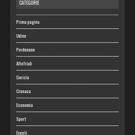
CATEGORIE
Prima pagina
Udine
Pordenone
Altofriuli
Gorizia
Cronaca
Economia
Sport
Eventi