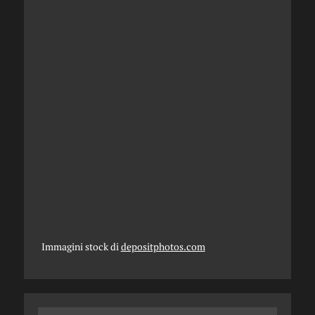
Immagini stock di
depositphotos.com