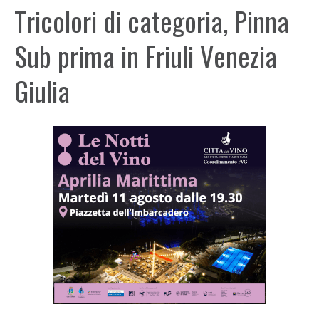
Tricolori di categoria, Pinna
Sub prima in Friuli Venezia
Giulia