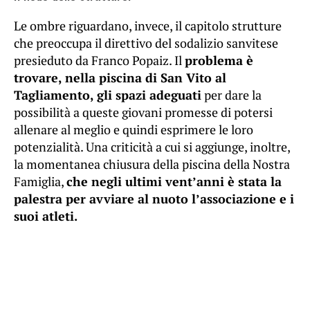
Le ombre riguardano, invece, il capitolo strutture
che preoccupa il direttivo del sodalizio sanvitese
presieduto da Franco Popaiz. Il
problema è
trovare, nella piscina di San Vito al
Tagliamento, gli spazi adeguati
per dare la
possibilità a queste giovani promesse di potersi
allenare al meglio e quindi esprimere le loro
potenzialità. Una criticità a cui si aggiunge, inoltre,
la momentanea chiusura della piscina della Nostra
Famiglia,
che negli ultimi vent’anni è stata la
palestra per avviare al nuoto l’associazione e i
suoi atleti.