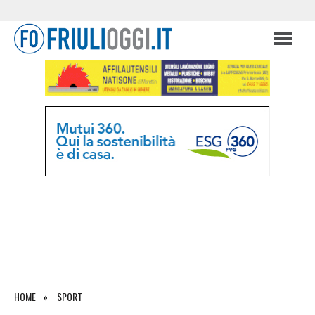
HOME
SPORT