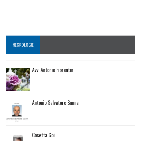
NECROLOGIE
Avv. Antonio Fiorentin
Antonio Salvatore Sanna
Cosetta Goi