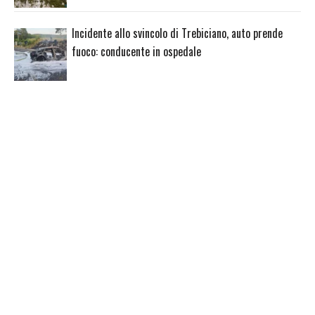
Incidente allo svincolo di Trebiciano, auto prende
fuoco: conducente in ospedale