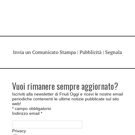
Invia un Comunicato Stampa
|
Pubblicità
|
Segnala
Vuoi rimanere sempre aggiornato?
Iscriviti alla newsletter di Friuli Oggi e ricevi le nostre email
periodiche contenenti le ultime notizie pubblicate sul sito
web!
*
campo obbligatorio
Indirizzo email
*
Privacy