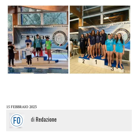
15 FEBBRAIO 2023
di
Redazione