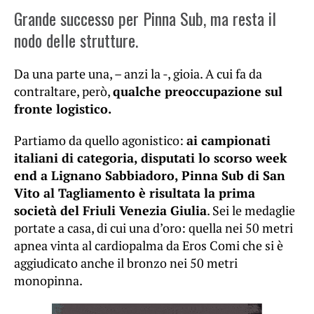
Grande successo per Pinna Sub, ma resta il
nodo delle strutture.
Da una parte una, – anzi la -, gioia. A cui fa da
contraltare, però,
qualche preoccupazione sul
fronte logistico.
Partiamo da quello agonistico:
ai campionati
italiani di categoria, disputati lo scorso week
end a Lignano Sabbiadoro, Pinna Sub di San
Vito al Tagliamento è risultata la prima
società del Friuli Venezia Giulia
. Sei le medaglie
portate a casa, di cui una d’oro: quella nei 50 metri
apnea vinta al cardiopalma da Eros Comi che si è
aggiudicato anche il bronzo nei 50 metri
monopinna.