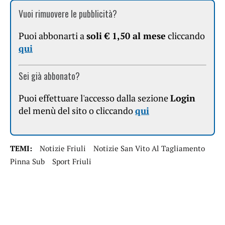
Vuoi rimuovere le pubblicità?
Puoi abbonarti a
soli € 1,50 al mese
cliccando
qui
Sei già abbonato?
Puoi effettuare l'accesso dalla sezione
Login
del menù del sito o cliccando
qui
TEMI:
Notizie Friuli
Notizie San Vito Al Tagliamento
Pinna Sub
Sport Friuli