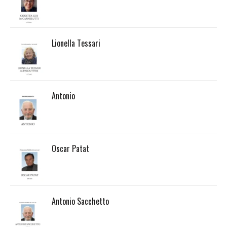
Lionella Tessari
Antonio
Oscar Patat
Antonio Sacchetto