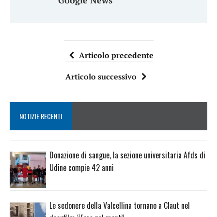
Google News
Articolo precedente
Articolo successivo
NOTIZIE RECENTI
Donazione di sangue, la sezione universitaria Afds di
Udine compie 42 anni
Le sedonere della Valcellina tornano a Claut nel