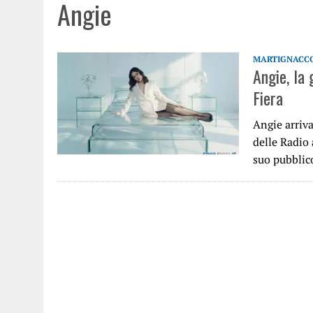
Angie
MARTIGNACC
Angie, la 
Fiera
Angie arriva
delle Radio 
suo pubblic