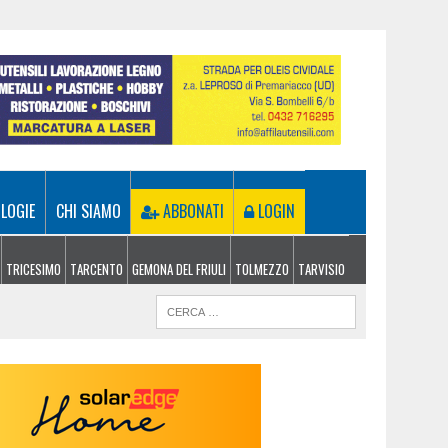
LOGIE
CHI SIAMO
ABBONATI
LOGIN
TRICESIMO
TARCENTO
GEMONA DEL FRIULI
TOLMEZZO
TARVISIO