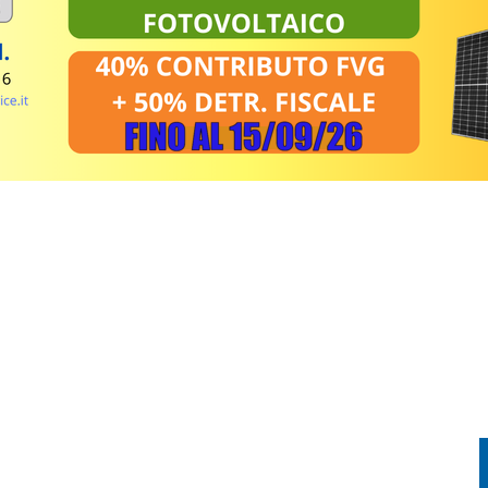
TORIA INCONTRA LA TECNOLOGIA