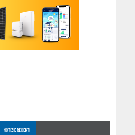
NOTIZIE RECENTI