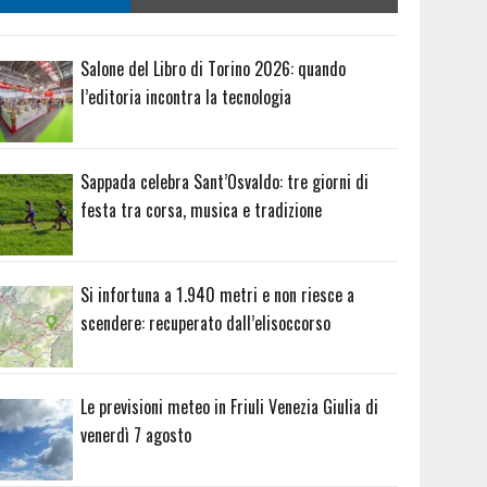
Salone del Libro di Torino 2026: quando
l’editoria incontra la tecnologia
Sappada celebra Sant’Osvaldo: tre giorni di
festa tra corsa, musica e tradizione
Si infortuna a 1.940 metri e non riesce a
scendere: recuperato dall’elisoccorso
Le previsioni meteo in Friuli Venezia Giulia di
venerdì 7 agosto