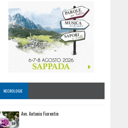
NECROLOGIE
Avv. Antonio Fiorentin