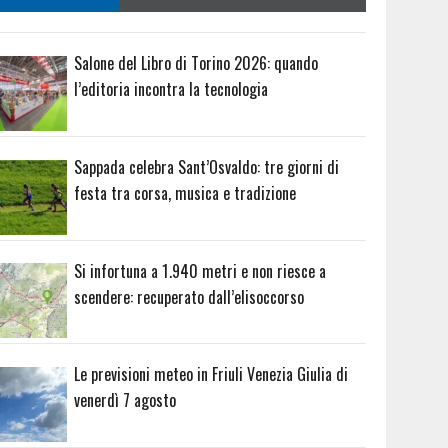
Salone del Libro di Torino 2026: quando
l’editoria incontra la tecnologia
Sappada celebra Sant’Osvaldo: tre giorni di
festa tra corsa, musica e tradizione
Si infortuna a 1.940 metri e non riesce a
scendere: recuperato dall’elisoccorso
Le previsioni meteo in Friuli Venezia Giulia di
venerdì 7 agosto