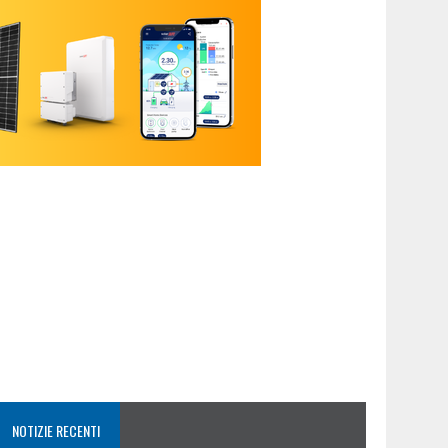
NOTIZIE RECENTI