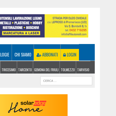
LOGIE
CHI SIAMO
ABBONATI
LOGIN
TRICESIMO
TARCENTO
GEMONA DEL FRIULI
TOLMEZZO
TARVISIO