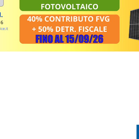
TORIA INCONTRA LA TECNOLOGIA