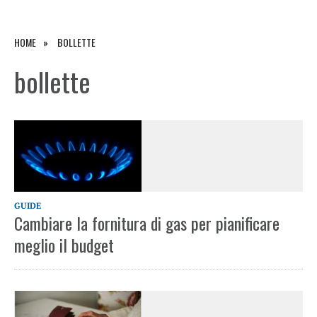
HOME
BOLLETTE
bollette
GUIDE
Cambiare la fornitura di gas per pianificare
meglio il budget