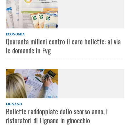
ECONOMIA
Quaranta milioni contro il caro bollette: al via
le domande in Fvg
LIGNANO
Bollette raddoppiate dallo scorso anno, i
ristoratori di Lignano in ginocchio