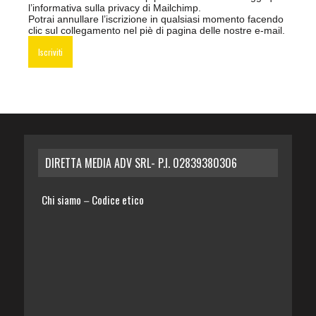
l’informativa sulla privacy di Mailchimp
.
Potrai annullare l’iscrizione in qualsiasi momento facendo
clic sul collegamento nel piè di pagina delle nostre e-mail.
DIRETTA MEDIA ADV SRL- P.I. 02839380306
Chi siamo
Codice etico
–