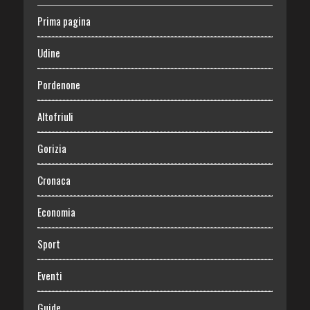
Prima pagina
Udine
Pordenone
Altofriuli
Gorizia
Cronaca
Economia
Sport
Eventi
Guide