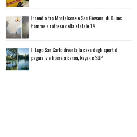
Incendio tra Monfalcone e San Giovanni di Duino:
fiamme a ridosso della statale 14
Il Lago San Carlo diventa la casa degli sport di
pagaia: via libera a canoa, kayak e SUP