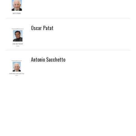
Oscar Patat
Antonio Sacchetto