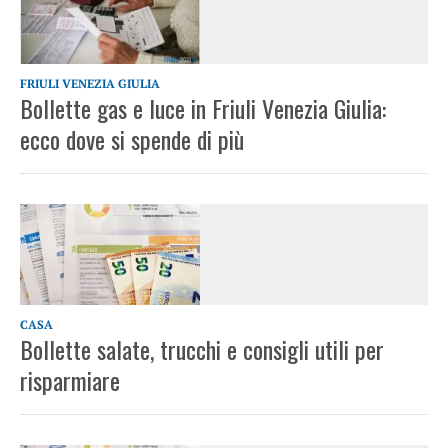
FRIULI VENEZIA GIULIA
Bollette gas e luce in Friuli Venezia Giulia:
ecco dove si spende di più
CASA
Bollette salate, trucchi e consigli utili per
risparmiare