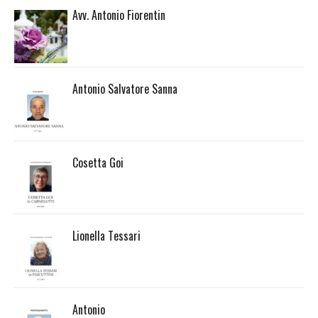
Avv. Antonio Fiorentin
Antonio Salvatore Sanna
Cosetta Goi
Lionella Tessari
Antonio