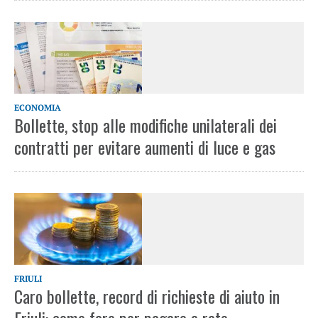
ECONOMIA
Bollette, stop alle modifiche unilaterali dei
contratti per evitare aumenti di luce e gas
FRIULI
Caro bollette, record di richieste di aiuto in