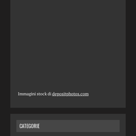
Immagini stock di
depositphotos.com
CATEGORIE