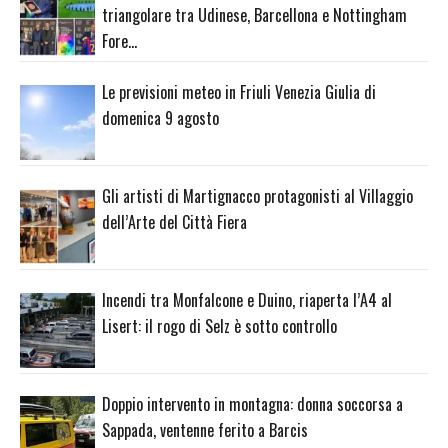
triangolare tra Udinese, Barcellona e Nottingham
Fore…
Le previsioni meteo in Friuli Venezia Giulia di
domenica 9 agosto
Gli artisti di Martignacco protagonisti al Villaggio
dell’Arte del Città Fiera
Incendi tra Monfalcone e Duino, riaperta l’A4 al
Lisert: il rogo di Selz è sotto controllo
Doppio intervento in montagna: donna soccorsa a
Sappada, ventenne ferito a Barcis