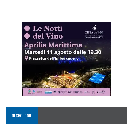
NECROLOGIE